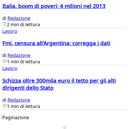
Italia, boom di poveri: 4 milioni nel 2013
di
Redazione
2 min di lettura
Lavoro
Fmi, censura all'Argentina: corregga i dati
di
Redazione
1 min di lettura
Lavoro
Schizza oltre 300mila euro il tetto per gli alti
dirigenti dello Stato​
di
Redazione
1 min di lettura
Paginazione