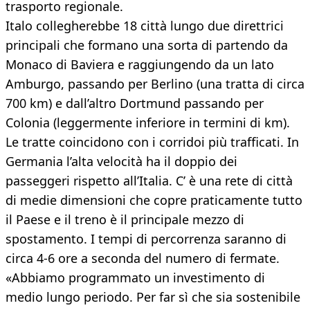
trasporto regionale.
Italo collegherebbe 18 città lungo due direttrici
principali che formano una sorta di partendo da
Monaco di Baviera e raggiungendo da un lato
Amburgo, passando per Berlino (una tratta di circa
700 km) e dall’altro Dortmund passando per
Colonia (leggermente inferiore in termini di km).
Le tratte coincidono con i corridoi più trafficati. In
Germania l’alta velocità ha il doppio dei
passeggeri rispetto all’Italia. C’ è una rete di città
di medie dimensioni che copre praticamente tutto
il Paese e il treno è il principale mezzo di
spostamento. I tempi di percorrenza saranno di
circa 4-6 ore a seconda del numero di fermate.
«Abbiamo programmato un investimento di
medio lungo periodo. Per far sì che sia sostenibile