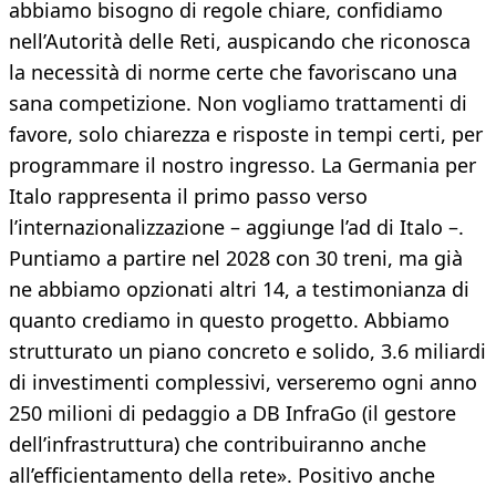
abbiamo bisogno di regole chiare, confidiamo
nell’Autorità delle Reti, auspicando che riconosca
la necessità di norme certe che favoriscano una
sana competizione. Non vogliamo trattamenti di
favore, solo chiarezza e risposte in tempi certi, per
programmare il nostro ingresso. La Germania per
Italo rappresenta il primo passo verso
l’internazionalizzazione – aggiunge l’ad di Italo –.
Puntiamo a partire nel 2028 con 30 treni, ma già
ne abbiamo opzionati altri 14, a testimonianza di
quanto crediamo in questo progetto. Abbiamo
strutturato un piano concreto e solido, 3.6 miliardi
di investimenti complessivi, verseremo ogni anno
250 milioni di pedaggio a DB InfraGo (il gestore
dell’infrastruttura) che contribuiranno anche
all’efficientamento della rete». Positivo anche