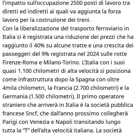
l’impatto sull’occupazione 2500 posti di lavoro tra
diretti ed indiretti ai quali va aggiunta la forza
lavoro per la costruzione dei treni.
Con la liberalizzazione del trasporto ferroviario in
Italia si è registrata una riduzione dei prezzi che ha
raggiunto il 40% su alcune tratte e una crescita dei
passeggeri del 9% registrata nel 2024 sulle rotte
Firenze-Roma e Milano-Torino. L’Italia con i suoi
quasi 1.100 chilometri di alta velocità si posiziona
come infrastruttura dopo la Spagna con oltre
4mila chilometri, la Francia (2.700 chilometri) e la
Germania (1.500 chilometri). Il primo operatore
straniero che arriverà in Italia è la società pubblica
francese Sncf, che dall’anno prossimo collegherà
Parigi con Venezia e Napoli transitando lungo
tutta la “T” dell’alta velocità italiana. La società