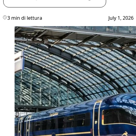
3 min di lettura
July 1, 2026