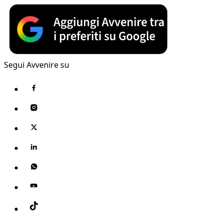
Segui Avvenire su