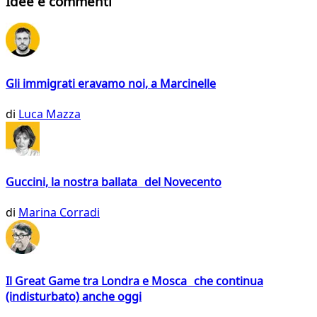
Idee e commenti
Gli immigrati eravamo noi, a Marcinelle
di
Luca Mazza
Guccini, la nostra ballata del Novecento
di
Marina Corradi
Il Great Game tra Londra e Mosca che continua
(indisturbato) anche oggi