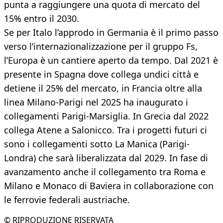
punta a raggiungere una quota di mercato del
15% entro il 2030.
Se per Italo l’approdo in Germania è il primo passo
verso l’internazionalizzazione per il gruppo Fs,
l’Europa è un cantiere aperto da tempo. Dal 2021 è
presente in Spagna dove collega undici città e
detiene il 25% del mercato, in Francia oltre alla
linea Milano-Parigi nel 2025 ha inaugurato i
collegamenti Parigi-Marsiglia. In Grecia dal 2022
collega Atene a Salonicco. Tra i progetti futuri ci
sono i collegamenti sotto La Manica (Parigi-
Londra) che sarà liberalizzata dal 2029. In fase di
avanzamento anche il collegamento tra Roma e
Milano e Monaco di Baviera in collaborazione con
le ferrovie federali austriache.
© RIPRODUZIONE RISERVATA