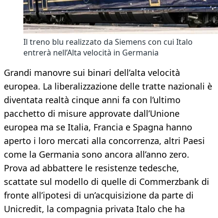
Il treno blu realizzato da Siemens con cui Italo
entrerà nell’Alta velocità in Germania
Grandi manovre sui binari dell’alta velocità
europea. La liberalizzazione delle tratte nazionali è
diventata realtà cinque anni fa con l’ultimo
pacchetto di misure approvate dall’Unione
europea ma se Italia, Francia e Spagna hanno
aperto i loro mercati alla concorrenza, altri Paesi
come la Germania sono ancora all’anno zero.
Prova ad abbattere le resistenze tedesche,
scattate sul modello di quelle di Commerzbank di
fronte all’ipotesi di un’acquisizione da parte di
Unicredit, la compagnia privata Italo che ha