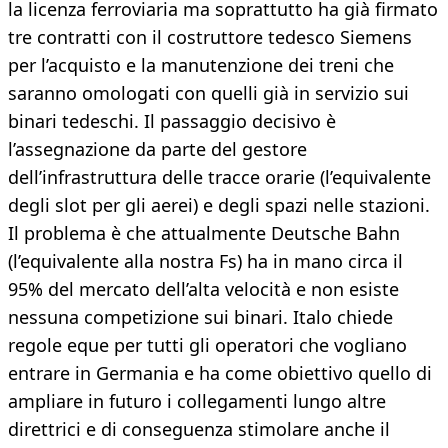
la licenza ferroviaria ma soprattutto ha già firmato
tre contratti con il costruttore tedesco Siemens
per l’acquisto e la manutenzione dei treni che
saranno omologati con quelli già in servizio sui
binari tedeschi. Il passaggio decisivo è
l’assegnazione da parte del gestore
dell’infrastruttura delle tracce orarie (l’equivalente
degli slot per gli aerei) e degli spazi nelle stazioni.
Il problema è che attualmente Deutsche Bahn
(l’equivalente alla nostra Fs) ha in mano circa il
95% del mercato dell’alta velocità e non esiste
nessuna competizione sui binari. Italo chiede
regole eque per tutti gli operatori che vogliano
entrare in Germania e ha come obiettivo quello di
ampliare in futuro i collegamenti lungo altre
direttrici e di conseguenza stimolare anche il