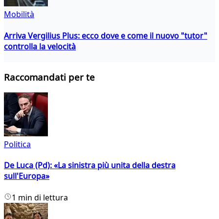
Mobilità
Arriva Vergilius Plus: ecco dove e come il nuovo "tutor"
controlla la velocità
Raccomandati per te
Politica
De Luca (Pd): «La sinistra più unita della destra
sull'Europa»
1 min di lettura