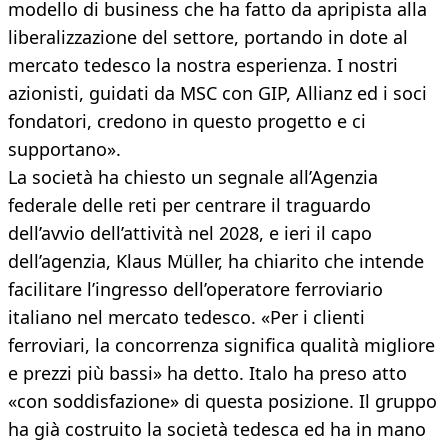
modello di business che ha fatto da apripista alla
liberalizzazione del settore, portando in dote al
mercato tedesco la nostra esperienza. I nostri
azionisti, guidati da MSC con GIP, Allianz ed i soci
fondatori, credono in questo progetto e ci
supportano».
La società ha chiesto un segnale all’Agenzia
federale delle reti per centrare il traguardo
dell’avvio dell’attività nel 2028, e ieri il capo
dell’agenzia, Klaus Müller, ha chiarito che intende
facilitare l’ingresso dell’operatore ferroviario
italiano nel mercato tedesco. «Per i clienti
ferroviari, la concorrenza significa qualità migliore
e prezzi più bassi» ha detto. Italo ha preso atto
«con soddisfazione» di questa posizione. Il gruppo
ha già costruito la società tedesca ed ha in mano