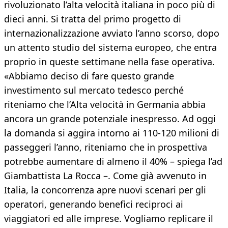
rivoluzionato l’alta velocità italiana in poco più di
dieci anni. Si tratta del primo progetto di
internazionalizzazione avviato l’anno scorso, dopo
un attento studio del sistema europeo, che entra
proprio in queste settimane nella fase operativa.
«Abbiamo deciso di fare questo grande
investimento sul mercato tedesco perché
riteniamo che l’Alta velocità in Germania abbia
ancora un grande potenziale inespresso. Ad oggi
la domanda si aggira intorno ai 110-120 milioni di
passeggeri l’anno, riteniamo che in prospettiva
potrebbe aumentare di almeno il 40% – spiega l’ad
Giambattista La Rocca –. Come già avvenuto in
Italia, la concorrenza apre nuovi scenari per gli
operatori, generando benefici reciproci ai
viaggiatori ed alle imprese. Vogliamo replicare il