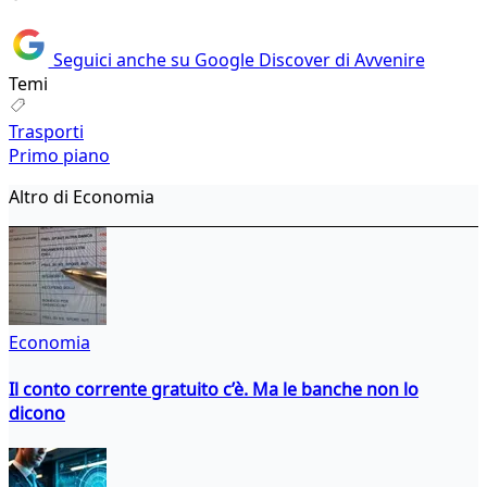
Seguici anche su Google Discover di Avvenire
Temi
Trasporti
Primo piano
Altro di Economia
Economia
Il conto corrente gratuito c’è. Ma le banche non lo
dicono