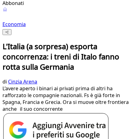
Abbonati
Economia
L'Italia (a sorpresa) esporta
concorrenza: i treni di Italo fanno
rotta sulla Germania
di
Cinzia Arena
L’avere aperto i binari ai privati prima di altri ha
rafforzato le compagnie nazionali. Fs è già forte in
Spagna, Francia e Grecia. Ora si muove oltre frontiera
anche il suo concorrente