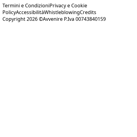
Termini e Condizioni
Privacy e Cookie
Policy
Accessibilità
Whistleblowing
Credits
Copyright 2026 ©Avvenire P.Iva 00743840159