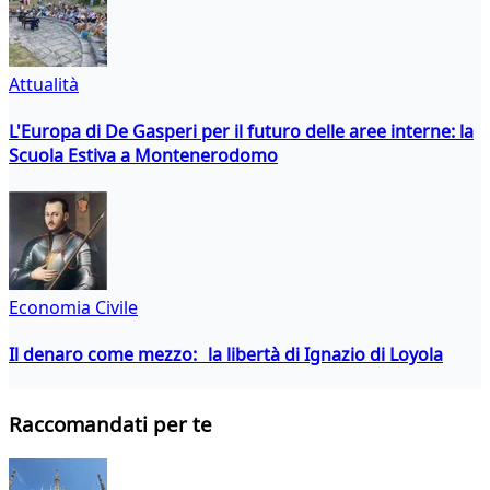
Attualità
L'Europa di De Gasperi per il futuro delle aree interne: la
Scuola Estiva a Montenerodomo
Economia Civile
Il denaro come mezzo: la libertà di Ignazio di Loyola
Raccomandati per te