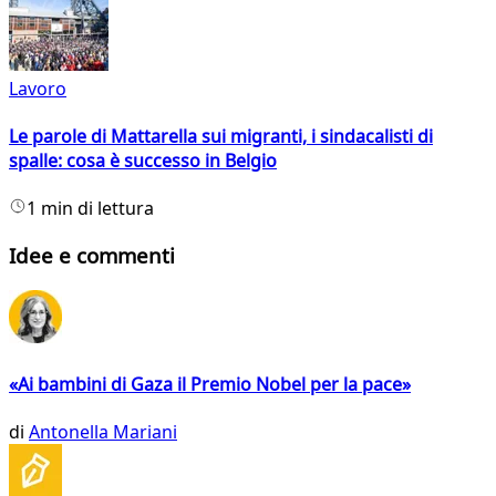
Lavoro
Le parole di Mattarella sui migranti, i sindacalisti di
spalle: cosa è successo in Belgio
1 min di lettura
Idee e commenti
«Ai bambini di Gaza il Premio Nobel per la pace»
di
Antonella Mariani