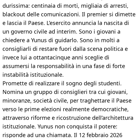
durissima: centinaia di morti, migliaia di arresti,
blackout delle comunicazioni. Il premier si dimette
e lascia il Paese. L’esercito annuncia la nascita di
un governo civile ad interim. Sono i giovani a
chiedere a Yunus di guidarlo. Sono in molti a
consigliarli di restare fuori dalla scena politica e
invece lui a ottantacinque anni sceglie di
assumersi la responsabilità in una fase di forte
instabilità istituzionale.
Promette di realizzare il sogno degli studenti.
Nomina un gruppo di consiglieri tra cui giovani,
minoranze, società civile, per traghettare il Paese
verso le prime elezioni realmente democratiche,
attraverso riforme e ricostruzione dell’architettura
istituzionale. Yunus non conquista il potere:
risponde ad una chiamata. Il 12 febbraio 2026