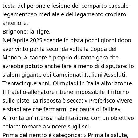
testa del perone e lesione del comparto capsulo-
legamentoso mediale e del legamento crociato
anteriore.
Brignone: la Tigre.
Nell’aprile 2025 scende in pista pochi giorni dopo
aver vinto per la seconda volta la Coppa del
Mondo. A cadere è proprio durante gara che
avrebbe potuto anche fare a meno di disputare: lo
slalom gigante dei Campionati Italiani Assoluti.
Trentacinque anni. Olimpiadi in Italia all’orizzonte.
Il fratello-allenatore ritiene impossibile il ritorno
sulle piste. La risposta è secca: « Preferisco vivere
e sbagliare che fermarmi per paura di fallire».
Affronta un’intensa riabilitazione, con un obiettivo
chiaro: tornare a vincere sugli sci.
Prima del rientro è categorica: « Prima la salute,