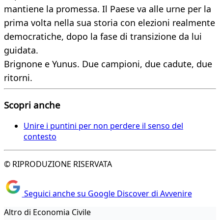
mantiene la promessa. Il Paese va alle urne per la
prima volta nella sua storia con elezioni realmente
democratiche, dopo la fase di transizione da lui
guidata.
Brignone e Yunus. Due campioni, due cadute, due
ritorni.
Scopri anche
Unire i puntini per non perdere il senso del
contesto
© RIPRODUZIONE RISERVATA
Seguici anche su Google Discover di Avvenire
Altro di Economia Civile