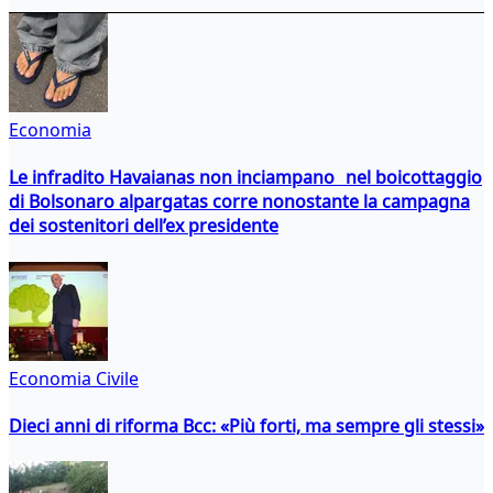
Economia
Le infradito Havaianas non inciampano nel boicottaggio
di Bolsonaro alpargatas corre nonostante la campagna
dei sostenitori dell’ex presidente
Economia Civile
Dieci anni di riforma Bcc: «Più forti, ma sempre gli stessi»