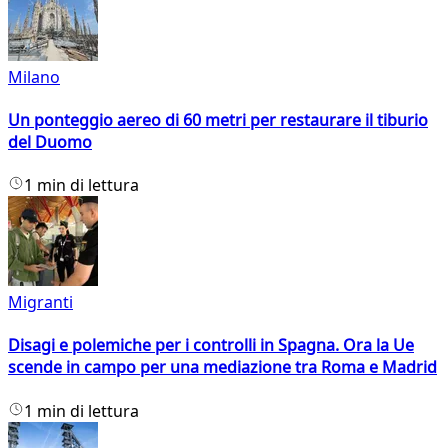
Milano
Un ponteggio aereo di 60 metri per restaurare il tiburio
del Duomo
1 min di lettura
Migranti
Disagi e polemiche per i controlli in Spagna. Ora la Ue
scende in campo per una mediazione tra Roma e Madrid
1 min di lettura