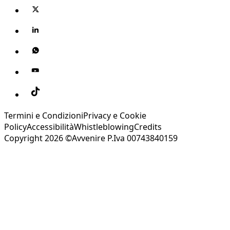
Termini e Condizioni
Privacy e Cookie
Policy
Accessibilità
Whistleblowing
Credits
Copyright 2026 ©Avvenire P.Iva 00743840159