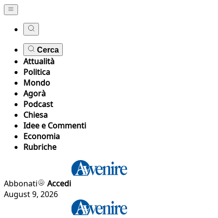
Cerca
Attualità
Politica
Mondo
Agorà
Podcast
Chiesa
Idee e Commenti
Economia
Rubriche
Abbonati
Accedi
August 9, 2026