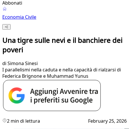
Abbonati
Economia Civile
Una tigre sulle nevi e il banchiere dei
poveri
di
Simona Sinesi
I parallelismi nella caduta e nella capacità di rialzarsi di
Federica Brignone e Muhammad Yunus
2 min di lettura
February 25, 2026