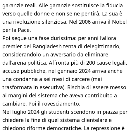
garanzie reali. Alle garanzie sostituisce la fiducia
verso quelle donne e non se ne pentirà. La sua è
una rivoluzione silenziosa. Nel 2006 arriva il Nobel
per la Pace.
Poi segue una fase durissima: per anni l’allora
premier del Bangladesh tenta di delegittimarlo,
considerandolo un avversario da eliminare
dall’arena politica. Affronta più di 200 cause legali,
accuse pubbliche, nel gennaio 2024 arriva anche
una condanna a sei mesi di carcere (mai
trasformata in esecutiva). Rischia di essere messo
ai margini del sistema che aveva contribuito a
cambiare. Poi il rovesciamento.
Nel luglio 2024 gli studenti scendono in piazza per
chiedere la fine di quel sistema clientelare e
chiedono riforme democratiche. La repressione è