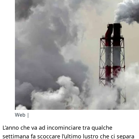
Web |
L’anno che va ad incominciare tra qualche
settimana fa scoccare l’ultimo lustro che ci separa