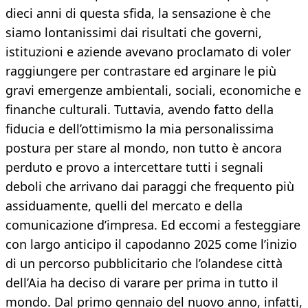
dieci anni di questa sfida, la sensazione è che
siamo lontanissimi dai risultati che governi,
istituzioni e aziende avevano proclamato di voler
raggiungere per contrastare ed arginare le più
gravi emergenze ambientali, sociali, economiche e
finanche culturali. Tuttavia, avendo fatto della
fiducia e dell’ottimismo la mia personalissima
postura per stare al mondo, non tutto è ancora
perduto e provo a intercettare tutti i segnali
deboli che arrivano dai paraggi che frequento più
assiduamente, quelli del mercato e della
comunicazione d’impresa. Ed eccomi a festeggiare
con largo anticipo il capodanno 2025 come l’inizio
di un percorso pubblicitario che l’olandese città
dell’Aia ha deciso di varare per prima in tutto il
mondo. Dal primo gennaio del nuovo anno, infatti,