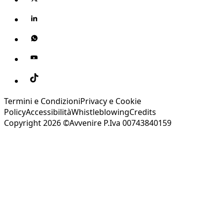
Termini e Condizioni
Privacy e Cookie
Policy
Accessibilità
Whistleblowing
Credits
Copyright 2026 ©Avvenire P.Iva 00743840159