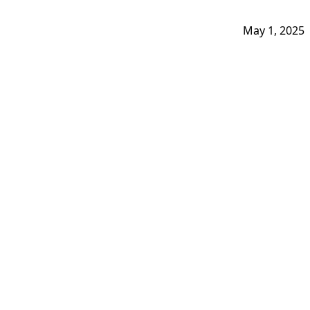
May 1, 2025