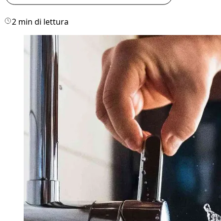
2 min di lettura