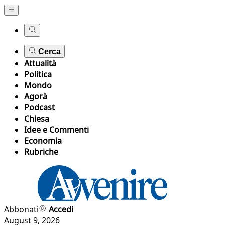
Cerca
Attualità
Politica
Mondo
Agorà
Podcast
Chiesa
Idee e Commenti
Economia
Rubriche
Abbonati
Accedi
August 9, 2026