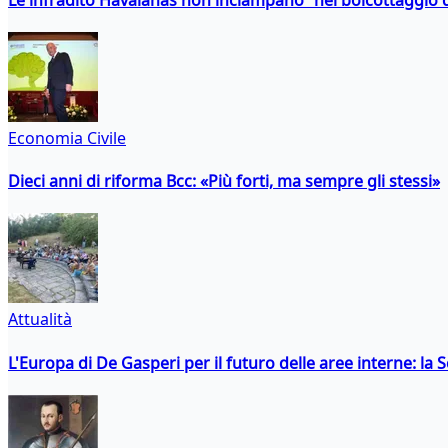
Economia Civile
Dieci anni di riforma Bcc: «Più forti, ma sempre gli stessi»
Attualità
L'Europa di De Gasperi per il futuro delle aree interne: l