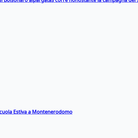
a Scuola Estiva a Montenerodomo