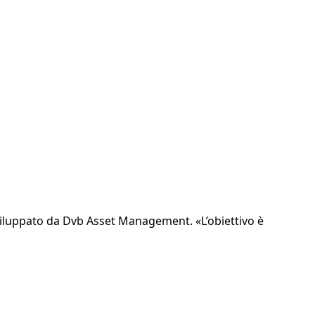
sviluppato da Dvb Asset Management. «L’obiettivo è