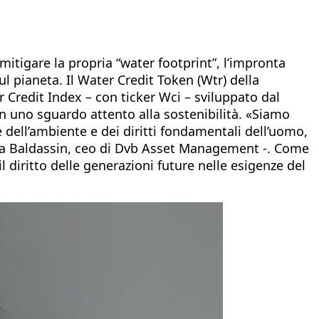
 mitigare la propria “water footprint”, l’impronta
ul pianeta. Il Water Credit Token (Wtr) della
r Credit Index – con ticker Wci – sviluppato dal
 uno sguardo attento alla sostenibilità. «Siamo
e dell’ambiente e dei diritti fondamentali dell’uomo,
a Baldassin, ceo di Dvb Asset Management -. Come
 diritto delle generazioni future nelle esigenze del