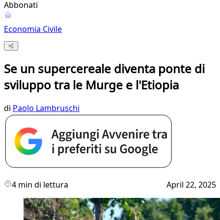
Abbonati
Economia Civile
Se un supercereale diventa ponte di
sviluppo tra le Murge e l'Etiopia
di
Paolo Lambruschi
4 min di lettura
April 22, 2025