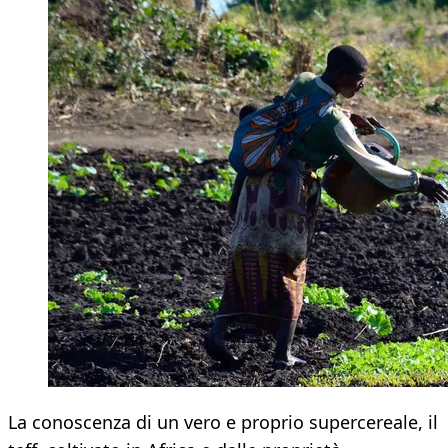
La conoscenza di un vero e proprio supercereale, il