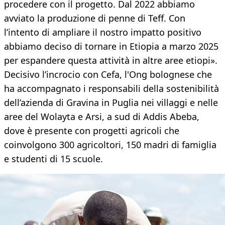
procedere con il progetto. Dal 2022 abbiamo
avviato la produzione di penne di Teff. Con
l’intento di ampliare il nostro impatto positivo
abbiamo deciso di tornare in Etiopia a marzo 2025
per espandere questa attività in altre aree etiopi».
Decisivo l’incrocio con Cefa, l'Ong bolognese che
ha accompagnato i responsabili della sostenibilità
dell’azienda di Gravina in Puglia nei villaggi e nelle
aree del Wolayta e Arsi, a sud di Addis Abeba,
dove è presente con progetti agricoli che
coinvolgono 300 agricoltori, 150 madri di famiglia
e studenti di 15 scuole.