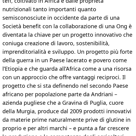
teff, coltivato in Africa e dalle proprietà
nutrizionali tanto importanti quanto
semisconosciute in occidente da parte di una
Società benefit con la collaborazione di una Ong è
diventata la chiave per un progetto innovativo che
coniuga creazione di lavoro, sostenibilità,
imprenditorialità e sviluppo. Un progetto più forte
della guerra in un Paese lacerato e povero come
l’Etiopia e che guarda all’Africa come a una risorsa
con un approccio che offre vantaggi reciproci. Il
progetto che si sta definendo nel secondo Paese
africano per popolazione parte da Andriani –
azienda pugliese che a Gravina di Puglia, cuore
della Murgia, produce dal 2009 prodotti innovativi
da materie prime naturalmente prive di glutine in
proprio e per altri marchi – e punta a far crescere