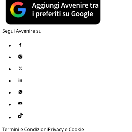
Segui Avvenire su
Termini e Condizioni
Privacy e Cookie