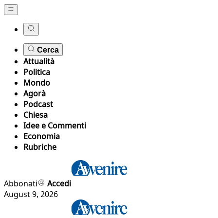
Cerca
Attualità
Politica
Mondo
Agorà
Podcast
Chiesa
Idee e Commenti
Economia
Rubriche
Abbonati
Accedi
August 9, 2026