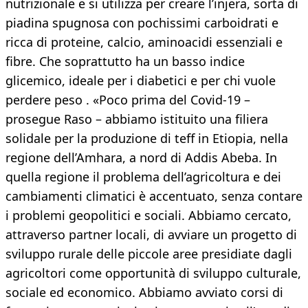
nutrizionale e si utilizza per creare l’injera, sorta di
piadina spugnosa con pochissimi carboidrati e
ricca di proteine, calcio, aminoacidi essenziali e
fibre. Che soprattutto ha un basso indice
glicemico, ideale per i diabetici e per chi vuole
perdere peso . «Poco prima del Covid-19 –
prosegue Raso – abbiamo istituito una filiera
solidale per la produzione di teff in Etiopia, nella
regione dell’Amhara, a nord di Addis Abeba. In
quella regione il problema dell’agricoltura e dei
cambiamenti climatici è accentuato, senza contare
i problemi geopolitici e sociali. Abbiamo cercato,
attraverso partner locali, di avviare un progetto di
sviluppo rurale delle piccole aree presidiate dagli
agricoltori come opportunità di sviluppo culturale,
sociale ed economico. Abbiamo avviato corsi di