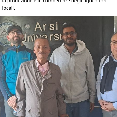
la produzione e le competenze degli agricoltori
locali.