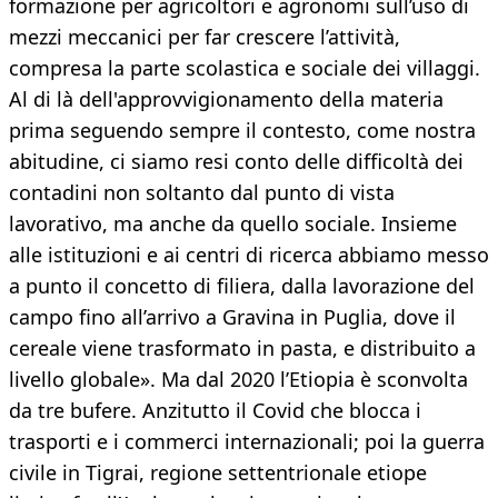
formazione per agricoltori e agronomi sull’uso di
mezzi meccanici per far crescere l’attività,
compresa la parte scolastica e sociale dei villaggi.
Al di là dell'approvvigionamento della materia
prima seguendo sempre il contesto, come nostra
abitudine, ci siamo resi conto delle difficoltà dei
contadini non soltanto dal punto di vista
lavorativo, ma anche da quello sociale. Insieme
alle istituzioni e ai centri di ricerca abbiamo messo
a punto il concetto di filiera, dalla lavorazione del
campo fino all’arrivo a Gravina in Puglia, dove il
cereale viene trasformato in pasta, e distribuito a
livello globale». Ma dal 2020 l’Etiopia è sconvolta
da tre bufere. Anzitutto il Covid che blocca i
trasporti e i commerci internazionali; poi la guerra
civile in Tigrai, regione settentrionale etiope