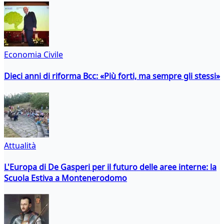
Economia Civile
Dieci anni di riforma Bcc: «Più forti, ma sempre gli stessi»
Attualità
L'Europa di De Gasperi per il futuro delle aree interne: la
Scuola Estiva a Montenerodomo