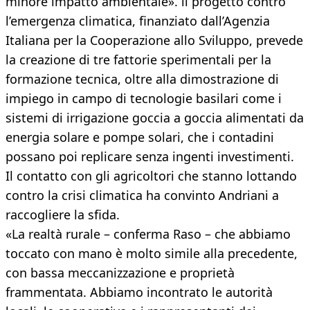
minore impatto ambientale». ll progetto contro
l’emergenza climatica, finanziato dall’Agenzia
Italiana per la Cooperazione allo Sviluppo, prevede
la creazione di tre fattorie sperimentali per la
formazione tecnica, oltre alla dimostrazione di
impiego in campo di tecnologie basilari come i
sistemi di irrigazione goccia a goccia alimentati da
energia solare e pompe solari, che i contadini
possano poi replicare senza ingenti investimenti.
Il contatto con gli agricoltori che stanno lottando
contro la crisi climatica ha convinto Andriani a
raccogliere la sfida.
«La realtà rurale – conferma Raso – che abbiamo
toccato con mano è molto simile alla precedente,
con bassa meccanizzazione e proprietà
frammentata. Abbiamo incontrato le autorità