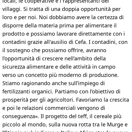
locali, le cooperative e i rappresentanti dei
villaggi. Si tratta di una doppia opportunità per
loro e per noi. Noi dobbiamo avere la certezza di
disporre della materia prima per alimentare il
prodotto e possiamo lavorare direttamente con i
contadini grazie all'ausilio di Cefa. I contadini, con
il sostegno che possiamo offrire, avranno
l’opportunità di crescere nell’ambito della
sicurezza alimentare e delle attività in campo
verso un concetto più moderno di produzione.
Stiamo ragionando anche sull’impiego di
fertilizzanti organici. Partiamo con l’obiettivo di
prosperità per gli agricoltori. Favoriamo la crescita
e poi le relazioni commerciali vengono di
conseguenza». Il progetto del teff, il cereale più
piccolo al mondo, sulla nuova rotta tra le Murge e