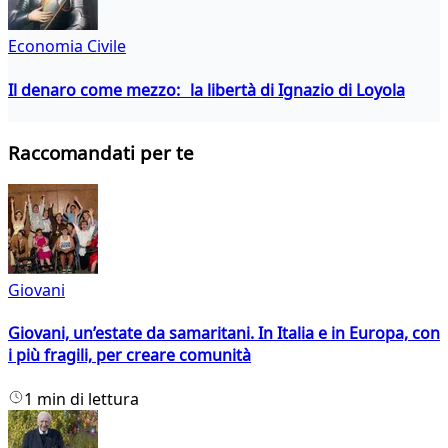
Economia Civile
Il denaro come mezzo: la libertà di Ignazio di Loyola
Raccomandati per te
Giovani
Giovani, un’estate da samaritani. In Italia e in Europa, con
i più fragili, per creare comunità
1 min di lettura