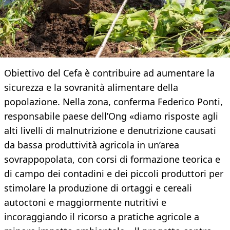
Obiettivo del Cefa è contribuire ad aumentare la
sicurezza e la sovranità alimentare della
popolazione. Nella zona, conferma Federico Ponti,
responsabile paese dell’Ong «diamo risposte agli
alti livelli di malnutrizione e denutrizione causati
da bassa produttività agricola in un’area
sovrappopolata, con corsi di formazione teorica e
di campo dei contadini e dei piccoli produttori per
stimolare la produzione di ortaggi e cereali
autoctoni e maggiormente nutritivi e
incoraggiando il ricorso a pratiche agricole a