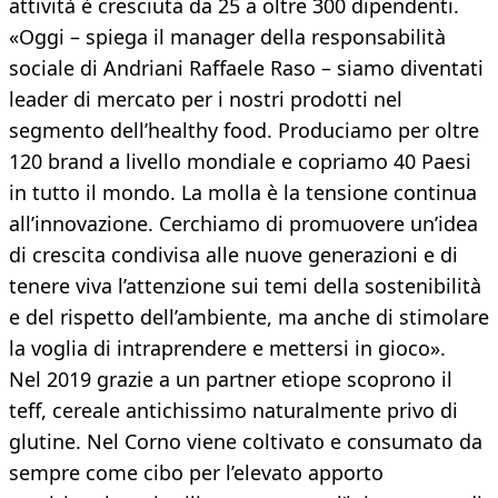
attività è cresciuta da 25 a oltre 300 dipendenti.
«Oggi – spiega il manager della responsabilità
sociale di Andriani Raffaele Raso – siamo diventati
leader di mercato per i nostri prodotti nel
segmento dell’healthy food. Produciamo per oltre
120 brand a livello mondiale e copriamo 40 Paesi
in tutto il mondo. La molla è la tensione continua
all’innovazione. Cerchiamo di promuovere un’idea
di crescita condivisa alle nuove generazioni e di
tenere viva l’attenzione sui temi della sostenibilità
e del rispetto dell’ambiente, ma anche di stimolare
la voglia di intraprendere e mettersi in gioco».
Nel 2019 grazie a un partner etiope scoprono il
teff, cereale antichissimo naturalmente privo di
glutine. Nel Corno viene coltivato e consumato da
sempre come cibo per l’elevato apporto