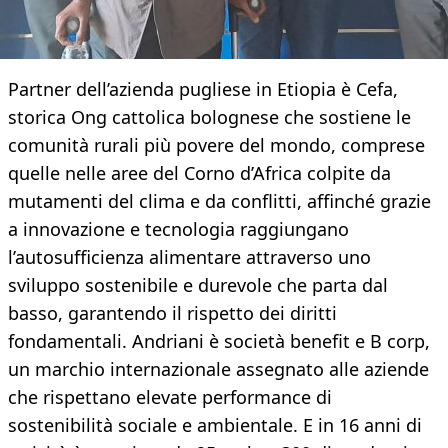
Partner dell’azienda pugliese in Etiopia è Cefa,
storica Ong cattolica bolognese che sostiene le
comunità rurali più povere del mondo, comprese
quelle nelle aree del Corno d’Africa colpite da
mutamenti del clima e da conflitti, affinché grazie
a innovazione e tecnologia raggiungano
l’autosufficienza alimentare attraverso uno
sviluppo sostenibile e durevole che parta dal
basso, garantendo il rispetto dei diritti
fondamentali. Andriani è società benefit e B corp,
un marchio internazionale assegnato alle aziende
che rispettano elevate performance di
sostenibilità sociale e ambientale. E in 16 anni di