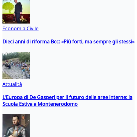
Economia Civile
Dieci anni di riforma Bcc: «Più forti, ma sempre gli stessi»
Attualità
L'Europa di De Gasperi per il futuro delle aree interne: la
Scuola Estiva a Montenerodomo