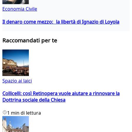
Economia Civile
Il denaro come mezzo: la libertà di Ignazio di Loyola
Raccomandati per te
Spazio ai laici
Collicelli: così Retinopera vuole aiutare a rinnovare la
Dottrina sociale della Chiesa
1 min di lettura