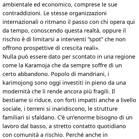
ambientale ed economico, comprese le sue
contraddizioni. Le stesse organizzazioni
internazionali o ritmano il passo con chi opera qui
da tempo, conoscendo questa realtà, oppure il
rischio è di limitarsi a interventi “spot” che non
offrono prospettive di crescita reali».
Nulla può essere dato per scontato in una regione
come la Karamoja che da sempre soffre di un
certo abbandono. Popolo di mandriani, i
karimojong sono oggi investiti in pieno da una
modernità che li rende ancora più fragili. Il
bestiame si riduce, con forti impatti anche a livello
sociale, i terreni si inaridiscono, le strutture
familiari si sfaldano. C'è un'enorme bisogno di un
lavoro dal basso, a stretto contatto quotidiano
con comunità a rischio. Perché anche in