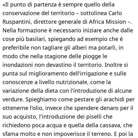
«Il punto di partenza è sempre quello della
conservazione del territorio – sottolinea Carlo
Ruspantini, direttore generale di Africa Mission –.
Nella formazione è necessario iniziare anche dalle
cose più basilari, spiegando ad esempio che è
preferibile non tagliare gli alberi ma potarli, in
modo che nella stagione delle piogge le
inondazioni non devastino il territorio. Inoltre si
punta sul miglioramento dell'irrigazione e sulle
conoscenze a livello nutrizionale, come la
variazione della dieta con l'introduzione di alcune
verdure. Spieghiamo come pestare gli arachidi per
ottenerne l'olio, invece che spendere denaro per il
suo acquisto, l'introduzione dei piselli che
richiedono poca acqua e quella della cassava, che
sfama molto e non impoverisce il terreno. E poi la