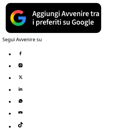
Segui Avvenire su