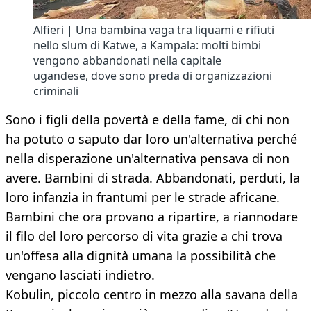
Alfieri | Una bambina vaga tra liquami e rifiuti
nello slum di Katwe, a Kampala: molti bimbi
vengono abbandonati nella capitale
ugandese, dove sono preda di organizzazioni
criminali
Sono i figli della povertà e della fame, di chi non
ha potuto o saputo dar loro un'alternativa perché
nella disperazione un'alternativa pensava di non
avere. Bambini di strada. Abbandonati, perduti, la
loro infanzia in frantumi per le strade africane.
Bambini che ora provano a ripartire, a riannodare
il filo del loro percorso di vita grazie a chi trova
un'offesa alla dignità umana la possibilità che
vengano lasciati indietro.
Kobulin, piccolo centro in mezzo alla savana della