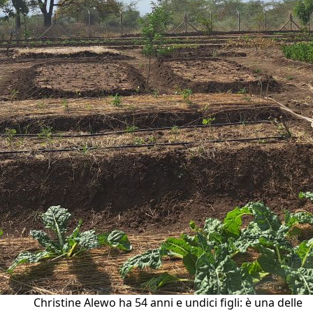
Christine Alewo ha 54 anni e undici figli: è una delle