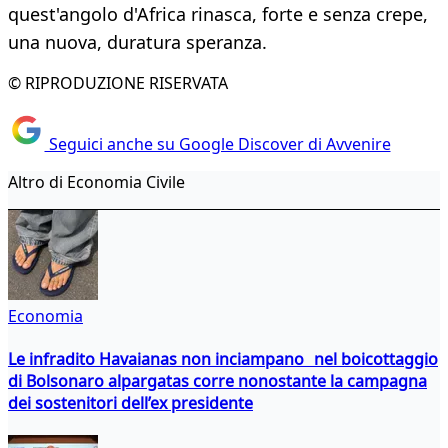
quest'angolo d'Africa rinasca, forte e senza crepe,
una nuova, duratura speranza.
© RIPRODUZIONE RISERVATA
Seguici anche su Google Discover di Avvenire
Altro di Economia Civile
Economia
Le infradito Havaianas non inciampano nel boicottaggio
di Bolsonaro alpargatas corre nonostante la campagna
dei sostenitori dell’ex presidente