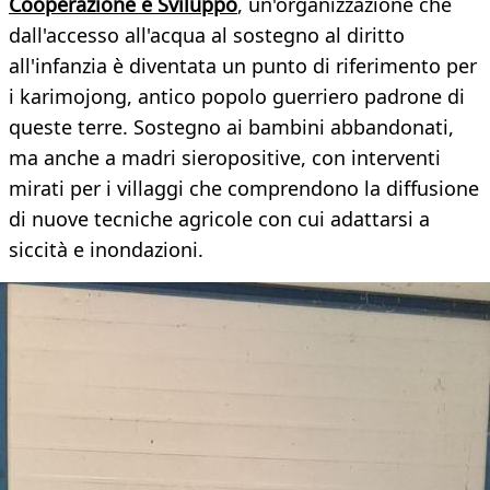
Cooperazione e Sviluppo
, un'organizzazione che
dall'accesso all'acqua al sostegno al diritto
all'infanzia è diventata un punto di riferimento per
i karimojong, antico popolo guerriero padrone di
queste terre. Sostegno ai bambini abbandonati,
ma anche a madri sieropositive, con interventi
mirati per i villaggi che comprendono la diffusione
di nuove tecniche agricole con cui adattarsi a
siccità e inondazioni.