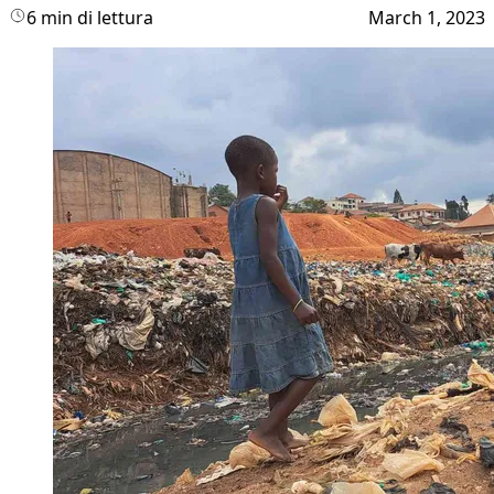
6 min di lettura
March 1, 2023