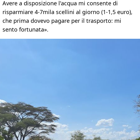
Avere a disposizione l'acqua mi consente di
risparmiare 4-7mila scellini al giorno (1-1,5 euro),
che prima dovevo pagare per il trasporto: mi
sento fortunata».