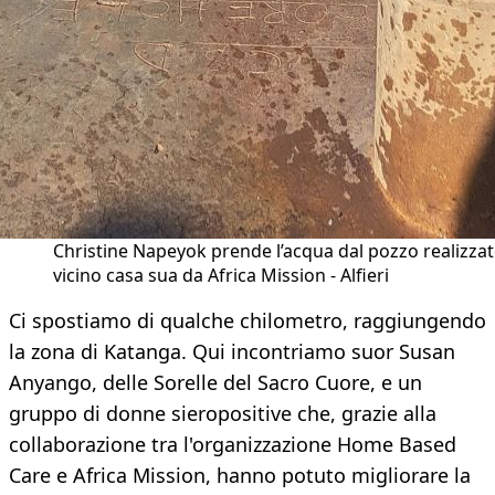
Christine Napeyok prende l’acqua dal pozzo realizza
vicino casa sua da Africa Mission - Alfieri
Ci spostiamo di qualche chilometro, raggiungendo
la zona di Katanga. Qui incontriamo suor Susan
Anyango, delle Sorelle del Sacro Cuore, e un
gruppo di donne sieropositive che, grazie alla
collaborazione tra l'organizzazione Home Based
Care e Africa Mission, hanno potuto migliorare la