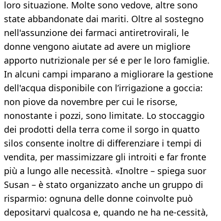
loro situazione. Molte sono vedove, altre sono
state abbandonate dai mariti. Oltre al sostegno
nell'assunzione dei farmaci antiretrovirali, le
donne vengono aiutate ad avere un migliore
apporto nutrizionale per sé e per le loro famiglie.
In alcuni campi imparano a migliorare la gestione
dell'acqua disponibile con l’irrigazione a goccia:
non piove da novembre per cui le risorse,
nonostante i pozzi, sono limitate. Lo stoccaggio
dei prodotti della terra come il sorgo in quatto
silos consente inoltre di differenziare i tempi di
vendita, per massimizzare gli introiti e far fronte
più a lungo alle necessità. «Inoltre – spiega suor
Susan – è stato organizzato anche un gruppo di
risparmio: ognuna delle donne coinvolte può
depositarvi qualcosa e, quando ne ha ne-cessità,