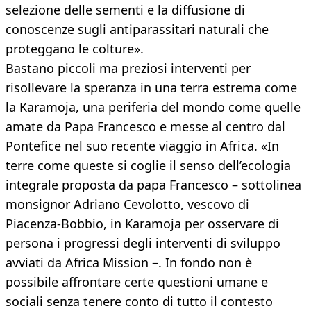
selezione delle sementi e la diffusione di
conoscenze sugli antiparassitari naturali che
proteggano le colture».
Bastano piccoli ma preziosi interventi per
risollevare la speranza in una terra estrema come
la Karamoja, una periferia del mondo come quelle
amate da Papa Francesco e messe al centro dal
Pontefice nel suo recente viaggio in Africa. «In
terre come queste si coglie il senso dell’ecologia
integrale proposta da papa Francesco – sottolinea
monsignor Adriano Cevolotto, vescovo di
Piacenza-Bobbio, in Karamoja per osservare di
persona i progressi degli interventi di sviluppo
avviati da Africa Mission –. In fondo non è
possibile affrontare certe questioni umane e
sociali senza tenere conto di tutto il contesto