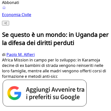
Abbonati
Economia Civile
Se questo è un mondo: in Uganda per
la difesa dei diritti perduti
di
Paolo M. Alfieri
Africa Mission in campo per lo sviluppo: in Karamoja
decine di ex bambini di strada vengono reinseriti nelle
loro famiglie, mentre alle madri vengono offerti corsi di
formazione e metodi anti-sicc