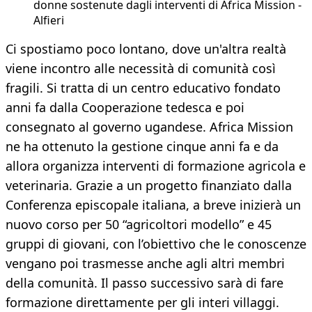
donne sostenute dagli interventi di Africa Mission -
Alfieri
Ci spostiamo poco lontano, dove un'altra realtà
viene incontro alle necessità di comunità così
fragili. Si tratta di un centro educativo fondato
anni fa dalla Cooperazione tedesca e poi
consegnato al governo ugandese. Africa Mission
ne ha ottenuto la gestione cinque anni fa e da
allora organizza interventi di formazione agricola e
veterinaria. Grazie a un progetto finanziato dalla
Conferenza episcopale italiana, a breve inizierà un
nuovo corso per 50 “agricoltori modello” e 45
gruppi di giovani, con l’obiettivo che le conoscenze
vengano poi trasmesse anche agli altri membri
della comunità. Il passo successivo sarà di fare
formazione direttamente per gli interi villaggi.