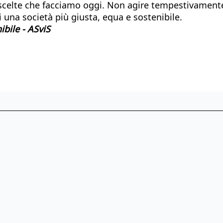
e scelte che facciamo oggi. Non agire tempestivamente
i una società più giusta, equa e sostenibile.
ibile - ASviS