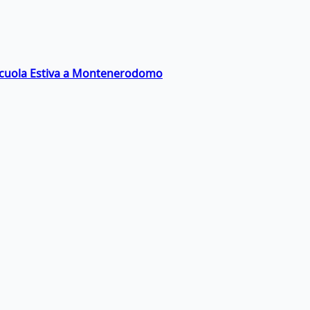
a Scuola Estiva a Montenerodomo