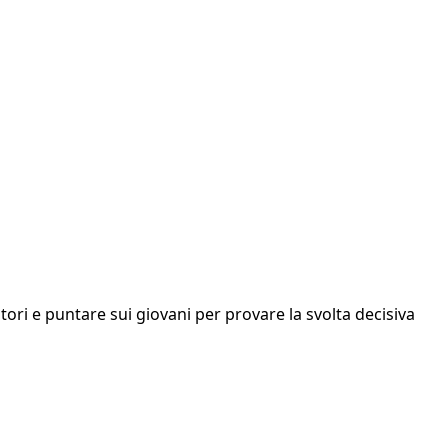
itori e puntare sui giovani per provare la svolta decisiva