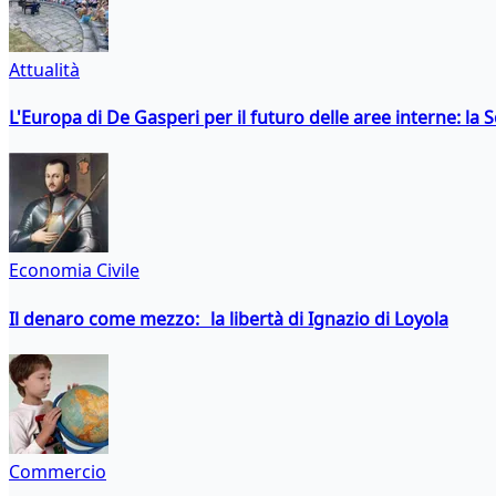
Attualità
L'Europa di De Gasperi per il futuro delle aree interne: l
Economia Civile
Il denaro come mezzo: la libertà di Ignazio di Loyola
Commercio