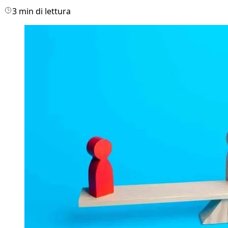
3 min di lettura