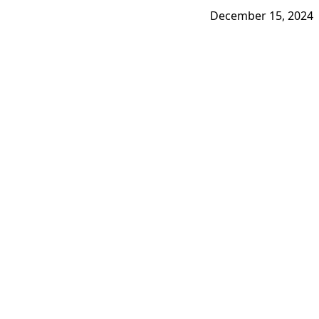
December 15, 2024