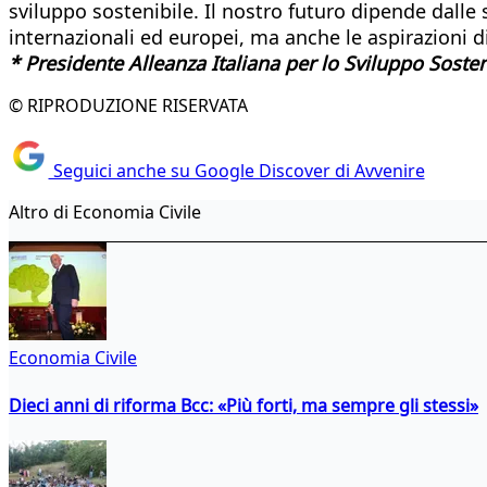
sviluppo sostenibile. Il nostro futuro dipende dall
internazionali ed europei, ma anche le aspirazioni d
* Presidente Alleanza Italiana per lo Sviluppo Sosten
© RIPRODUZIONE RISERVATA
Seguici anche su Google Discover di Avvenire
Altro di Economia Civile
Economia Civile
Dieci anni di riforma Bcc: «Più forti, ma sempre gli stessi»