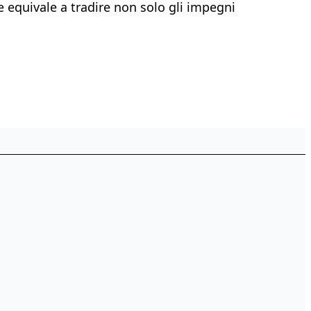
 equivale a tradire non solo gli impegni