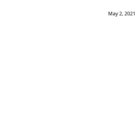
May 2, 2021