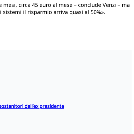
 mesi, circa 45 euro al mese – conclude Venzi – ma
i sistemi il risparmio arriva quasi al 50%».
stenitori dell’ex presidente