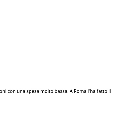
zioni con una spesa molto bassa. A Roma l'ha fatto il