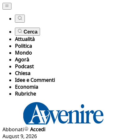
Cerca
Attualità
Politica
Mondo
Agorà
Podcast
Chiesa
Idee e Commenti
Economia
Rubriche
Abbonati
Accedi
August 9, 2026