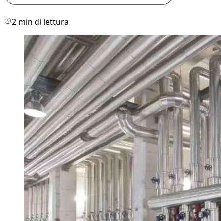
2 min di lettura