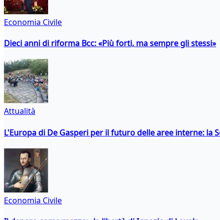
Economia Civile
Dieci anni di riforma Bcc: «Più forti, ma sempre gli stessi»
Attualità
L'Europa di De Gasperi per il futuro delle aree interne: l
Economia Civile