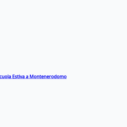
a Scuola Estiva a Montenerodomo