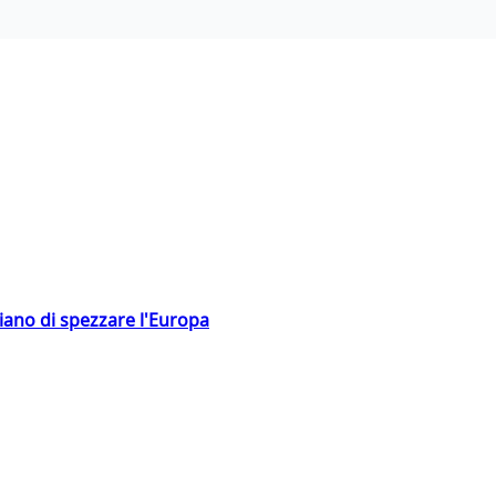
hiano di spezzare l'Europa