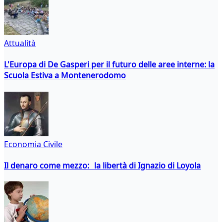
Attualità
L'Europa di De Gasperi per il futuro delle aree interne: la
Scuola Estiva a Montenerodomo
Economia Civile
Il denaro come mezzo: la libertà di Ignazio di Loyola