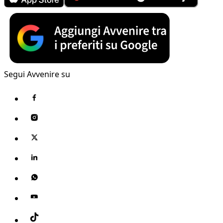
Segui Avvenire su