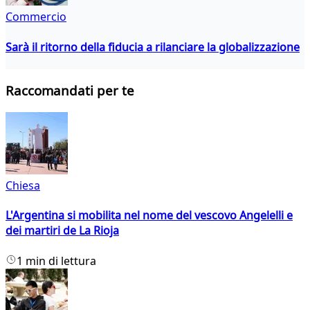
Commercio
Sarà il ritorno della fiducia a rilanciare la globalizzazione
Raccomandati per te
Chiesa
L'Argentina si mobilita nel nome del vescovo Angelelli e
dei martiri de La Rioja
1 min di lettura