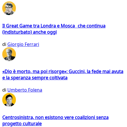
Il Great Game tra Londra e Mosca che continua
(indisturbato) anche oggi
di
Giorgio Ferrari
«Dio è morto, ma poi risorge»: Guccini, la fede mai avuta
e la speranza sempre coltivata
di
Umberto Folena
Centrosinistra, non esistono vere coalizioni senza
progetto culturale