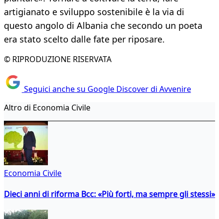
artigianato e sviluppo sostenibile è la via di
questo angolo di Albania che secondo un poeta
era stato scelto dalle fate per riposare.
© RIPRODUZIONE RISERVATA
Seguici anche su Google Discover di Avvenire
Altro di Economia Civile
Economia Civile
Dieci anni di riforma Bcc: «Più forti, ma sempre gli stessi»