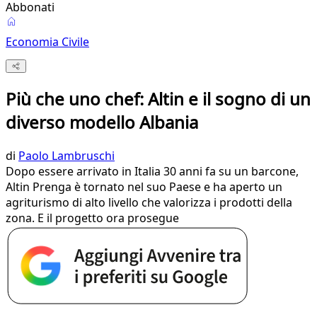
Abbonati
Economia Civile
Più che uno chef: Altin e il sogno di un
diverso modello Albania
di
Paolo Lambruschi
Dopo essere arrivato in Italia 30 anni fa su un barcone,
Altin Prenga è tornato nel suo Paese e ha aperto un
agriturismo di alto livello che valorizza i prodotti della
zona. E il progetto ora prosegue