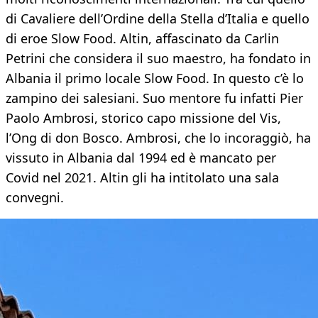
di Cavaliere dell’Ordine della Stella d’Italia e quello
di eroe Slow Food. Altin, affascinato da Carlin
Petrini che considera il suo maestro, ha fondato in
Albania il primo locale Slow Food. In questo c’è lo
zampino dei salesiani. Suo mentore fu infatti Pier
Paolo Ambrosi, storico capo missione del Vis,
l’Ong di don Bosco. Ambrosi, che lo incoraggiò, ha
vissuto in Albania dal 1994 ed è mancato per
Covid nel 2021. Altin gli ha intitolato una sala
convegni.