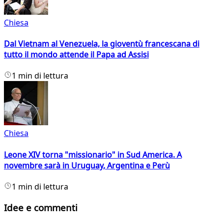
Chiesa
Dal Vietnam al Venezuela, la gioventù francescana di
tutto il mondo attende il Papa ad Assisi
1 min di lettura
Chiesa
Leone XIV torna "missionario" in Sud America. A
novembre sarà in Uruguay, Argentina e Perù
1 min di lettura
Idee e commenti