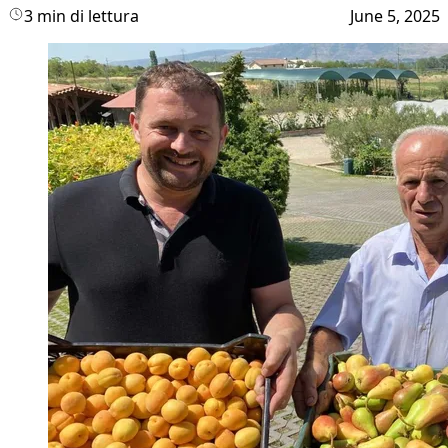
3 min di lettura
June 5, 2025