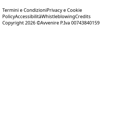
Termini e Condizioni
Privacy e Cookie
Policy
Accessibilità
Whistleblowing
Credits
Copyright 2026 ©Avvenire P.Iva 00743840159