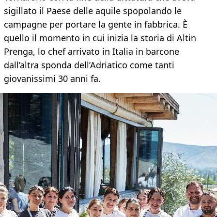
sigillato il Paese delle aquile spopolando le
campagne per portare la gente in fabbrica. È
quello il momento in cui inizia la storia di Altin
Prenga, lo chef arrivato in Italia in barcone
dall’altra sponda dell’Adriatico come tanti
giovanissimi 30 anni fa.