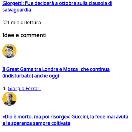
Giorgetti: l'Ue deciderà a ottobre sulla clausola di
salvaguardia
1 min di lettura
Idee e commenti
Il Great Game tra Londra e Mosca che continua
(indisturbato) anche oggi
di
Giorgio Ferrari
«Dio è morto, ma poi risorge»: Guccini, la fede mai avuta
e la speranza sempre coltivata