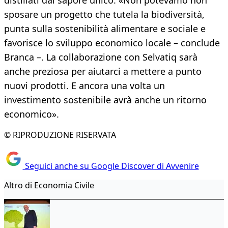
distillati dal sapore unico. «Non potevamo non
sposare un progetto che tutela la biodiversità,
punta sulla sostenibilità alimentare e sociale e
favorisce lo sviluppo economico locale – conclude
Branca –. La collaborazione con Selvatiq sarà
anche preziosa per aiutarci a mettere a punto
nuovi prodotti. E ancora una volta un
investimento sostenibile avrà anche un ritorno
economico».
© RIPRODUZIONE RISERVATA
Seguici anche su Google Discover di Avvenire
Altro di Economia Civile