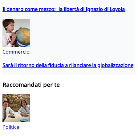
Il denaro come mezzo: la libertà di Ignazio di Loyola
Commercio
Sarà il ritorno della fiducia a rilanciare la globalizzazione
Raccomandati per te
Politica