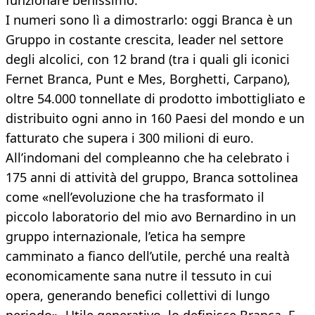
funzionare benissimo.
I numeri sono lì a dimostrarlo: oggi Branca è un
Gruppo in costante crescita, leader nel settore
degli alcolici, con 12 brand (tra i quali gli iconici
Fernet Branca, Punt e Mes, Borghetti, Carpano),
oltre 54.000 tonnellate di prodotto imbottigliato e
distribuito ogni anno in 160 Paesi del mondo e un
fatturato che supera i 300 milioni di euro.
All’indomani del compleanno che ha celebrato i
175 anni di attività del gruppo, Branca sottolinea
come «nell’evoluzione che ha trasformato il
piccolo laboratorio del mio avo Bernardino in un
gruppo internazionale, l’etica ha sempre
camminato a fianco dell’utile, perché una realtà
economicamente sana nutre il tessuto in cui
opera, generando benefici collettivi di lungo