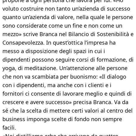
propone a ogni persona che lavora per lui: «Ho
voluto costruire non tanto un’azienda di successo
quanto un’azienda di valore, nella quale le persone
sono considerate come un fine e non come un
mezzo» scrive Branca nel Bilancio di Sostenibilità e
Consapevolezza. In quest’ottica l’impresa ha
messo a disposizione degli spazi in cui i
dipendenti possono seguire corsi di formazione, di
yoga, di meditazione. Un’attenzione alle persone
che non va scambiata per buonismo: «Il dialogo
con i dipendenti, ma anche con i clienti e i
fornitori ci consente di lavorare meglio e quindi di
crescere e avere successo» precisa Branca. Va da
sé che la scelta di mettere certi valori al centro del
business imponga scelte di fondo non sempre
facili.