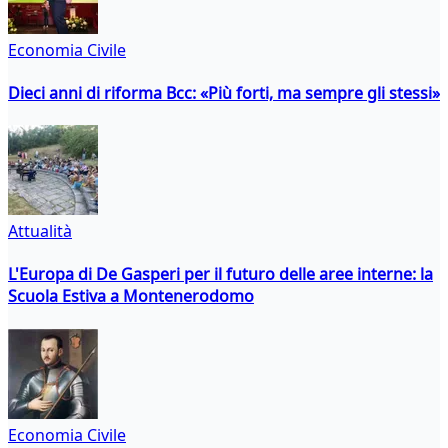
Economia Civile
Dieci anni di riforma Bcc: «Più forti, ma sempre gli stessi»
Attualità
L'Europa di De Gasperi per il futuro delle aree interne: la
Scuola Estiva a Montenerodomo
Economia Civile