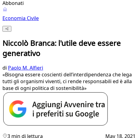
Abbonati
Economia Civile
Niccolò Branca: l'utile deve essere
generativo
di
Paolo M. Alfieri
«Bisogna essere coscienti dell’interdipendenza che lega
tutti gli organismi viventi, ci rende responsabili ed è alla
base di ogni politica di sostenibilità»
3 min di lettura
May 18, 2021