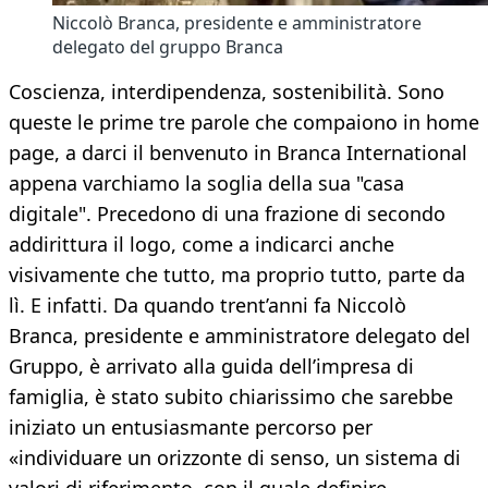
Niccolò Branca, presidente e amministratore
delegato del gruppo Branca
Coscienza, interdipendenza, sostenibilità. Sono
queste le prime tre parole che compaiono in home
page, a darci il benvenuto in Branca International
appena varchiamo la soglia della sua "casa
digitale". Precedono di una frazione di secondo
addirittura il logo, come a indicarci anche
visivamente che tutto, ma proprio tutto, parte da
lì. E infatti. Da quando trent’anni fa Niccolò
Branca, presidente e amministratore delegato del
Gruppo, è arrivato alla guida dell’impresa di
famiglia, è stato subito chiarissimo che sarebbe
iniziato un entusiasmante percorso per
«individuare un orizzonte di senso, un sistema di