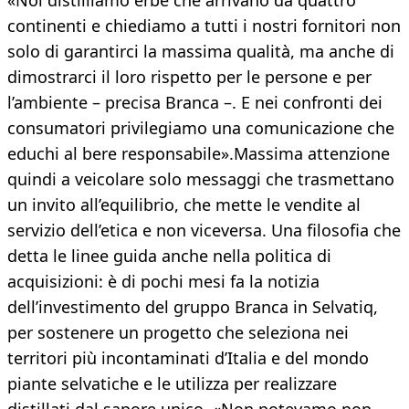
«Noi distilliamo erbe che arrivano da quattro
continenti e chiediamo a tutti i nostri fornitori non
solo di garantirci la massima qualità, ma anche di
dimostrarci il loro rispetto per le persone e per
l’ambiente – precisa Branca –. E nei confronti dei
consumatori privilegiamo una comunicazione che
educhi al bere responsabile».Massima attenzione
quindi a veicolare solo messaggi che trasmettano
un invito all’equilibrio, che mette le vendite al
servizio dell’etica e non viceversa. Una filosofia che
detta le linee guida anche nella politica di
acquisizioni: è di pochi mesi fa la notizia
dell’investimento del gruppo Branca in Selvatiq,
per sostenere un progetto che seleziona nei
territori più incontaminati d’Italia e del mondo
piante selvatiche e le utilizza per realizzare