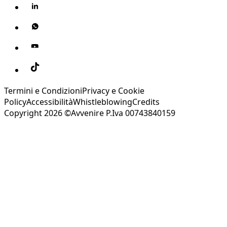
Termini e Condizioni
Privacy e Cookie
Policy
Accessibilità
Whistleblowing
Credits
Copyright 2026 ©Avvenire P.Iva 00743840159