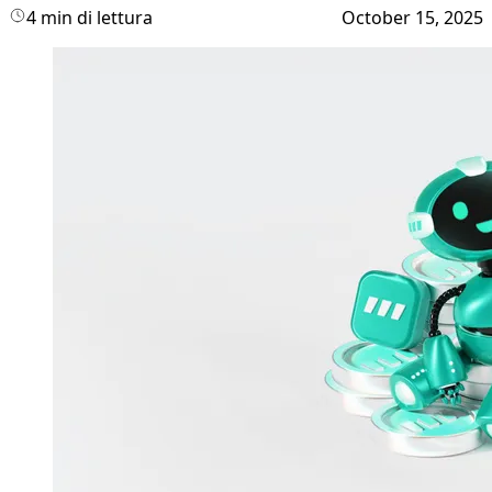
4 min di lettura
October 15, 2025