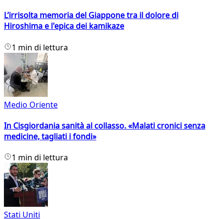
L’irrisolta memoria del Giappone tra il dolore di
Hiroshima e l'epica dei kamikaze
1 min di lettura
Medio Oriente
In Cisgiordania sanità al collasso. «Malati cronici senza
medicine, tagliati i fondi»
1 min di lettura
Stati Uniti