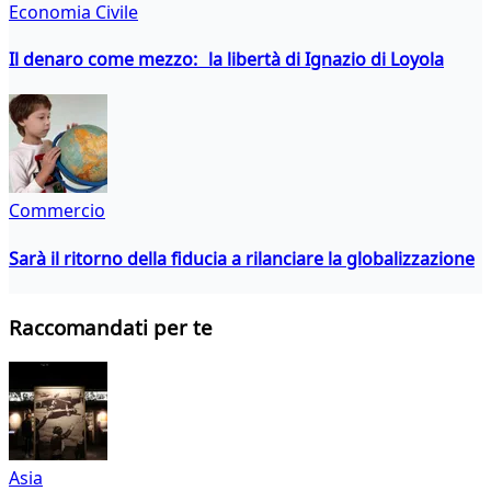
Economia Civile
Il denaro come mezzo: la libertà di Ignazio di Loyola
Commercio
Sarà il ritorno della fiducia a rilanciare la globalizzazione
Raccomandati per te
Asia