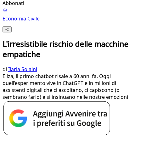
Abbonati
Economia Civile
L'irresistibile rischio delle macchine
empatiche
di
Ilaria Solaini
Eliza, il primo chatbot risale a 60 anni fa. Oggi
quell’esperimento vive in ChatGPT e in milioni di
assistenti digitali che ci ascoltano, ci capiscono (o
sembrano farlo) e si insinuano nelle nostre emozioni