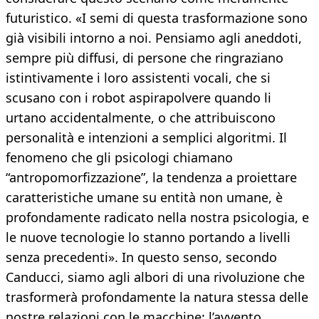
futuristico. «I semi di questa trasformazione sono
già visibili intorno a noi. Pensiamo agli aneddoti,
sempre più diffusi, di persone che ringraziano
istintivamente i loro assistenti vocali, che si
scusano con i robot aspirapolvere quando li
urtano accidentalmente, o che attribuiscono
personalità e intenzioni a semplici algoritmi. Il
fenomeno che gli psicologi chiamano
“antropomorfizzazione”, la tendenza a proiettare
caratteristiche umane su entità non umane, è
profondamente radicato nella nostra psicologia, e
le nuove tecnologie lo stanno portando a livelli
senza precedenti». In questo senso, secondo
Canducci, siamo agli albori di una rivoluzione che
trasformerà profondamente la natura stessa delle
nostre relazioni con le macchine: l’avvento