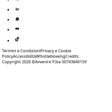
Termini e Condizioni
Privacy e Cookie
Policy
Accessibilità
Whistleblowing
Credits
Copyright 2026 ©Avvenire P.Iva 00743840159