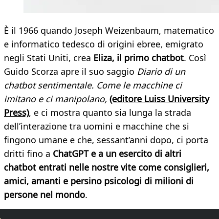
È il 1966 quando Joseph Weizenbaum, matematico
e informatico tedesco di origini ebree, emigrato
negli Stati Uniti, crea
Eliza, il primo chatbot
. Così
Guido Scorza apre il suo saggio
Diario di un
chatbot sentimentale. Come le macchine ci
imitano e ci manipolano,
(editore Luiss University
Press)
, e ci mostra quanto sia lunga la strada
dell’interazione tra uomini e macchine che si
fingono umane e che, sessant’anni dopo, ci porta
dritti fino a
ChatGPT e a un esercito di altri
chatbot entrati nelle nostre vite come consiglieri,
amici, amanti e persino psicologi di milioni di
persone nel mondo
.