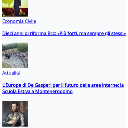
Economia Civile
Dieci anni di riforma Bcc: «Più forti, ma sempre gli stessi»
Attualità
L'Europa di De Gasperi per il futuro delle aree interne: la
Scuola Estiva a Montenerodomo