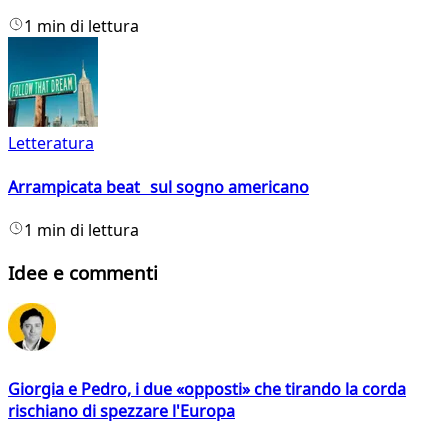
1 min di lettura
Letteratura
Arrampicata beat sul sogno americano
1 min di lettura
Idee e commenti
Giorgia e Pedro, i due «opposti» che tirando la corda
rischiano di spezzare l'Europa