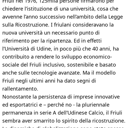
Friuli nel 1976, 125mila persone firmarono per
chiedere l’istituzione di una università, cosa che
avvenne l’anno successivo nell’ambito della Legge
sulla Ricostruzione. I friulani consideravano la
nuova università un necessario punto di
riferimento per la ripartenza. Ed in effetti
l’Università di Udine, in poco più che 40 anni, ha
contribuito a rendere lo sviluppo economico-
sociale del Friuli inclusivo, sostenibile e basato
anche sulle tecnologie avanzate. Ma il modello
Friuli negli ultimi anni ha dato segni di
rallentamento.
Nonostante la persistenza di imprese innovative
ed esportatrici e – perché no - la pluriennale
permanenza in serie A dell’Udinese Calcio, il Friuli
sembra aver smarrito lo spirito della ricostruzione.