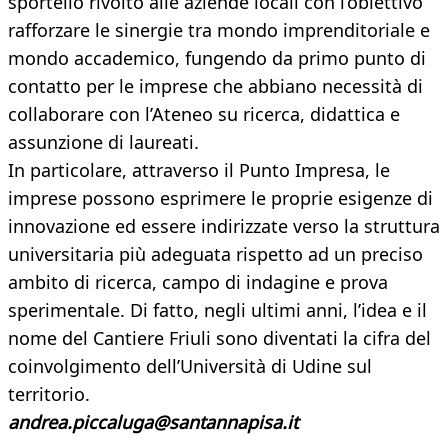
sportello rivolto alle aziende locali con l’obiettivo
rafforzare le sinergie tra mondo imprenditoriale e
mondo accademico, fungendo da primo punto di
contatto per le imprese che abbiano necessità di
collaborare con l’Ateneo su ricerca, didattica e
assunzione di laureati.
In particolare, attraverso il Punto Impresa, le
imprese possono esprimere le proprie esigenze di
innovazione ed essere indirizzate verso la struttura
universitaria più adeguata rispetto ad un preciso
ambito di ricerca, campo di indagine e prova
sperimentale. Di fatto, negli ultimi anni, l’idea e il
nome del Cantiere Friuli sono diventati la cifra del
coinvolgimento dell’Università di Udine sul
territorio.
andrea.piccaluga@santannapisa.it