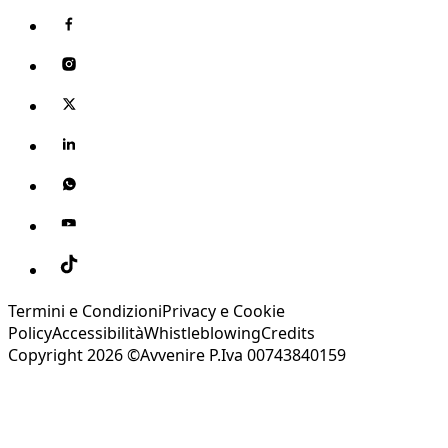
Termini e Condizioni
Privacy e Cookie
Policy
Accessibilità
Whistleblowing
Credits
Copyright 2026 ©Avvenire P.Iva 00743840159