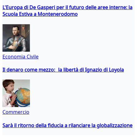
L'Europa di De Gasperi per il futuro delle aree interne: la
Scuola Estiva a Montenerodomo
Economia Civile
Il denaro come mezzo: la libertà di Ignazio di Loyola
Commercio
Sarà il ritorno della fiducia a rilanciare la globalizzazione