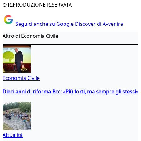
© RIPRODUZIONE RISERVATA
Seguici anche su Google Discover di Avvenire
Altro di Economia Civile
Economia Civile
Dieci anni di riforma Bcc: «Più forti, ma sempre gli stessi»
Attualità