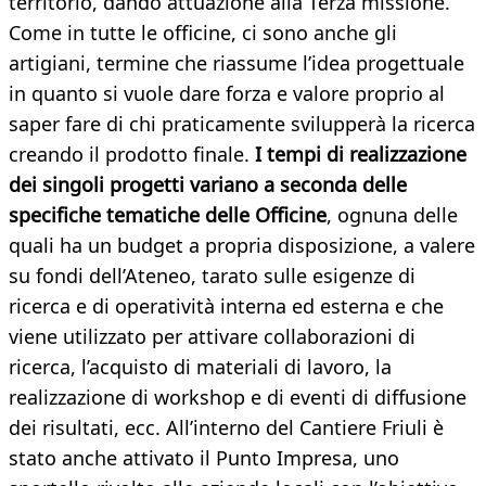
territorio, dando attuazione alla Terza missione.
Come in tutte le officine, ci sono anche gli
artigiani, termine che riassume l’idea progettuale
in quanto si vuole dare forza e valore proprio al
saper fare di chi praticamente svilupperà la ricerca
creando il prodotto finale.
I tempi di realizzazione
dei singoli progetti variano a seconda delle
specifiche tematiche delle Officine
, ognuna delle
quali ha un budget a propria disposizione, a valere
su fondi dell’Ateneo, tarato sulle esigenze di
ricerca e di operatività interna ed esterna e che
viene utilizzato per attivare collaborazioni di
ricerca, l’acquisto di materiali di lavoro, la
realizzazione di workshop e di eventi di diffusione
dei risultati, ecc. All’interno del Cantiere Friuli è
stato anche attivato il Punto Impresa, uno