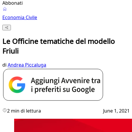
Abbonati
Economia Civile
Le Officine tematiche del modello
Friuli
di
Andrea Piccaluga
2 min di lettura
June 1, 2021