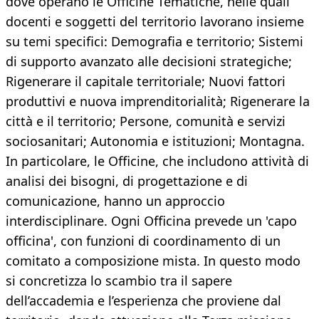
dove operano le Officine Tematiche, nelle quali
docenti e soggetti del territorio lavorano insieme
su temi specifici: Demografia e territorio; Sistemi
di supporto avanzato alle decisioni strategiche;
Rigenerare il capitale territoriale; Nuovi fattori
produttivi e nuova imprenditorialità; Rigenerare la
città e il territorio; Persone, comunità e servizi
sociosanitari; Autonomia e istituzioni; Montagna.
In particolare, le Officine, che includono attività di
analisi dei bisogni, di progettazione e di
comunicazione, hanno un approccio
interdisciplinare. Ogni Officina prevede un 'capo
officina', con funzioni di coordinamento di un
comitato a composizione mista. In questo modo
si concretizza lo scambio tra il sapere
dell’accademia e l’esperienza che proviene dal