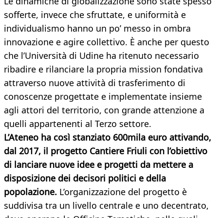
Le dinamiche di globalizzazione sono state spesso
sofferte, invece che sfruttate, e uniformità e
individualismo hanno un po’ messo in ombra
innovazione e agire collettivo. È anche per questo
che l’Università di Udine ha ritenuto necessario
ribadire e rilanciare la propria mission fondativa
attraverso nuove attività di trasferimento di
conoscenze progettate e implementate insieme
agli attori del territorio, con grande attenzione a
quelli appartenenti al Terzo settore.
L’Ateneo ha così stanziato 600mila euro attivando,
dal 2017, il progetto Cantiere Friuli con l’obiettivo
di lanciare nuove idee e progetti da mettere a
disposizione dei decisori politici e della
popolazione.
L’organizzazione del progetto è
suddivisa tra un livello centrale e uno decentrato,