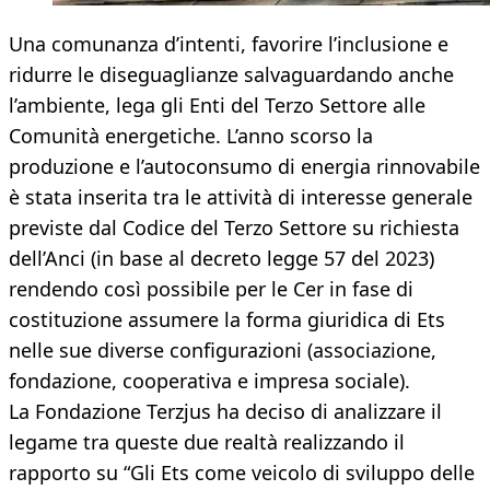
Una comunanza d’intenti, favorire l’inclusione e
ridurre le diseguaglianze salvaguardando anche
l’ambiente, lega gli Enti del Terzo Settore alle
Comunità energetiche. L’anno scorso la
produzione e l’autoconsumo di energia rinnovabile
è stata inserita tra le attività di interesse generale
previste dal Codice del Terzo Settore su richiesta
dell’Anci (in base al decreto legge 57 del 2023)
rendendo così possibile per le Cer in fase di
costituzione assumere la forma giuridica di Ets
nelle sue diverse configurazioni (associazione,
fondazione, cooperativa e impresa sociale).
La Fondazione Terzjus ha deciso di analizzare il
legame tra queste due realtà realizzando il
rapporto su “Gli Ets come veicolo di sviluppo delle