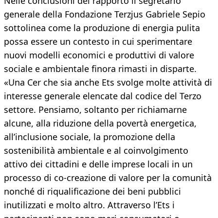
Nelle conclusioni del rapporto il segretario
generale della Fondazione Terzjus Gabriele Sepio
sottolinea come la produzione di energia pulita
possa essere un contesto in cui sperimentare
nuovi modelli economici e produttivi di valore
sociale e ambientale finora rimasti in disparte.
«Una Cer che sia anche Ets svolge molte attività di
interesse generale elencate dal codice del Terzo
settore. Pensiamo, soltanto per richiamarne
alcune, alla riduzione della povertà energetica,
all’inclusione sociale, la promozione della
sostenibilità ambientale e al coinvolgimento
attivo dei cittadini e delle imprese locali in un
processo di co-creazione di valore per la comunità
nonché di riqualificazione dei beni pubblici
inutilizzati e molto altro. Attraverso l’Ets i