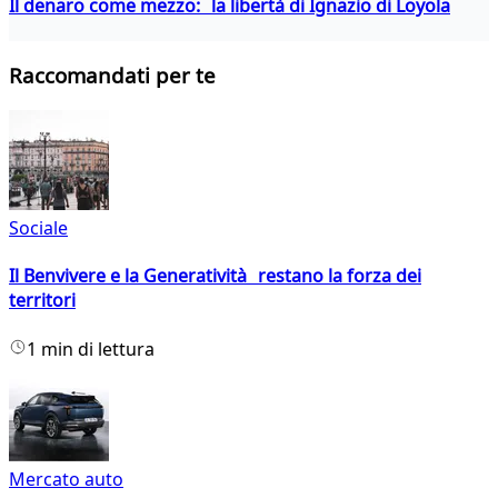
Il denaro come mezzo: la libertà di Ignazio di Loyola
Raccomandati per te
Sociale
Il Benvivere e la Generatività restano la forza dei
territori
1 min di lettura
Mercato auto