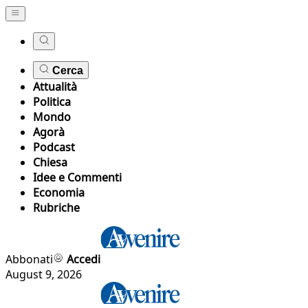
Cerca
Attualità
Politica
Mondo
Agorà
Podcast
Chiesa
Idee e Commenti
Economia
Rubriche
Abbonati
Accedi
August 9, 2026