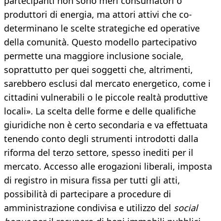
partecipanti non sono meri consumatori o
produttori di energia, ma attori attivi che co-
determinano le scelte strategiche ed operative
della comunità. Questo modello partecipativo
permette una maggiore inclusione sociale,
soprattutto per quei soggetti che, altrimenti,
sarebbero esclusi dal mercato energetico, come i
cittadini vulnerabili o le piccole realtà produttive
locali». La scelta delle forme e delle qualifiche
giuridiche non è certo secondaria e va effettuata
tenendo conto degli strumenti introdotti dalla
riforma del terzo settore, spesso inediti per il
mercato. Accesso alle erogazioni liberali, imposta
di registro in misura fissa per tutti gli atti,
possibilità di partecipare a procedure di
amministrazione condivisa e utilizzo del
social