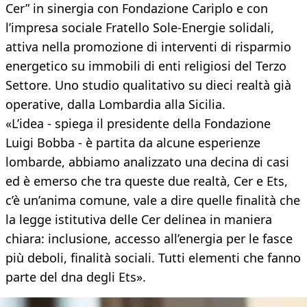
Cer” in sinergia con Fondazione Cariplo e con
l’impresa sociale Fratello Sole-Energie solidali,
attiva nella promozione di interventi di risparmio
energetico su immobili di enti religiosi del Terzo
Settore. Uno studio qualitativo su dieci realtà già
operative, dalla Lombardia alla Sicilia.
«L’idea - spiega il presidente della Fondazione
Luigi Bobba - è partita da alcune esperienze
lombarde, abbiamo analizzato una decina di casi
ed è emerso che tra queste due realtà, Cer e Ets,
c’è un’anima comune, vale a dire quelle finalità che
la legge istitutiva delle Cer delinea in maniera
chiara: inclusione, accesso all’energia per le fasce
più deboli, finalità sociali. Tutti elementi che fanno
parte del dna degli Ets».