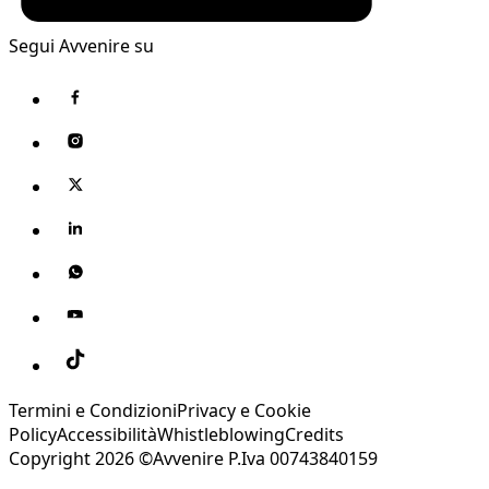
Segui Avvenire su
Termini e Condizioni
Privacy e Cookie
Policy
Accessibilità
Whistleblowing
Credits
Copyright 2026 ©Avvenire P.Iva 00743840159