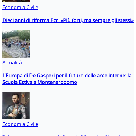
Economia Civile
Dieci anni di riforma Bcc: «Più forti, ma sempre gli stessi»
Attualità
L'Europa di De Gasperi per il futuro delle aree interne: la
Scuola Estiva a Montenerodomo
Economia Civile