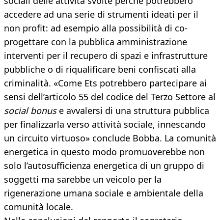
sociali delle attività svolte perché potrebbero
accedere ad una serie di strumenti ideati per il
non profit: ad esempio alla possibilità di co-
progettare con la pubblica amministrazione
interventi per il recupero di spazi e infrastrutture
pubbliche o di riqualificare beni confiscati alla
criminalità. «Come Ets potrebbero partecipare ai
sensi dell’articolo 55 del codice del Terzo Settore al
social bonus
e avvalersi di una struttura pubblica
per finalizzarla verso attività sociale, innescando
un circuito virtuoso» conclude Bobba. La comunità
energetica in questo modo promuoverebbe non
solo l’autosufficienza energetica di un gruppo di
soggetti ma sarebbe un veicolo per la
rigenerazione umana sociale e ambientale della
comunità locale.