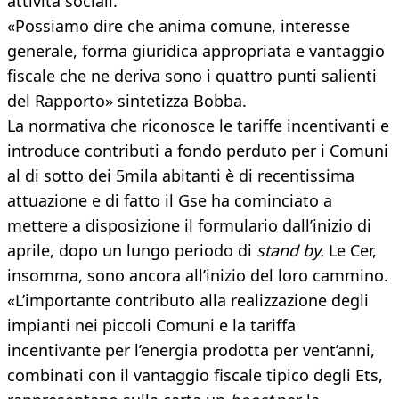
attività sociali.
«Possiamo dire che anima comune, interesse
generale, forma giuridica appropriata e vantaggio
fiscale che ne deriva sono i quattro punti salienti
del Rapporto» sintetizza Bobba.
La normativa che riconosce le tariffe incentivanti e
introduce contributi a fondo perduto per i Comuni
al di sotto dei 5mila abitanti è di recentissima
attuazione e di fatto il Gse ha cominciato a
mettere a disposizione il formulario dall’inizio di
aprile, dopo un lungo periodo di
stand by.
Le Cer,
insomma, sono ancora all’inizio del loro cammino.
«L’importante contributo alla realizzazione degli
impianti nei piccoli Comuni e la tariffa
incentivante per l’energia prodotta per vent’anni,
combinati con il vantaggio fiscale tipico degli Ets,