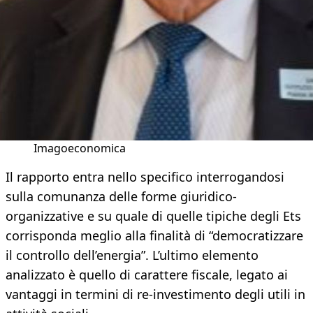
Imagoeconomica
Il rapporto entra nello specifico interrogandosi
sulla comunanza delle forme giuridico-
organizzative e su quale di quelle tipiche degli Ets
corrisponda meglio alla finalità di “democratizzare
il controllo dell’energia”. L’ultimo elemento
analizzato è quello di carattere fiscale, legato ai
vantaggi in termini di re-investimento degli utili in