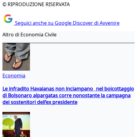
© RIPRODUZIONE RISERVATA
Seguici anche su Google Discover di Avvenire
Altro di Economia Civile
Economia
Le infradito Havaianas non inciampano nel boicottaggio
di Bolsonaro alpargatas corre nonostante la campagna
dei sostenitori dell’ex presidente