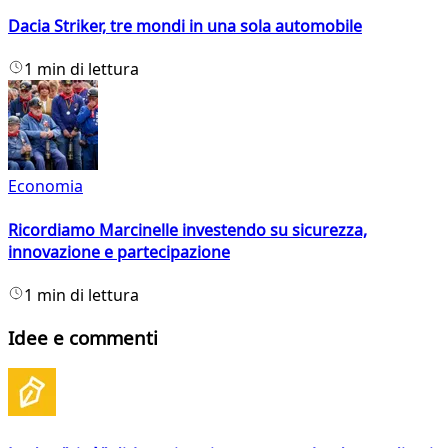
Dacia Striker, tre mondi in una sola automobile
1 min di lettura
Economia
Ricordiamo Marcinelle investendo su sicurezza,
innovazione e partecipazione
1 min di lettura
Idee e commenti