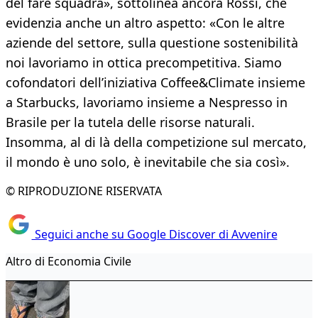
del fare squadra», sottolinea ancora Rossi, che
evidenzia anche un altro aspetto: «Con le altre
aziende del settore, sulla questione sostenibilità
noi lavoriamo in ottica precompetitiva. Siamo
cofondatori dell’iniziativa Coffee&Climate insieme
a Starbucks, lavoriamo insieme a Nespresso in
Brasile per la tutela delle risorse naturali.
Insomma, al di là della competizione sul mercato,
il mondo è uno solo, è inevitabile che sia così».
© RIPRODUZIONE RISERVATA
Seguici anche su Google Discover di Avvenire
Altro di Economia Civile