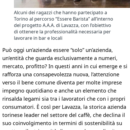
Alcuni dei ragazzi che hanno partecipato a
Torino al percorso “Essere Barista” all’interno
del progetto A.A.A. di Lavazza, con l’obiettivo
di ottenere la professionalità necessaria per
lavorare in bar e locali
Può oggi un’azienda essere “solo” un’azienda,
un’entità che guarda esclusivamente a numeri,
mercato, profitto? In questi anni in cui emerge e si
rafforza una consapevolezza nuova, l’attenzione
verso il bene comune diventa per molte imprese
impegno quotidiano e anche un elemento che
rinsalda legami sia tra i lavoratori che con i propri
consumatori. È così per Lavazza, la storica azienda
torinese leader nel settore del caffè, che declina il
suo coinvolgimento in termini di sostenibilità su