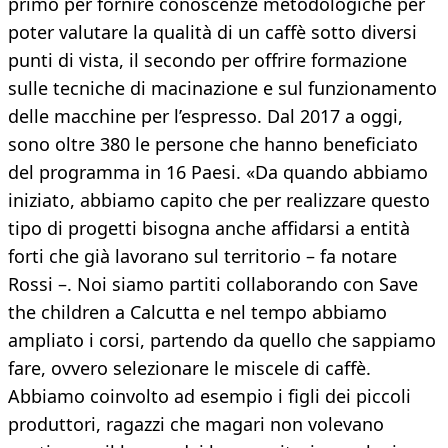
primo per fornire conoscenze metodologiche per
poter valutare la qualità di un caffè sotto diversi
punti di vista, il secondo per offrire formazione
sulle tecniche di macinazione e sul funzionamento
delle macchine per l’espresso. Dal 2017 a oggi,
sono oltre 380 le persone che hanno beneficiato
del programma in 16 Paesi. «Da quando abbiamo
iniziato, abbiamo capito che per realizzare questo
tipo di progetti bisogna anche affidarsi a entità
forti che già lavorano sul territorio – fa notare
Rossi –. Noi siamo partiti collaborando con Save
the children a Calcutta e nel tempo abbiamo
ampliato i corsi, partendo da quello che sappiamo
fare, ovvero selezionare le miscele di caffè.
Abbiamo coinvolto ad esempio i figli dei piccoli
produttori, ragazzi che magari non volevano