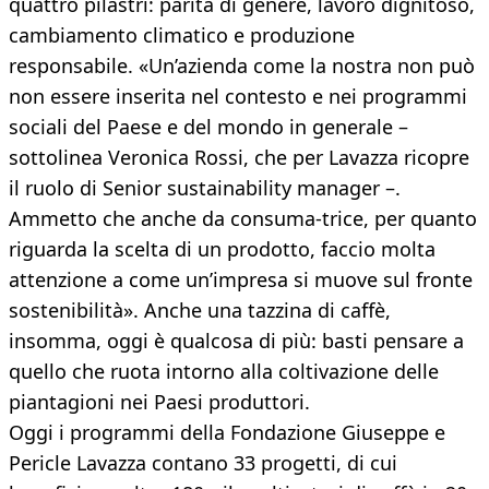
quattro pilastri: parità di genere, lavoro dignitoso,
cambiamento climatico e produzione
responsabile. «Un’azienda come la nostra non può
non essere inserita nel contesto e nei programmi
sociali del Paese e del mondo in generale –
sottolinea Veronica Rossi, che per Lavazza ricopre
il ruolo di Senior sustainability manager –.
Ammetto che anche da consuma-trice, per quanto
riguarda la scelta di un prodotto, faccio molta
attenzione a come un’impresa si muove sul fronte
sostenibilità». Anche una tazzina di caffè,
insomma, oggi è qualcosa di più: basti pensare a
quello che ruota intorno alla coltivazione delle
piantagioni nei Paesi produttori.
Oggi i programmi della Fondazione Giuseppe e
Pericle Lavazza contano 33 progetti, di cui