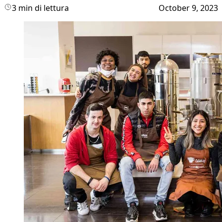
3 min di lettura
October 9, 2023