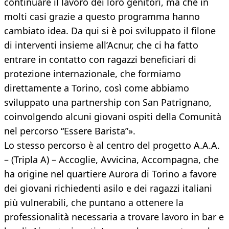
continuare il lavoro dei loro genitori, ma che in
molti casi grazie a questo programma hanno
cambiato idea. Da qui si è poi sviluppato il filone
di interventi insieme all’Acnur, che ci ha fatto
entrare in contatto con ragazzi beneficiari di
protezione internazionale, che formiamo
direttamente a Torino, così come abbiamo
sviluppato una partnership con San Patrignano,
coinvolgendo alcuni giovani ospiti della Comunità
nel percorso “Essere Barista”».
Lo stesso percorso è al centro del progetto A.A.A.
– (Tripla A) – Accoglie, Avvicina, Accompagna, che
ha origine nel quartiere Aurora di Torino a favore
dei giovani richiedenti asilo e dei ragazzi italiani
più vulnerabili, che puntano a ottenere la
professionalità necessaria a trovare lavoro in bar e