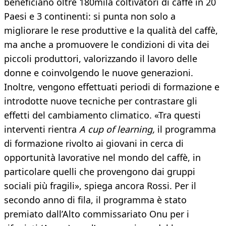
beneficiano oltre 180mila coltivatori di caffè in 20
Paesi e 3 continenti: si punta non solo a
migliorare le rese produttive e la qualità del caffè,
ma anche a promuovere le condizioni di vita dei
piccoli produttori, valorizzando il lavoro delle
donne e coinvolgendo le nuove generazioni.
Inoltre, vengono effettuati periodi di formazione e
introdotte nuove tecniche per contrastare gli
effetti del cambiamento climatico. «Tra questi
interventi rientra
A cup of learning,
il programma
di formazione rivolto ai giovani in cerca di
opportunità lavorative nel mondo del caffè, in
particolare quelli che provengono dai gruppi
sociali più fragili», spiega ancora Rossi. Per il
secondo anno di fila, il programma è stato
premiato dall’Alto commissariato Onu per i