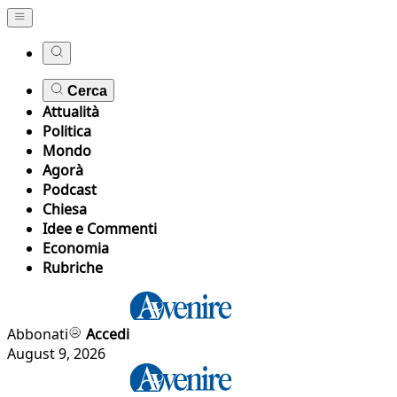
Cerca
Attualità
Politica
Mondo
Agorà
Podcast
Chiesa
Idee e Commenti
Economia
Rubriche
Abbonati
Accedi
August 9, 2026