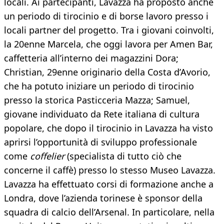
locali. Ai partecipanti, Lavazza ha proposto anche
un periodo di tirocinio e di borse lavoro presso i
locali partner del progetto. Tra i giovani coinvolti,
la 20enne Marcela, che oggi lavora per Amen Bar,
caffetteria all’interno dei magazzini Dora;
Christian, 29enne originario della Costa d’Avorio,
che ha potuto iniziare un periodo di tirocinio
presso la storica Pasticceria Mazza; Samuel,
giovane individuato da Rete italiana di cultura
popolare, che dopo il tirocinio in Lavazza ha visto
aprirsi l’opportunità di sviluppo professionale
come
coffelier
(specialista di tutto ciò che
concerne il caffè) presso lo stesso Museo Lavazza.
Lavazza ha effettuato corsi di formazione anche a
Londra, dove l’azienda torinese è sponsor della
squadra di calcio dell’Arsenal. In particolare, nella