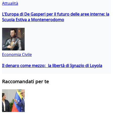
Attualità
L'Europa di De Gasperi per il futuro delle aree interne: la
Scuola Estiva a Montenerodomo
Economia Civile
Il denaro come mezzo: la libertà di Ignazio di Loyola
Raccomandati per te