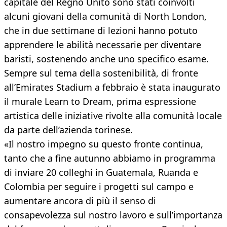
capitale del Regno Unito sono stati coinvolti
alcuni giovani della comunità di North London,
che in due settimane di lezioni hanno potuto
apprendere le abilità necessarie per diventare
baristi, sostenendo anche uno specifico esame.
Sempre sul tema della sostenibilità, di fronte
all’Emirates Stadium a febbraio è stata inaugurato
il murale Learn to Dream, prima espressione
artistica delle iniziative rivolte alla comunità locale
da parte dell’azienda torinese.
«Il nostro impegno su questo fronte continua,
tanto che a fine autunno abbiamo in programma
di inviare 20 colleghi in Guatemala, Ruanda e
Colombia per seguire i progetti sul campo e
aumentare ancora di più il senso di
consapevolezza sul nostro lavoro e sull’importanza