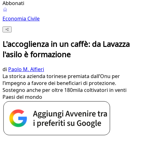
Abbonati
Economia Civile
L'accoglienza in un caffè: da Lavazza
l'asilo è formazione
di
Paolo M. Alfieri
La storica azienda torinese premiata dall’Onu per
l’impegno a favore dei beneficiari di protezione.
Sostegno anche per oltre 180mila coltivatori in venti
Paesi del mondo