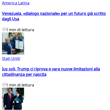
America Latina
Venezuela, «dialogo nazionale» per un futuro già scritto
dagli Usa
1 min di lettura
Stati Uniti
Ius soli, Trump ci riprova e vara nuove limitazioni alla
cittadinanza per nascita
1 min di lettura