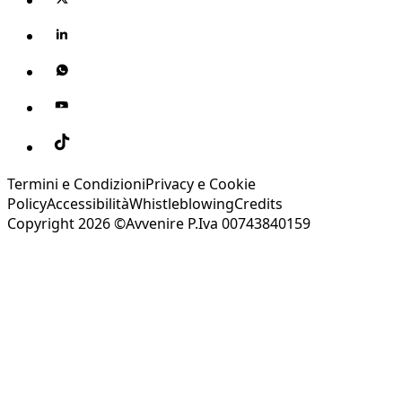
Termini e Condizioni
Privacy e Cookie
Policy
Accessibilità
Whistleblowing
Credits
Copyright 2026 ©Avvenire P.Iva 00743840159