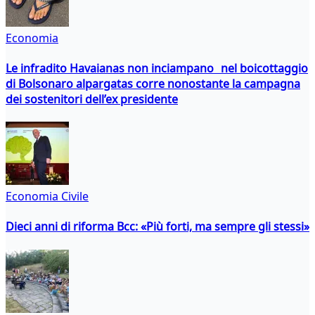
Economia
Le infradito Havaianas non inciampano nel boicottaggio
di Bolsonaro alpargatas corre nonostante la campagna
dei sostenitori dell’ex presidente
Economia Civile
Dieci anni di riforma Bcc: «Più forti, ma sempre gli stessi»