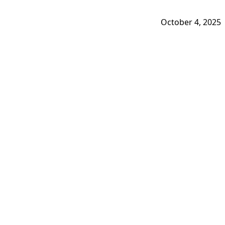
October 4, 2025