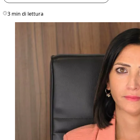
3 min di lettura