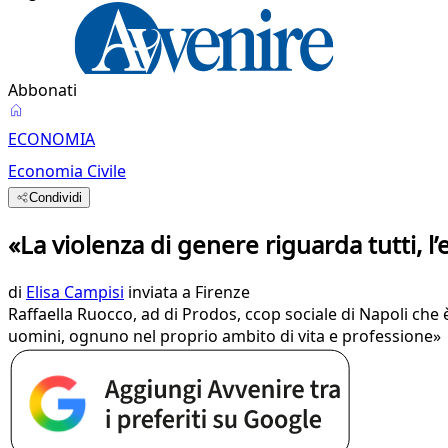
Abbonati
ECONOMIA
Economia Civile
Condividi
«La violenza di genere riguarda tutti, l’
di
Elisa Campisi
inviata a Firenze
Raffaella Ruocco, ad di Prodos, ccop sociale di Napoli che 
uomini, ognuno nel proprio ambito di vita e professione»