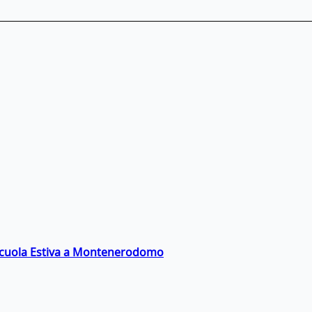
a Scuola Estiva a Montenerodomo