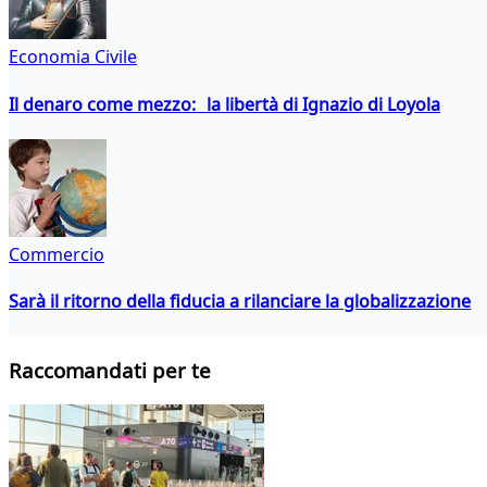
Economia Civile
Il denaro come mezzo: la libertà di Ignazio di Loyola
Commercio
Sarà il ritorno della fiducia a rilanciare la globalizzazione
Raccomandati per te