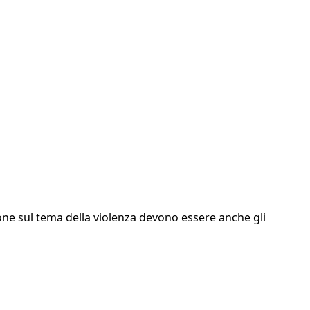
zione sul tema della violenza devono essere anche gli