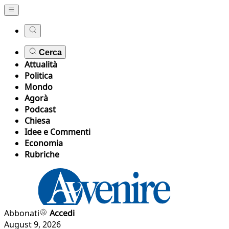
Cerca
Attualità
Politica
Mondo
Agorà
Podcast
Chiesa
Idee e Commenti
Economia
Rubriche
Abbonati
Accedi
August 9, 2026