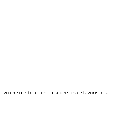
ativo che mette al centro la persona e favorisce la