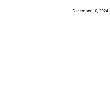
December 10, 2024