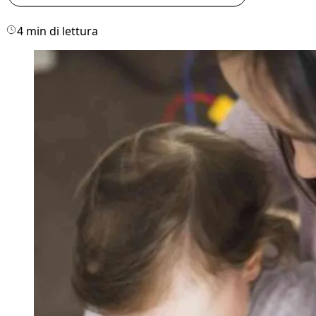
4 min di lettura