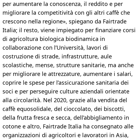
per aumentare la conoscenza, il reddito e per
migliorare la competitività con gli altri caffè che
crescono nella regione», spiegano da Fairtrade
Italia; il resto, viene impiegato per finanziare corsi
di agricoltura biologica biodinamica in
collaborazione con l’Università, lavori di
costruzione di strade, infrastrutture, aule
scolastiche, mense, strutture sanitarie, ma anche
per migliorare le attrezzature, aumentare i salari,
coprire le spese per l’assicurazione sanitaria dei
soci e per perseguire culture aziendali orientate
alla circolarità. Nel 2020, grazie alla vendita del
caffè equosolidale, del cioccolato, dei biscotti,
della frutta fresca e secca, dell’abbigliamento in
cotone e altro, Fairtrade Italia ha consegnato alle
organizzazioni di agricoltori e lavoratori in Asia,