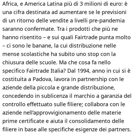
Africa, e America Latina più di 3 milioni di euro: è
una cifra destinata ad aumentare se le previsioni
di un ritorno delle vendite a livelli pre-pandemia
saranno confermate. Tra i prodotti che più ne
hanno risentito – e sui quali Fairtrade punta molto
– ci sono le banane, la cui distribuzione nelle
mense scolastiche ha subito uno stop con la
chiusura delle scuole. Ma che cosa fa nello
specifico Fairtrade Italia? Dal 1994, anno in cui si è
costituita a Padova, lavora in partnership con le
aziende della piccola e grande distribuzione,
concedendo in sublicenza il marchio a garanzia del
controllo effettuato sulle filiere; collabora con le
aziende nell’approvvigionamento delle materie
prime certificate e aiuta il consolidamento delle
filiere in base alle specifiche esigenze dei partners.