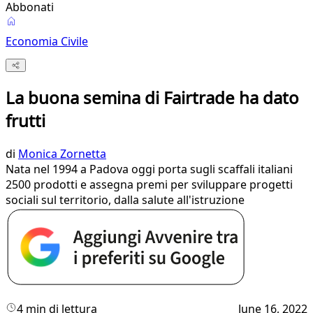
Abbonati
Economia Civile
La buona semina di Fairtrade ha dato
frutti
di
Monica Zornetta
Nata nel 1994 a Padova oggi porta sugli scaffali italiani
2500 prodotti e assegna premi per sviluppare progetti
sociali sul territorio, dalla salute all'istruzione
4 min di lettura
June 16, 2022