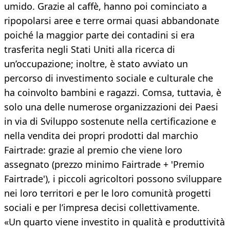
umido. Grazie al caffè, hanno poi cominciato a
ripopolarsi aree e terre ormai quasi abbandonate
poiché la maggior parte dei contadini si era
trasferita negli Stati Uniti alla ricerca di
un’occupazione; inoltre, è stato avviato un
percorso di investimento sociale e culturale che
ha coinvolto bambini e ragazzi. Comsa, tuttavia, è
solo una delle numerose organizzazioni dei Paesi
in via di Sviluppo sostenute nella certificazione e
nella vendita dei propri prodotti dal marchio
Fairtrade: grazie al premio che viene loro
assegnato (prezzo minimo Fairtrade + 'Premio
Fairtrade'), i piccoli agricoltori possono sviluppare
nei loro territori e per le loro comunità progetti
sociali e per l’impresa decisi collettivamente.
«Un quarto viene investito in qualità e produttività