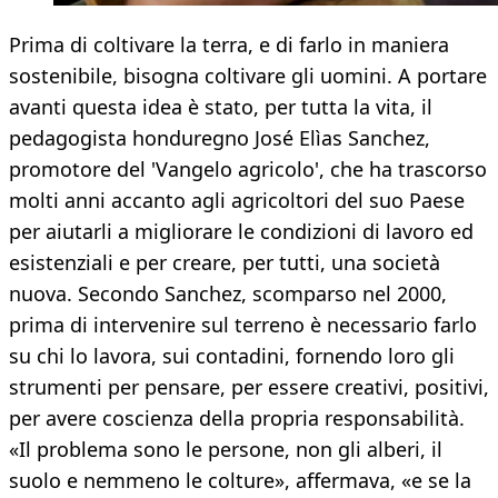
Prima di coltivare la terra, e di farlo in maniera
sostenibile, bisogna coltivare gli uomini. A portare
avanti questa idea è stato, per tutta la vita, il
pedagogista honduregno José Elìas Sanchez,
promotore del 'Vangelo agricolo', che ha trascorso
molti anni accanto agli agricoltori del suo Paese
per aiutarli a migliorare le condizioni di lavoro ed
esistenziali e per creare, per tutti, una società
nuova. Secondo Sanchez, scomparso nel 2000,
prima di intervenire sul terreno è necessario farlo
su chi lo lavora, sui contadini, fornendo loro gli
strumenti per pensare, per essere creativi, positivi,
per avere coscienza della propria responsabilità.
«Il problema sono le persone, non gli alberi, il
suolo e nemmeno le colture», affermava, «e se la