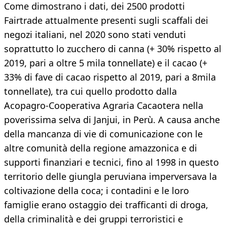
Come dimostrano i dati, dei 2500 prodotti
Fairtrade attualmente presenti sugli scaffali dei
negozi italiani, nel 2020 sono stati venduti
soprattutto lo zucchero di canna (+ 30% rispetto al
2019, pari a oltre 5 mila tonnellate) e il cacao (+
33% di fave di cacao rispetto al 2019, pari a 8mila
tonnellate), tra cui quello prodotto dalla
Acopagro-Cooperativa Agraria Cacaotera nella
poverissima selva di Janjui, in Perù. A causa anche
della mancanza di vie di comunicazione con le
altre comunità della regione amazzonica e di
supporti finanziari e tecnici, fino al 1998 in questo
territorio delle giungla peruviana imperversava la
coltivazione della coca; i contadini e le loro
famiglie erano ostaggio dei trafficanti di droga,
della criminalità e dei gruppi terroristici e