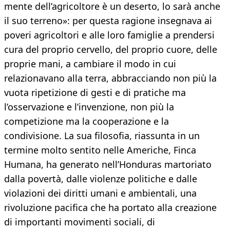
mente dell’agricoltore è un deserto, lo sarà anche
il suo terreno»: per questa ragione insegnava ai
poveri agricoltori e alle loro famiglie a prendersi
cura del proprio cervello, del proprio cuore, delle
proprie mani, a cambiare il modo in cui
relazionavano alla terra, abbracciando non più la
vuota ripetizione di gesti e di pratiche ma
l’osservazione e l’invenzione, non più la
competizione ma la cooperazione e la
condivisione. La sua filosofia, riassunta in un
termine molto sentito nelle Americhe, Finca
Humana, ha generato nell’Honduras martoriato
dalla povertà, dalle violenze politiche e dalle
violazioni dei diritti umani e ambientali, una
rivoluzione pacifica che ha portato alla creazione
di importanti movimenti sociali, di