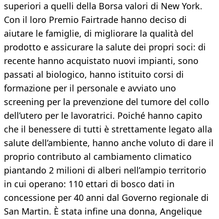
superiori a quelli della Borsa valori di New York.
Con il loro Premio Fairtrade hanno deciso di
aiutare le famiglie, di migliorare la qualità del
prodotto e assicurare la salute dei propri soci: di
recente hanno acquistato nuovi impianti, sono
passati al biologico, hanno istituito corsi di
formazione per il personale e avviato uno
screening per la prevenzione del tumore del collo
dell’utero per le lavoratrici. Poiché hanno capito
che il benessere di tutti è strettamente legato alla
salute dell’ambiente, hanno anche voluto di dare il
proprio contributo al cambiamento climatico
piantando 2 milioni di alberi nell’ampio territorio
in cui operano: 110 ettari di bosco dati in
concessione per 40 anni dal Governo regionale di
San Martin. È stata infine una donna, Angelique