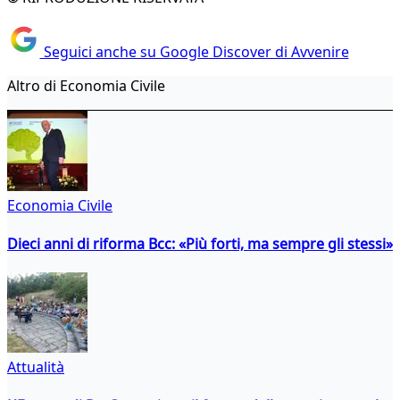
Seguici anche su Google Discover di Avvenire
Altro di Economia Civile
Economia Civile
Dieci anni di riforma Bcc: «Più forti, ma sempre gli stessi»
Attualità