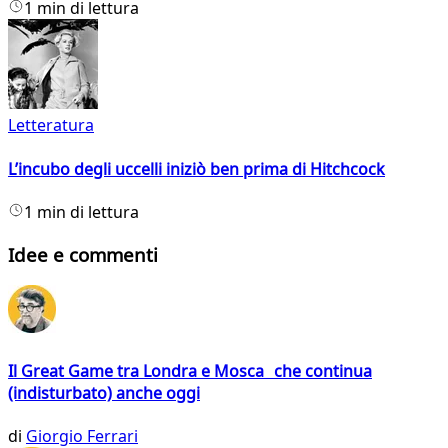
1 min di lettura
Letteratura
L’incubo degli uccelli iniziò ben prima di Hitchcock
1 min di lettura
Idee e commenti
Il Great Game tra Londra e Mosca che continua
(indisturbato) anche oggi
di
Giorgio Ferrari