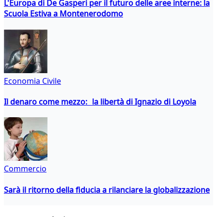
L'Europa di De Gasperi per il futuro delle aree interne: la
Scuola Estiva a Montenerodomo
Economia Civile
Il denaro come mezzo: la libertà di Ignazio di Loyola
Commercio
Sarà il ritorno della fiducia a rilanciare la globalizzazione