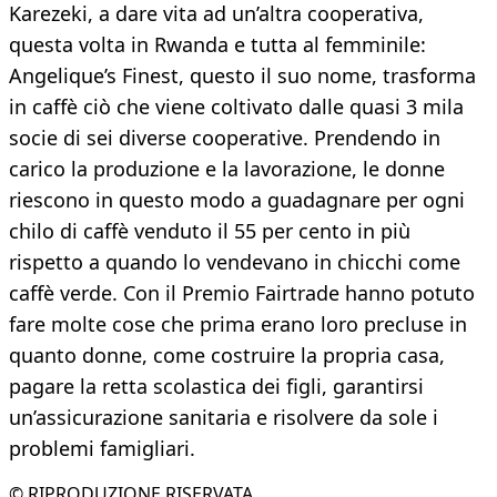
Karezeki, a dare vita ad un’altra cooperativa,
questa volta in Rwanda e tutta al femminile:
Angelique’s Finest, questo il suo nome, trasforma
in caffè ciò che viene coltivato dalle quasi 3 mila
socie di sei diverse cooperative. Prendendo in
carico la produzione e la lavorazione, le donne
riescono in questo modo a guadagnare per ogni
chilo di caffè venduto il 55 per cento in più
rispetto a quando lo vendevano in chicchi come
caffè verde. Con il Premio Fairtrade hanno potuto
fare molte cose che prima erano loro precluse in
quanto donne, come costruire la propria casa,
pagare la retta scolastica dei figli, garantirsi
un’assicurazione sanitaria e risolvere da sole i
problemi famigliari.
© RIPRODUZIONE RISERVATA