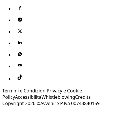
Termini e Condizioni
Privacy e Cookie
Policy
Accessibilità
Whistleblowing
Credits
Copyright 2026 ©Avvenire P.Iva 00743840159