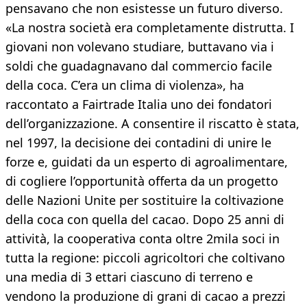
pensavano che non esistesse un futuro diverso.
«La nostra società era completamente distrutta. I
giovani non volevano studiare, buttavano via i
soldi che guadagnavano dal commercio facile
della coca. C’era un clima di violenza», ha
raccontato a Fairtrade Italia uno dei fondatori
dell’organizzazione. A consentire il riscatto è stata,
nel 1997, la decisione dei contadini di unire le
forze e, guidati da un esperto di agroalimentare,
di cogliere l’opportunità offerta da un progetto
delle Nazioni Unite per sostituire la coltivazione
della coca con quella del cacao. Dopo 25 anni di
attività, la cooperativa conta oltre 2mila soci in
tutta la regione: piccoli agricoltori che coltivano
una media di 3 ettari ciascuno di terreno e
vendono la produzione di grani di cacao a prezzi