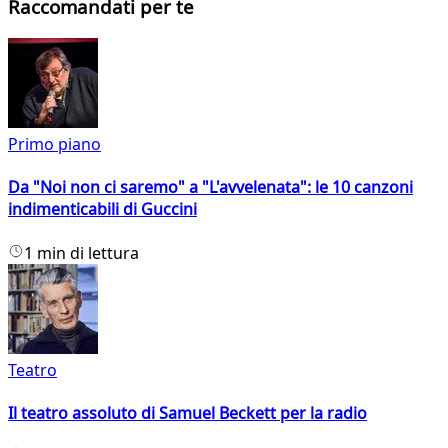
Raccomandati per te
Primo piano
Da "Noi non ci saremo" a "L'avvelenata": le 10 canzoni
indimenticabili di Guccini
1 min di lettura
Teatro
Il teatro assoluto di Samuel Beckett per la radio