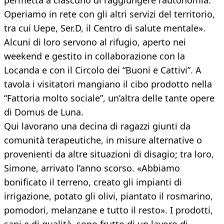
permetta a ciascuno di raggiungere l’autonomia.
Operiamo in rete con gli altri servizi del territorio,
tra cui Uepe, Ser.D, il Centro di salute mentale».
Alcuni di loro servono al rifugio, aperto nei
weekend e gestito in collaborazione con la
Locanda e con il Circolo dei “Buoni e Cattivi”. A
tavola i visitatori mangiano il cibo prodotto nella
“Fattoria molto sociale”, un’altra delle tante opere
di Domus de Luna.
Qui lavorano una decina di ragazzi giunti da
comunità terapeutiche, in misure alternative o
provenienti da altre situazioni di disagio; tra loro,
Simone, arrivato l’anno scorso. «Abbiamo
bonificato il terreno, creato gli impianti di
irrigazione, potato gli olivi, piantato il rosmarino,
pomodori, melanzane e tutto il resto». I prodotti,