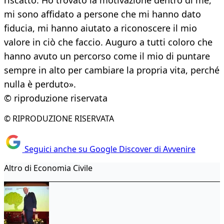
riscatto. Ho trovato la motivazione dentro di me,
mi sono affidato a persone che mi hanno dato
fiducia, mi hanno aiutato a riconoscere il mio
valore in ciò che faccio. Auguro a tutti coloro che
hanno avuto un percorso come il mio di puntare
sempre in alto per cambiare la propria vita, perché
nulla è perduto».
© riproduzione riservata
© RIPRODUZIONE RISERVATA
Seguici anche su Google Discover di Avvenire
Altro di Economia Civile