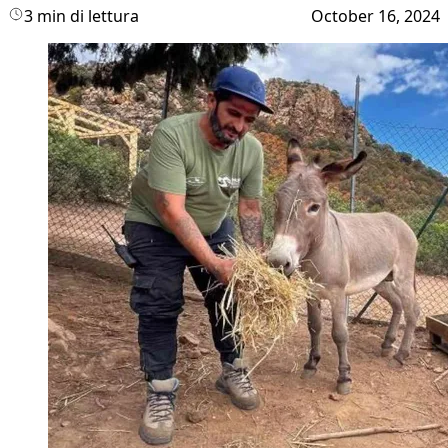
3 min di lettura
October 16, 2024