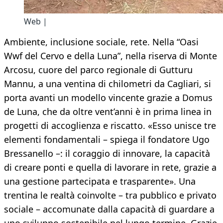
Web |
Ambiente, inclusione sociale, rete. Nella “Oasi
Wwf del Cervo e della Luna”, nella riserva di Monte
Arcosu, cuore del parco regionale di Gutturu
Mannu, a una ventina di chilometri da Cagliari, si
porta avanti un modello vincente grazie a Domus
de Luna, che da oltre vent’anni è in prima linea in
progetti di accoglienza e riscatto. «Esso unisce tre
elementi fondamentali – spiega il fondatore Ugo
Bressanello –: il coraggio di innovare, la capacità
di creare ponti e quella di lavorare in rete, grazie a
una gestione partecipata e trasparente». Una
trentina le realtà coinvolte – tra pubblico e privato
sociale – accomunate dalla capacità di guardare a