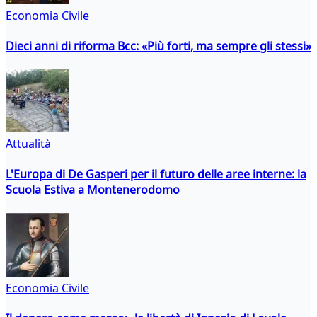
Economia Civile
Dieci anni di riforma Bcc: «Più forti, ma sempre gli stessi»
Attualità
L'Europa di De Gasperi per il futuro delle aree interne: la
Scuola Estiva a Montenerodomo
Economia Civile