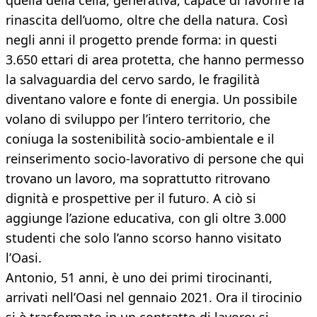
quella della cella, generativa, capace di favorire la
rinascita dell’uomo, oltre che della natura. Così
negli anni il progetto prende forma: in questi
3.650 ettari di area protetta, che hanno permesso
la salvaguardia del cervo sardo, le fragilità
diventano valore e fonte di energia. Un possibile
volano di sviluppo per l’intero territorio, che
coniuga la sostenibilità socio-ambientale e il
reinserimento socio-lavorativo di persone che qui
trovano un lavoro, ma soprattutto ritrovano
dignità e prospettive per il futuro. A ciò si
aggiunge l’azione educativa, con gli oltre 3.000
studenti che solo l’anno scorso hanno visitato
l’Oasi.
Antonio, 51 anni, è uno dei primi tirocinanti,
arrivati nell’Oasi nel gennaio 2021. Ora il tirocinio