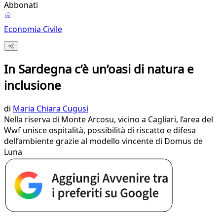
Abbonati
Economia Civile
In Sardegna c’è un’oasi di natura e
inclusione
di
Maria Chiara Cugusi
Nella riserva di Monte Arcosu, vicino a Cagliari, l’area del
Wwf unisce ospitalità, possibilità di riscatto e difesa
dell’ambiente grazie al modello vincente di Domus de
Luna