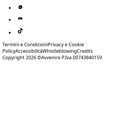
Termini e Condizioni
Privacy e Cookie
Policy
Accessibilità
Whistleblowing
Credits
Copyright 2026 ©Avvenire P.Iva 00743840159