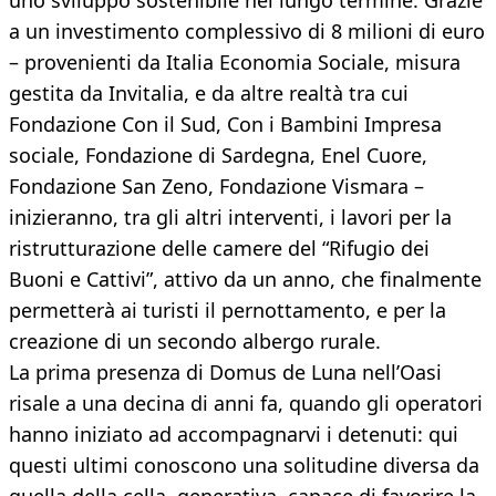
uno sviluppo sostenibile nel lungo termine. Grazie
a un investimento complessivo di 8 milioni di euro
– provenienti da Italia Economia Sociale, misura
gestita da Invitalia, e da altre realtà tra cui
Fondazione Con il Sud, Con i Bambini Impresa
sociale, Fondazione di Sardegna, Enel Cuore,
Fondazione San Zeno, Fondazione Vismara –
inizieranno, tra gli altri interventi, i lavori per la
ristrutturazione delle camere del “Rifugio dei
Buoni e Cattivi”, attivo da un anno, che finalmente
permetterà ai turisti il pernottamento, e per la
creazione di un secondo albergo rurale.
La prima presenza di Domus de Luna nell’Oasi
risale a una decina di anni fa, quando gli operatori
hanno iniziato ad accompagnarvi i detenuti: qui
questi ultimi conoscono una solitudine diversa da