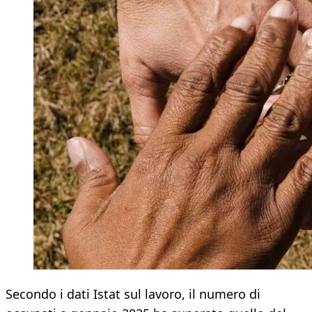
Secondo i dati Istat sul lavoro, il numero di