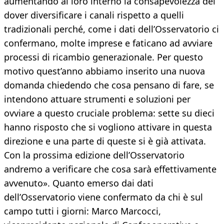
aumentando al loro interno la consapevolezza del
dover diversificare i canali rispetto a quelli
tradizionali perché, come i dati dell’Osservatorio ci
confermano, molte imprese e faticano ad avviare
processi di ricambio generazionale. Per questo
motivo quest’anno abbiamo inserito una nuova
domanda chiedendo che cosa pensano di fare, se
intendono attuare strumenti e soluzioni per
ovviare a questo cruciale problema: sette su dieci
hanno risposto che si vogliono attivare in questa
direzione e una parte di queste si è già attivata.
Con la prossima edizione dell’Osservatorio
andremo a verificare che cosa sarà effettivamente
avvenuto». Quanto emerso dai dati
dell’Osservatorio viene confermato da chi è sul
campo tutti i giorni: Marco Marcocci,