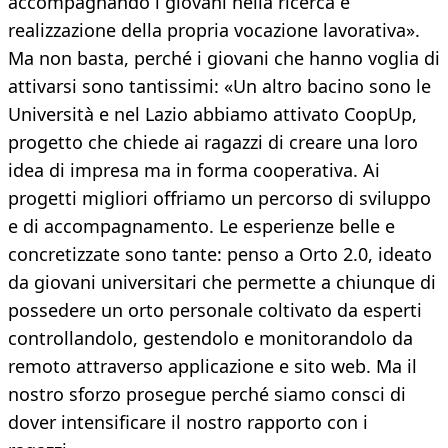
accompagnando i giovani nella ricerca e
realizzazione della propria vocazione lavorativa».
Ma non basta, perché i giovani che hanno voglia di
attivarsi sono tantissimi: «Un altro bacino sono le
Università e nel Lazio abbiamo attivato CoopUp,
progetto che chiede ai ragazzi di creare una loro
idea di impresa ma in forma cooperativa. Ai
progetti migliori offriamo un percorso di sviluppo
e di accompagnamento. Le esperienze belle e
concretizzate sono tante: penso a Orto 2.0, ideato
da giovani universitari che permette a chiunque di
possedere un orto personale coltivato da esperti
controllandolo, gestendolo e monitorandolo da
remoto attraverso applicazione e sito web. Ma il
nostro sforzo prosegue perché siamo consci di
dover intensificare il nostro rapporto con i