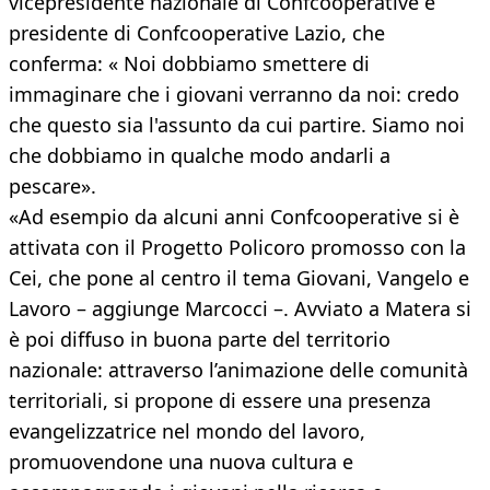
vicepresidente nazionale di Confcooperative e
presidente di Confcooperative Lazio, che
conferma: « Noi dobbiamo smettere di
immaginare che i giovani verranno da noi: credo
che questo sia l'assunto da cui partire. Siamo noi
che dobbiamo in qualche modo andarli a
pescare».
«Ad esempio da alcuni anni Confcooperative si è
attivata con il Progetto Policoro promosso con la
Cei, che pone al centro il tema Giovani, Vangelo e
Lavoro – aggiunge Marcocci –. Avviato a Matera si
è poi diffuso in buona parte del territorio
nazionale: attraverso l’animazione delle comunità
territoriali, si propone di essere una presenza
evangelizzatrice nel mondo del lavoro,
promuovendone una nuova cultura e