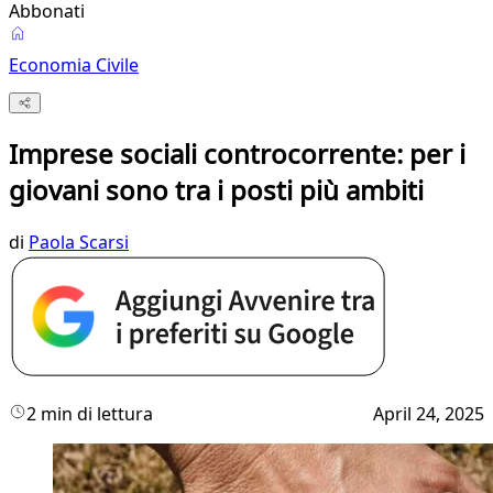
Abbonati
Economia Civile
Imprese sociali controcorrente: per i
giovani sono tra i posti più ambiti
di
Paola Scarsi
2 min di lettura
April 24, 2025