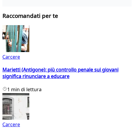
Raccomandati per te
Carcere
Marietti (Antigone): più controllo penale sui giovani
significa rinunciare a educare
1 min di lettura
Carcere