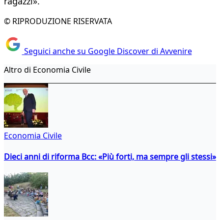
ragazzi».
© RIPRODUZIONE RISERVATA
Seguici anche su Google Discover di Avvenire
Altro di Economia Civile
Economia Civile
Dieci anni di riforma Bcc: «Più forti, ma sempre gli stessi»