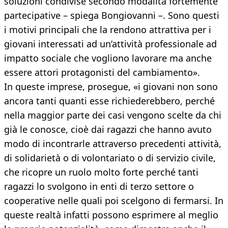
soluzioni condivise secondo modalità fortemente
partecipative – spiega Bongiovanni –. Sono questi
i motivi principali che la rendono attrattiva per i
giovani interessati ad un’attività professionale ad
impatto sociale che vogliono lavorare ma anche
essere attori protagonisti del cambiamento».
In queste imprese, prosegue, «i giovani non sono
ancora tanti quanti esse richiederebbero, perché
nella maggior parte dei casi vengono scelte da chi
già le conosce, cioè dai ragazzi che hanno avuto
modo di incontrarle attraverso precedenti attività,
di solidarietà o di volontariato o di servizio civile,
che ricopre un ruolo molto forte perché tanti
ragazzi lo svolgono in enti di terzo settore o
cooperative nelle quali poi scelgono di fermarsi. In
queste realtà infatti possono esprimere al meglio