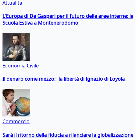
Attualità
L'Europa di De Gasperi per il futuro delle aree interne: la
Scuola Estiva a Montenerodomo
Economia Civile
Il denaro come mezzo: la libertà di Ignazio di Loyola
Commercio
Sarà il ritorno della fiducia a rilanciare la globalizzazione