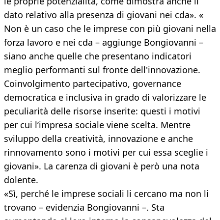
le proprie potenzialità, come dimostra anche il
dato relativo alla presenza di giovani nei cda». «
Non è un caso che le imprese con più giovani nella
forza lavoro e nei cda – aggiunge Bongiovanni –
siano anche quelle che presentano indicatori
meglio performanti sul fronte dell'innovazione.
Coinvolgimento partecipativo, governance
democratica e inclusiva in grado di valorizzare le
peculiarità delle risorse inserite: questi i motivi
per cui l’impresa sociale viene scelta. Mentre
sviluppo della creatività, innovazione e anche
rinnovamento sono i motivi per cui essa sceglie i
giovani». La carenza di giovani è però una nota
dolente.
«Sì, perché le imprese sociali li cercano ma non li
trovano – evidenzia Bongiovanni –. Sta