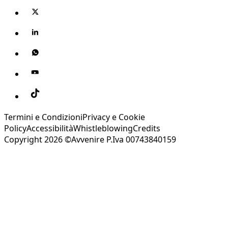
Termini e Condizioni
Privacy e Cookie
Policy
Accessibilità
Whistleblowing
Credits
Copyright 2026 ©Avvenire P.Iva 00743840159