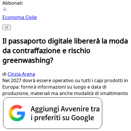
Abbonati
Economia Civile
Il passaporto digitale libererà la moda
da contraffazione e rischio
greenwashing?
di
Cinzia Arena
Nel 2027 dovrà essere operativo su tutti i capi prodotti in
Europa: fornirà informazioni su luogo e data di
produzione, materiali ma anche modalità di smaltimento