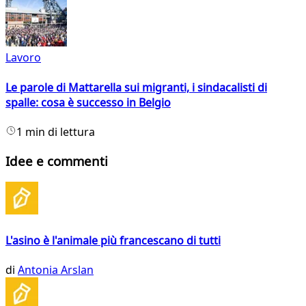
Lavoro
Le parole di Mattarella sui migranti, i sindacalisti di
spalle: cosa è successo in Belgio
1 min di lettura
Idee e commenti
L'asino è l'animale più francescano di tutti
di
Antonia Arslan