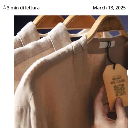
3 min di lettura
March 13, 2025