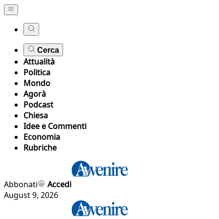
Cerca
Attualità
Politica
Mondo
Agorà
Podcast
Chiesa
Idee e Commenti
Economia
Rubriche
Abbonati
Accedi
August 9, 2026