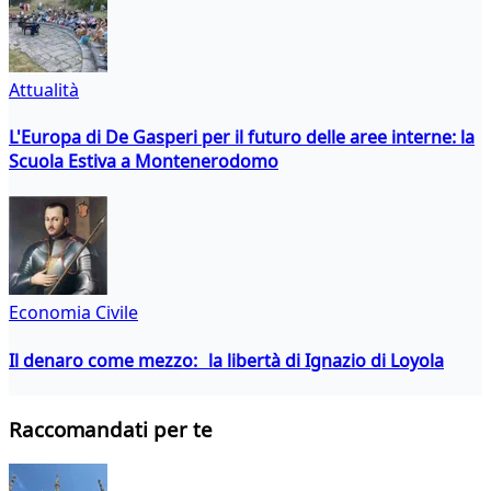
Attualità
L'Europa di De Gasperi per il futuro delle aree interne: la
Scuola Estiva a Montenerodomo
Economia Civile
Il denaro come mezzo: la libertà di Ignazio di Loyola
Raccomandati per te