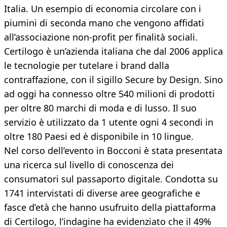
Italia. Un esempio di economia circolare con i
piumini di seconda mano che vengono affidati
all’associazione non-profit per finalità sociali.
Certilogo è un’azienda italiana che dal 2006 applica
le tecnologie per tutelare i brand dalla
contraffazione, con il sigillo Secure by Design. Sino
ad oggi ha connesso oltre 540 milioni di prodotti
per oltre 80 marchi di moda e di lusso. Il suo
servizio è utilizzato da 1 utente ogni 4 secondi in
oltre 180 Paesi ed è disponibile in 10 lingue.
Nel corso dell’evento in Bocconi è stata presentata
una ricerca sul livello di conoscenza dei
consumatori sul passaporto digitale. Condotta su
1741 intervistati di diverse aree geografiche e
fasce d’età che hanno usufruito della piattaforma
di Certilogo, l’indagine ha evidenziato che il 49%