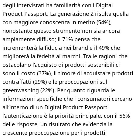
degli intervistati ha familiarità con i Digital
Product Passport. La generazione Z risulta quella
con maggiore conoscenza in merito (54%),
nonostante questo strumento non sia ancora
ampiamente diffuso; il 71% pensa che
incrementerà la fiducia nei brand e il 49% che
migliorerà la fedeltà ai marchi. Tra le ragioni che
ostacolano l’acquisto di prodotti sostenibili ci
sono il costo (37%), il timore di acquistare prodotti
contraffatti (29%) e le preoccupazioni sul
greenwashing (22%). Per quanto riguarda le
informazioni specifiche che i consumatori cercano
all’interno di un Digital Product Passport
l’autenticazione è la priorità principale, con il 56%
delle risposte, un risultato che evidenzia la
crescente preoccupazione per i prodotti