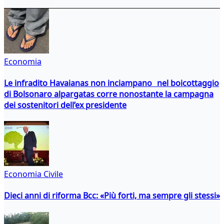
Economia
Le infradito Havaianas non inciampano nel boicottaggio
di Bolsonaro alpargatas corre nonostante la campagna
dei sostenitori dell’ex presidente
Economia Civile
Dieci anni di riforma Bcc: «Più forti, ma sempre gli stessi»