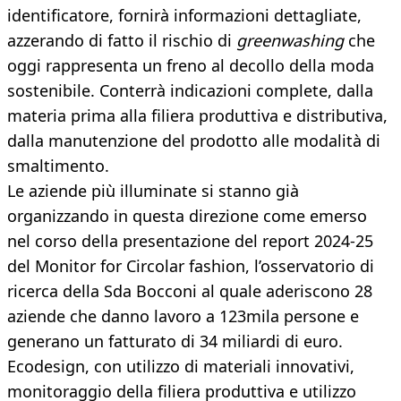
identificatore, fornirà informazioni dettagliate,
azzerando di fatto il rischio di
greenwashing
che
oggi rappresenta un freno al decollo della moda
sostenibile. Conterrà indicazioni complete, dalla
materia prima alla filiera produttiva e distributiva,
dalla manutenzione del prodotto alle modalità di
smaltimento.
Le aziende più illuminate si stanno già
organizzando in questa direzione come emerso
nel corso della presentazione del report 2024-25
del Monitor for Circolar fashion, l’osservatorio di
ricerca della Sda Bocconi al quale aderiscono 28
aziende che danno lavoro a 123mila persone e
generano un fatturato di 34 miliardi di euro.
Ecodesign, con utilizzo di materiali innovativi,
monitoraggio della filiera produttiva e utilizzo