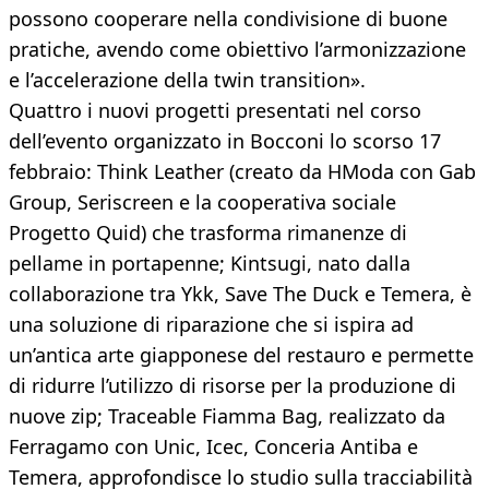
possono cooperare nella condivisione di buone
pratiche, avendo come obiettivo l’armonizzazione
e l’accelerazione della twin transition».
Quattro i nuovi progetti presentati nel corso
dell’evento organizzato in Bocconi lo scorso 17
febbraio: Think Leather (creato da HModa con Gab
Group, Seriscreen e la cooperativa sociale
Progetto Quid) che trasforma rimanenze di
pellame in portapenne; Kintsugi, nato dalla
collaborazione tra Ykk, Save The Duck e Temera, è
una soluzione di riparazione che si ispira ad
un’antica arte giapponese del restauro e permette
di ridurre l’utilizzo di risorse per la produzione di
nuove zip; Traceable Fiamma Bag, realizzato da
Ferragamo con Unic, Icec, Conceria Antiba e
Temera, approfondisce lo studio sulla tracciabilità