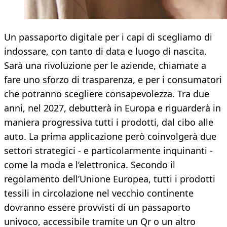
Un passaporto digitale per i capi di scegliamo di
indossare, con tanto di data e luogo di nascita.
Sarà una rivoluzione per le aziende, chiamate a
fare uno sforzo di trasparenza, e per i consumatori
che potranno scegliere consapevolezza. Tra due
anni, nel 2027, debutterà in Europa e riguarderà in
maniera progressiva tutti i prodotti, dal cibo alle
auto. La prima applicazione però coinvolgerà due
settori strategici - e particolarmente inquinanti -
come la moda e l’elettronica. Secondo il
regolamento dell’Unione Europea, tutti i prodotti
tessili in circolazione nel vecchio continente
dovranno essere provvisti di un passaporto
univoco, accessibile tramite un Qr o un altro