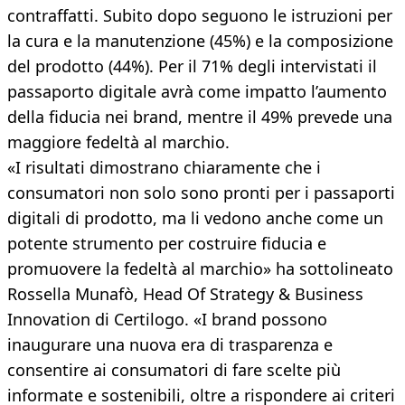
contraffatti. Subito dopo seguono le istruzioni per
la cura e la manutenzione (45%) e la composizione
del prodotto (44%). Per il 71% degli intervistati il
passaporto digitale avrà come impatto l’aumento
della fiducia nei brand, mentre il 49% prevede una
maggiore fedeltà al marchio.
«I risultati dimostrano chiaramente che i
consumatori non solo sono pronti per i passaporti
digitali di prodotto, ma li vedono anche come un
potente strumento per costruire fiducia e
promuovere la fedeltà al marchio» ha sottolineato
Rossella Munafò, Head Of Strategy & Business
Innovation di Certilogo. «I brand possono
inaugurare una nuova era di trasparenza e
consentire ai consumatori di fare scelte più
informate e sostenibili, oltre a rispondere ai criteri