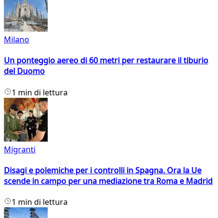
Milano
Un ponteggio aereo di 60 metri per restaurare il tiburio
del Duomo
1 min di lettura
Migranti
Disagi e polemiche per i controlli in Spagna. Ora la Ue
scende in campo per una mediazione tra Roma e Madrid
1 min di lettura