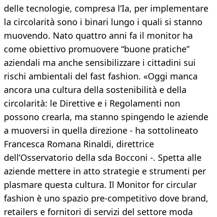
delle tecnologie, compresa l’Ia, per implementare
la circolarità sono i binari lungo i quali si stanno
muovendo. Nato quattro anni fa il monitor ha
come obiettivo promuovere “buone pratiche”
aziendali ma anche sensibilizzare i cittadini sui
rischi ambientali del fast fashion. «Oggi manca
ancora una cultura della sostenibilità e della
circolarità: le Direttive e i Regolamenti non
possono crearla, ma stanno spingendo le aziende
a muoversi in quella direzione - ha sottolineato
Francesca Romana Rinaldi, direttrice
dell’Osservatorio della sda Bocconi -. Spetta alle
aziende mettere in atto strategie e strumenti per
plasmare questa cultura. Il Monitor for circular
fashion è uno spazio pre-competitivo dove brand,
retailers e fornitori di servizi del settore moda