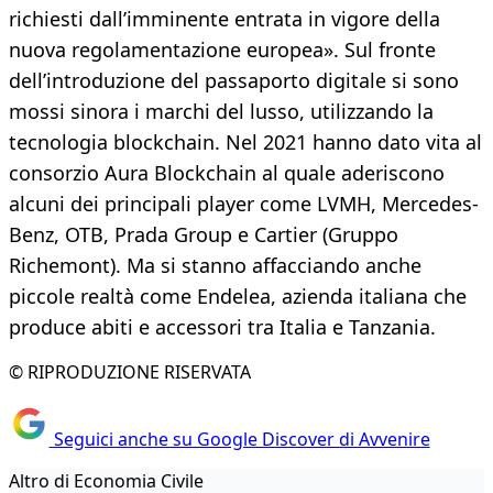
richiesti dall’imminente entrata in vigore della
nuova regolamentazione europea». Sul fronte
dell’introduzione del passaporto digitale si sono
mossi sinora i marchi del lusso, utilizzando la
tecnologia blockchain. Nel 2021 hanno dato vita al
consorzio Aura Blockchain al quale aderiscono
alcuni dei principali player come LVMH, Mercedes-
Benz, OTB, Prada Group e Cartier (Gruppo
Richemont). Ma si stanno affacciando anche
piccole realtà come Endelea, azienda italiana che
produce abiti e accessori tra Italia e Tanzania.
© RIPRODUZIONE RISERVATA
Seguici anche su Google Discover di Avvenire
Altro di Economia Civile