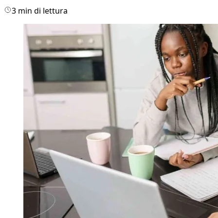
3 min di lettura