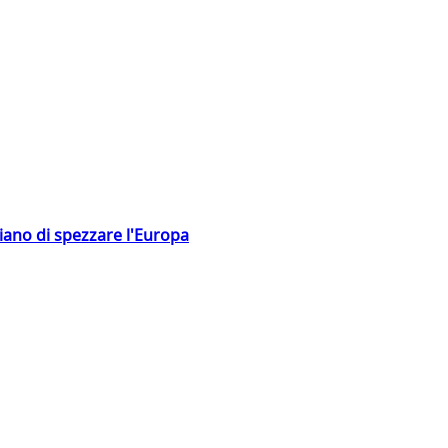
hiano di spezzare l'Europa