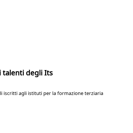
talenti degli Its
iscritti agli istituti per la formazione terziaria