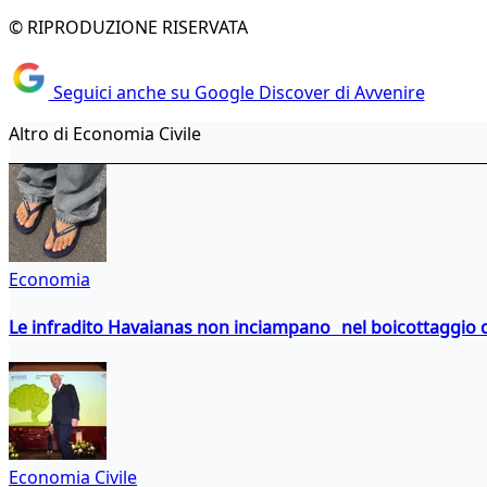
© RIPRODUZIONE RISERVATA
Seguici anche su Google Discover di Avvenire
Altro di Economia Civile
Economia
Le infradito Havaianas non inciampano nel boicottaggio d
Economia Civile