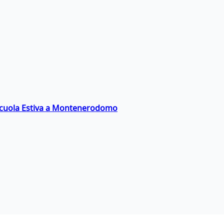
a Scuola Estiva a Montenerodomo