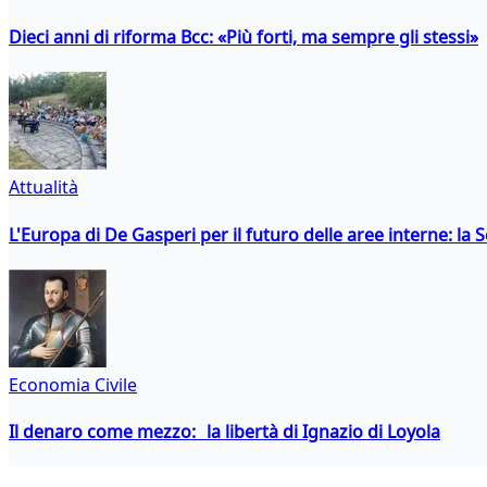
Dieci anni di riforma Bcc: «Più forti, ma sempre gli stessi»
Attualità
L'Europa di De Gasperi per il futuro delle aree interne: l
Economia Civile
Il denaro come mezzo: la libertà di Ignazio di Loyola