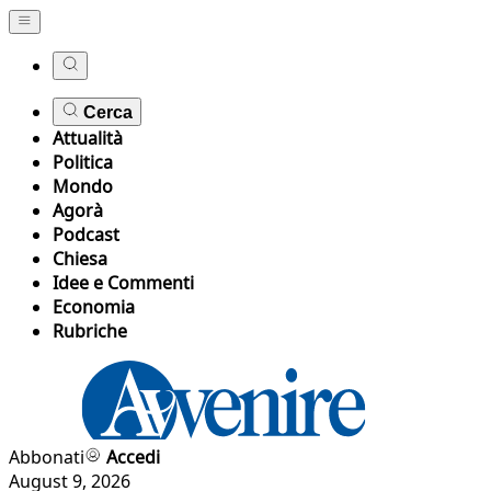
Cerca
Attualità
Politica
Mondo
Agorà
Podcast
Chiesa
Idee e Commenti
Economia
Rubriche
Abbonati
Accedi
August 9, 2026