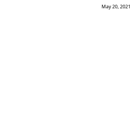
May 20, 2021