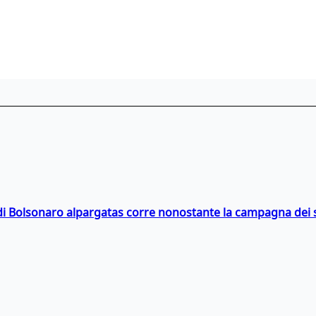
i Bolsonaro alpargatas corre nonostante la campagna dei so