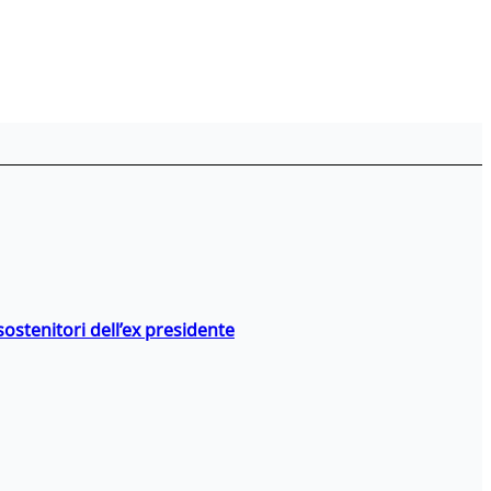
stenitori dell’ex presidente