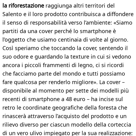
la riforestazione
raggiunga altri territori del
Salento e il loro prodotto contribuisca a diffondere
il senso di responsabilità verso l’ambiente: «Siamo
partiti da una cover perché lo smartphone è
l’oggetto che usiamo centinaia di volte al giorno.
Così speriamo che toccando la cover, sentendo il
suo odore e guardando la texture in cui si vedono
ancora i piccoli frammenti di legno, ci si ricordi
che facciamo parte del mondo e tutti possiamo
fare qualcosa per renderlo migliore». La cover –
disponibile al momento per sette dei modelli più
recenti di smartphone a 48 euro – ha incise sul
retro le coordinate geografiche della foresta che
rinascerà attraverso l’acquisto del prodotto e un
rilievo diverso per ciascun modello della corteccia
di un vero ulivo impiegato per la sua realizzazione: