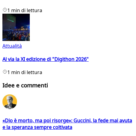
1 min di lettura
Attualità
Al via la XI edizione di "Digithon 2026"
1 min di lettura
Idee e commenti
«Dio è morto, ma poi risorge»: Guccini, la fede mai avuta
e la speranza sempre coltivata