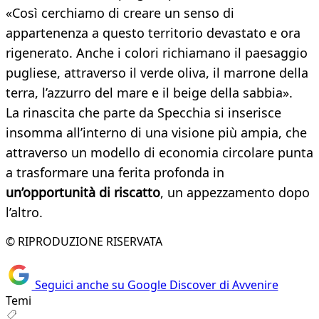
«Così cerchiamo di creare un senso di
appartenenza a questo territorio devastato e ora
rigenerato. Anche i colori richiamano il paesaggio
pugliese, attraverso il verde oliva, il marrone della
terra, l’azzurro del mare e il beige della sabbia».
La rinascita che parte da Specchia si inserisce
insomma all’interno di una visione più ampia, che
attraverso un modello di economia circolare punta
a trasformare una ferita profonda in
un’opportunità di riscatto
, un appezzamento dopo
l’altro.
© RIPRODUZIONE RISERVATA
Seguici anche su Google Discover di Avvenire
Temi