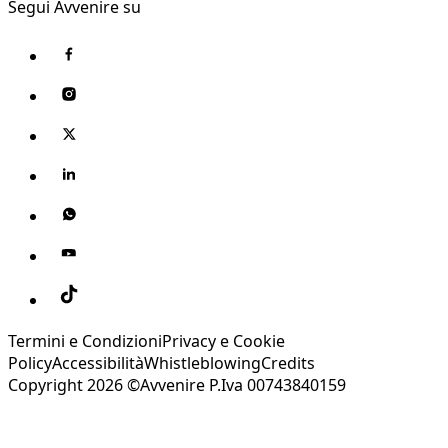
Segui Avvenire su
Termini e Condizioni
Privacy e Cookie
Policy
Accessibilità
Whistleblowing
Credits
Copyright 2026 ©Avvenire P.Iva 00743840159