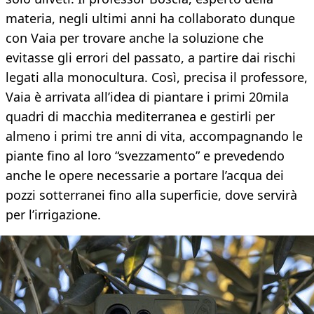
materia, negli ultimi anni ha collaborato dunque
con Vaia per trovare anche la soluzione che
evitasse gli errori del passato, a partire dai rischi
legati alla monocultura. Così, precisa il professore,
Vaia è arrivata all’idea di piantare i primi 20mila
quadri di macchia mediterranea e gestirli per
almeno i primi tre anni di vita, accompagnando le
piante fino al loro “svezzamento” e prevedendo
anche le opere necessarie a portare l’acqua dei
pozzi sotterranei fino alla superficie, dove servirà
per l’irrigazione.