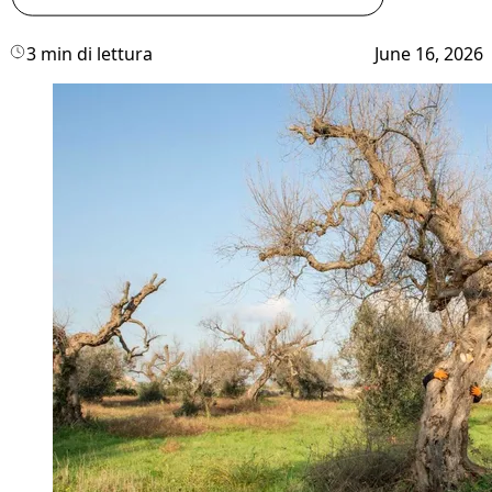
3 min di lettura
June 16, 2026