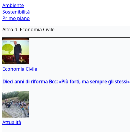
Ambiente
Sostenibilità
Primo piano
Altro di Economia Civile
Economia Civile
Dieci anni di riforma Bcc: «Più forti, ma sempre gli stessi»
Attualità