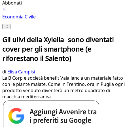
Abbonati
Economia Civile
Gli ulivi della Xylella sono diventati
cover per gli smartphone (e
riforestano il Salento)
di
Elisa Campisi
La B Corp e società benefit Vaia lancia un materiale fatto
con le piante malate. Come in Trentino, ora in Puglia ogni
prodotto venduto diventerà un metro quadrato di
macchia mediterranea