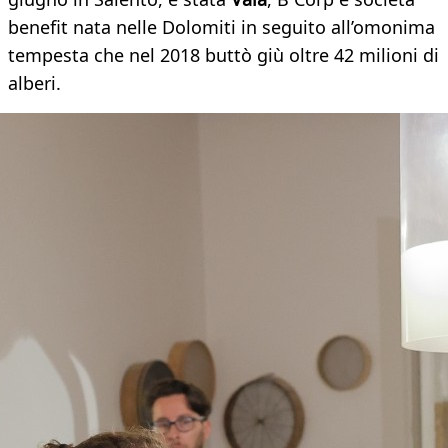
benefit nata nelle Dolomiti in seguito all’omonima
tempesta che nel 2018 buttò giù oltre 42 milioni di
alberi.