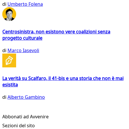
di
Umberto Folena
Centrosinistra, non esistono vere coalizioni senza
progetto culturale
di
Marco Iasevoli
La verità su Scalfaro, il 41-bis e una storia che non è mai
esistita
di
Alberto Gambino
Abbonati ad Avvenire
Sezioni del sito