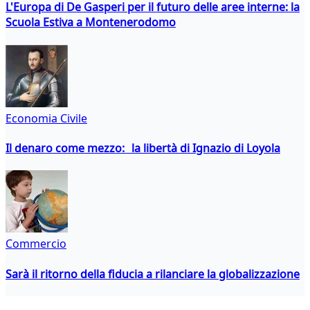
L'Europa di De Gasperi per il futuro delle aree interne: la
Scuola Estiva a Montenerodomo
Economia Civile
Il denaro come mezzo: la libertà di Ignazio di Loyola
Commercio
Sarà il ritorno della fiducia a rilanciare la globalizzazione