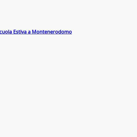
a Scuola Estiva a Montenerodomo