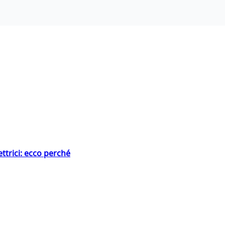
ttrici: ecco perché