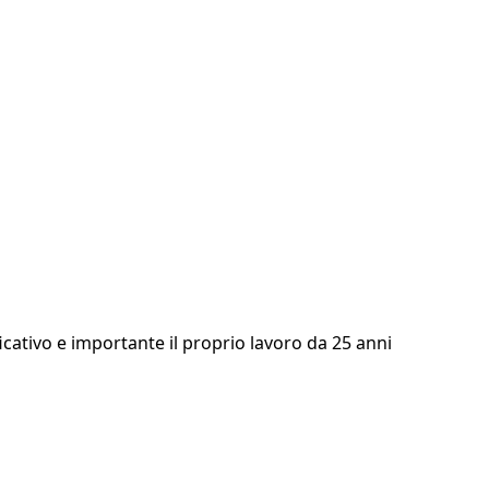
cativo e importante il proprio lavoro da 25 anni