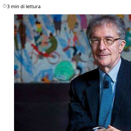
3 min di lettura