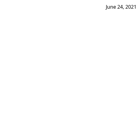
June 24, 2021