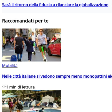
Sarà il ritorno della fiducia a rilanciare la globalizzazione
Raccomandati per te
Mobilità
Nelle città italiane si vedono sempre meno monopattini ele
1 min di lettura