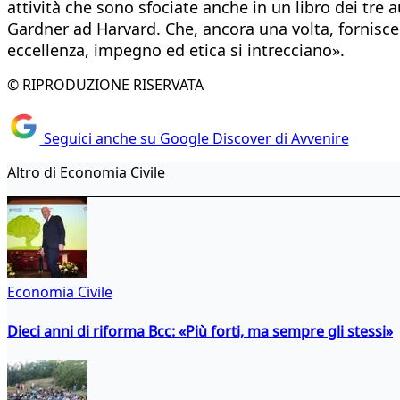
attività che sono sfociate anche in un libro dei tre 
Gardner ad Harvard. Che, ancora una volta, fornisce 
eccellenza, impegno ed etica si intrecciano».
© RIPRODUZIONE RISERVATA
Seguici anche su Google Discover di Avvenire
Altro di Economia Civile
Economia Civile
Dieci anni di riforma Bcc: «Più forti, ma sempre gli stessi»