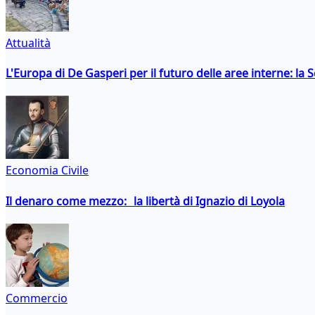
Attualità
L'Europa di De Gasperi per il futuro delle aree interne: l
Economia Civile
Il denaro come mezzo: la libertà di Ignazio di Loyola
Commercio