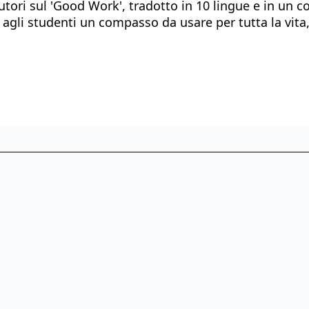
autori sul 'Good Work', tradotto in 10 lingue e in un 
agli studenti un compasso da usare per tutta la vita,