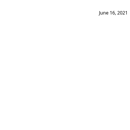
June 16, 2021