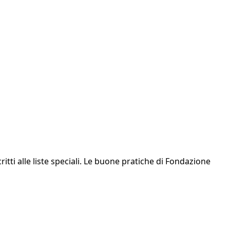
itti alle liste speciali. Le buone pratiche di Fondazione