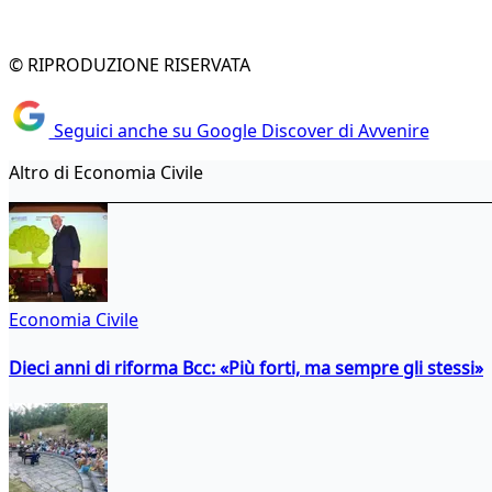
© RIPRODUZIONE RISERVATA
Seguici anche su Google Discover di Avvenire
Altro di Economia Civile
Economia Civile
Dieci anni di riforma Bcc: «Più forti, ma sempre gli stessi»