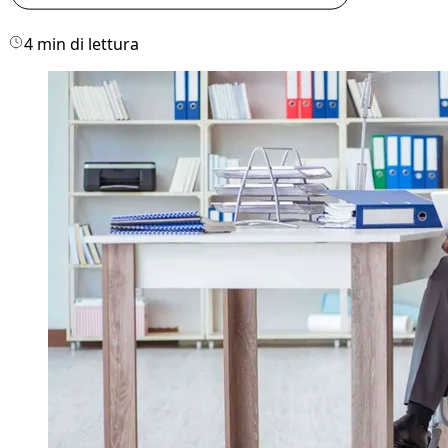
4 min di lettura