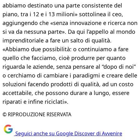
abbiamo destinato una parte consistente del
piano, tra i 12 e i 13 milioni» sottolinea il ceo,
aggiungendo che «senza innovazione e ricerca non
si va da nessuna parte». Da qui l’appello al mondo
imprenditoriale a fare un salto di qualità.
«Abbiamo due possibilità: o continuiamo a fare
quello che facciamo, cioè produrre per quanto
riguarda le aziende, senza pensare al “dopo di noi”
o cerchiamo di cambiare i paradigmi e creare delle
soluzioni facendo prodotti di qualità, ad un costo
accettabile, che possono durare a lungo, essere
riparati e infine riciclati».
© RIPRODUZIONE RISERVATA
Seguici anche su Google Discover di Avvenire