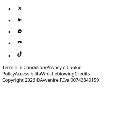
Termini e Condizioni
Privacy e Cookie
Policy
Accessibilità
Whistleblowing
Credits
Copyright 2026 ©Avvenire P.Iva 00743840159