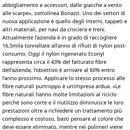
abbigliamento e accessori, dalle giacche a vento
alle scarpe», sottolinea Bonazzi. Uno dei settori di
nuova applicazione è quello degli interni, tappeti e
altri materiali, per navi da crociera e treni.
Attualmente l’azienda è in grado di raccogliere
16,5mila tonnellate all’anno di rifiuti di nylon post-
consumo. Oggi il nylon rigenerato Econyl
rappresenta circa il 43% del fatturato fibre
dell’azienda, l’obiettivo è arrivare al 60% entro
l’anno prossimo. Applicare lo stesso processo alle
fibre naturali purtroppo è un’impresa ardua. «Le
fibre naturali hanno molte limitazioni al riciclo
perché sono corte e il riutilizzo diminuisce le loro
prestazioni oltre a richiedere un trattamento più
complesso e costoso, basti pensare al colore che
deve essere eliminato, mentre nei polimeri viene