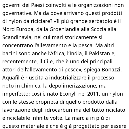
governi dei Paesi coinvolti e le organizzazioni non
governative. Ma da dove arrivano questi prodotti
di nylon da riciclare? «Il più grande serbatoio è il
Nord Europa, dalla Groenlandia alla Scozia alla
Scandinavia, nei cui mari storicamente si
concentrano l’allevamento e la pesca. Ma altri
bacini sono anche l’Africa, l’India, il Pakistan e,
recentemente, il Cile, che è uno dei principali
attori dell’allevamento di pesce», spiega Bonazzi.
Aquafil è riuscita a industrializzare il processo
noto in chimica, la depolimerizzazione, ma
imperfetto: così è nato Econyl, nel 2011, un nylon
con le stesse proprietà di quello prodotto dalla
lavorazione degli idrocarburi ma del tutto riciclato
e riciclabile infinite volte. La marcia in più di
questo materiale è che è già progettato per essere