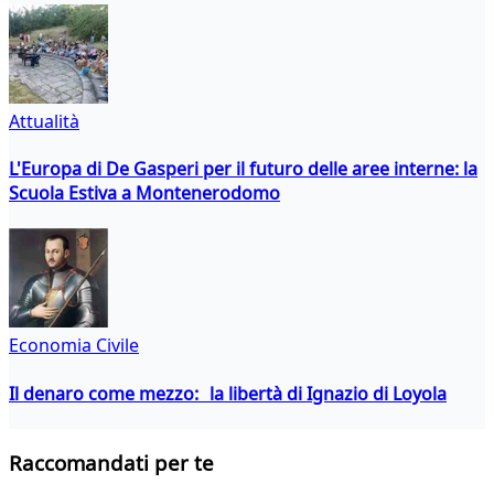
Attualità
L'Europa di De Gasperi per il futuro delle aree interne: la
Scuola Estiva a Montenerodomo
Economia Civile
Il denaro come mezzo: la libertà di Ignazio di Loyola
Raccomandati per te