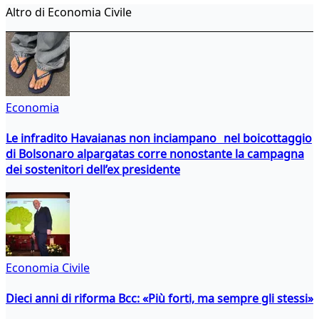
Altro di Economia Civile
Economia
Le infradito Havaianas non inciampano nel boicottaggio
di Bolsonaro alpargatas corre nonostante la campagna
dei sostenitori dell’ex presidente
Economia Civile
Dieci anni di riforma Bcc: «Più forti, ma sempre gli stessi»