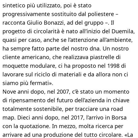
sintetico più utilizzato, poi è stato
progressivamente sostituito dal poliestere –
racconta Giulio Bonazzi, ad del gruppo –. Il
progetto di circolarità è nato all’inizio del Duemila,
quasi per caso, anche se l’attenzione all’ambiente,
ha sempre fatto parte del nostro dna. Un nostro
cliente americano, che realizzava piastrelle di
moquette modulare, ci ha proposto nel 1998 di
lavorare sul riciclo di materiali e da allora non ci
siamo più fermati».
Nove anni dopo, nel 2007, c’è stato un momento
di ripensamento del futuro dell’azienda in chiave
totalmente sostenibile, per tracciare una road
map. Dieci anni dopo, nel 2017, l’arrivo in Borsa
con la quotazione. In mezzo, molta ricerca per
arrivare ad una produzione del tutto circolare. «La