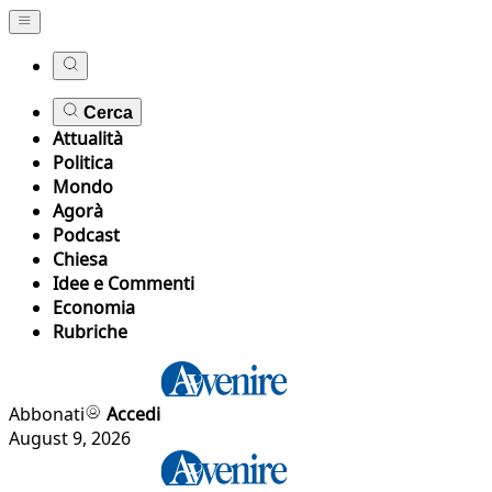
Cerca
Attualità
Politica
Mondo
Agorà
Podcast
Chiesa
Idee e Commenti
Economia
Rubriche
Abbonati
Accedi
August 9, 2026