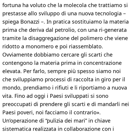
fortuna ha voluto che la molecola che trattiamo si
prestasse allo sviluppo di una nuova tecnologia –
spiega Bonazzi –. In pratica sostituiamo la materia
prima che deriva dal petrolio, con una ri-generata
tramite la disaggregazione del polimero che viene
ridotto a monomero e poi riassemblato.
Ovviamente dobbiamo cercare gli scarti che
contengono la materia prima in concentrazione
elevata. Per farlo, sempre più spesso siamo noi
che sviluppiamo processi di raccolta in giro per il
mondo, prendiamo i rifiuti e li riportiamo a nuova
vita. Fino ad oggi i Paesi sviluppati si sono
preoccupati di prendere gli scarti e di mandarli nei
Paesi poveri, noi facciamo il contrario».
Un’operazione di “pulizia dei mari” in chiave
sistematica realizzata in collaborazione con i