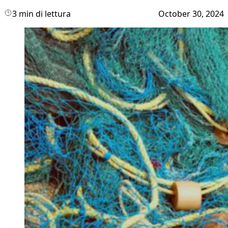
3 min di lettura
October 30, 2024