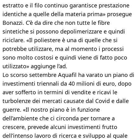
estratto e il filo continuo garantisce prestazione
identiche a quelle della materia prima» prosegue
Bonazzi. C’è da dire che non tutte le fibre
sintetiche si possono depolimerizzare e quindi
riciclare. «Il poliestere è una di quelle che si
potrebbe utilizzare, ma al momento i processi
sono molto costosi e quindi viene di fatto poco
utilizzato» aggiunge l’ad.
Lo scorso settembre Aquafil ha varato un piano di
investimenti triennali da 40 milioni di euro, dopo
aver sofferto in termini di vendite e ricavi le
turbolenze dei mercati causate dal Covid e dalle
guerre. «Il nostro piano è in funzione
dell’ambiente che ci circonda per tornare a
crescere, prevede alcuni investimenti frutto
dell’intenso lavoro di ricerca e sviluppo al quale