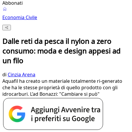
Abbonati
Economia Civile
Dalle reti da pesca il nylon a zero
consumo: moda e design appesi ad
un filo
di
Cinzia Arena
Aquafil ha creato un materiale totalmente ri-generato
che ha le stesse proprietà di quello prodotto con gli
idrocarburi. L’ad Bonazzi: "Cambiare si può"