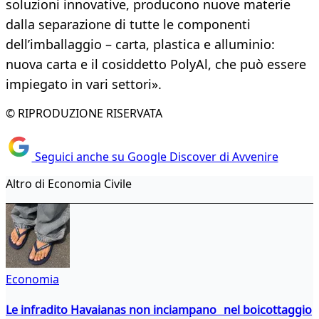
soluzioni innovative, producono nuove materie
dalla separazione di tutte le componenti
dell’imballaggio – carta, plastica e alluminio:
nuova carta e il cosiddetto PolyAl, che può essere
impiegato in vari settori».
© RIPRODUZIONE RISERVATA
Seguici anche su Google Discover di Avvenire
Altro di Economia Civile
Economia
Le infradito Havaianas non inciampano nel boicottaggio