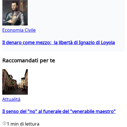
Economia Civile
Il denaro come mezzo: la libertà di Ignazio di Loyola
Raccomandati per te
Attualità
Il senso del "no" al funerale del "venerabile maestro"
1 min di lettura