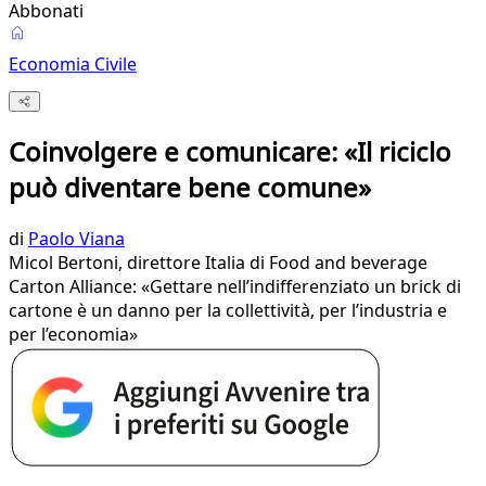
Abbonati
Economia Civile
Coinvolgere e comunicare: «Il riciclo
può diventare bene comune»
di
Paolo Viana
Micol Bertoni, direttore Italia di Food and beverage
Carton Alliance: «Gettare nell’indifferenziato un brick di
cartone è un danno per la collettività, per l’industria e
per l’economia»