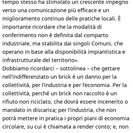
tempo stesso ha stimolato un crescente impegno
verso una comunicazione più efficace e un
miglioramento continuo delle pratiche locali. È
importante ricordare che la modalità di
conferimento non è definita dal comparto
industriale, ma stabilita dai singoli Comuni, che
operano in base alla disponibilità impiantistica e
infrastrutturale del territorio».
Dobbiamo ricordarci – sottolinea – che gettare
nell’indifferenziato un brick è un danno per la
collettività, per l’industria e per l’economia. Per la
collettività, perché un brick non raccolto è un
rifiuto non riciclato, che dovrà essere incenerito o
mandato in discarica; per l’industria, che non
potrà mettere in pratica i propri piani di economia
circolare, su cui è chiamata a render conto; e, non