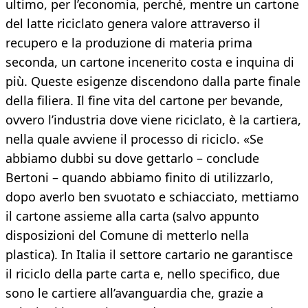
ultimo, per l’economia, perché, mentre un cartone
del latte riciclato genera valore attraverso il
recupero e la produzione di materia prima
seconda, un cartone incenerito costa e inquina di
più. Queste esigenze discendono dalla parte finale
della filiera. Il fine vita del cartone per bevande,
ovvero l’industria dove viene riciclato, è la cartiera,
nella quale avviene il processo di riciclo. «Se
abbiamo dubbi su dove gettarlo – conclude
Bertoni – quando abbiamo finito di utilizzarlo,
dopo averlo ben svuotato e schiacciato, mettiamo
il cartone assieme alla carta (salvo appunto
disposizioni del Comune di metterlo nella
plastica). In Italia il settore cartario ne garantisce
il riciclo della parte carta e, nello specifico, due
sono le cartiere all’avanguardia che, grazie a