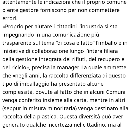
attentamente le indicazioni che il proprio comune
o ente gestore forniscono per non commettere
errori.
«Proprio per aiutare i cittadini l’industria si sta
impegnando in una comunicazione più
trasparente sul tema “di cosa è fatto” l’imballo e in
iniziative di collaborazione lungo l’intera filiera
della gestione integrata dei rifiuti, del recupero e
del riciclo», precisa la manager. La quale ammette
che «negli anni, la raccolta differenziata di questo
tipo di imballaggio ha presentato alcune
complessità, dovute al fatto che in alcuni Comuni
venga conferito insieme alla carta, mentre in altri
(seppur in misura minoritaria) venga destinato alla
raccolta della plastica. Questa diversità può aver
generato qualche incertezza nel cittadino, ma al