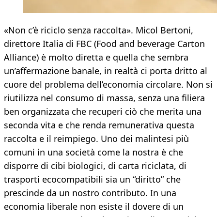
«Non c’è riciclo senza raccolta». Micol Bertoni,
direttore Italia di FBC (Food and beverage Carton
Alliance) è molto diretta e quella che sembra
un’affermazione banale, in realtà ci porta dritto al
cuore del problema dell’economia circolare. Non si
riutilizza nel consumo di massa, senza una filiera
ben organizzata che recuperi ciò che merita una
seconda vita e che renda remunerativa questa
raccolta e il reimpiego. Uno dei malintesi più
comuni in una società come la nostra è che
disporre di cibi biologici, di carta riciclata, di
trasporti ecocompatibili sia un “diritto” che
prescinde da un nostro contributo. In una
economia liberale non esiste il dovere di un