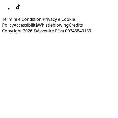
Termini e Condizioni
Privacy e Cookie
Policy
Accessibilità
Whistleblowing
Credits
Copyright 2026 ©Avvenire P.Iva 00743840159