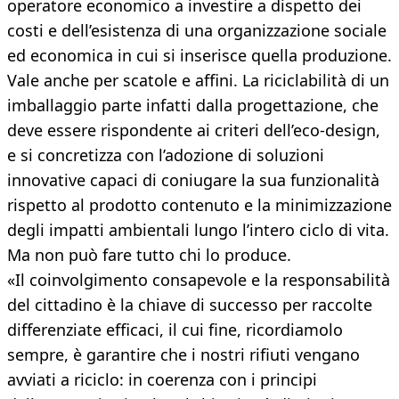
operatore economico a investire a dispetto dei
costi e dell’esistenza di una organizzazione sociale
ed economica in cui si inserisce quella produzione.
Vale anche per scatole e affini. La riciclabilità di un
imballaggio parte infatti dalla progettazione, che
deve essere rispondente ai criteri dell’eco-design,
e si concretizza con l’adozione di soluzioni
innovative capaci di coniugare la sua funzionalità
rispetto al prodotto contenuto e la minimizzazione
degli impatti ambientali lungo l’intero ciclo di vita.
Ma non può fare tutto chi lo produce.
«Il coinvolgimento consapevole e la responsabilità
del cittadino è la chiave di successo per raccolte
differenziate efficaci, il cui fine, ricordiamolo
sempre, è garantire che i nostri rifiuti vengano
avviati a riciclo: in coerenza con i principi