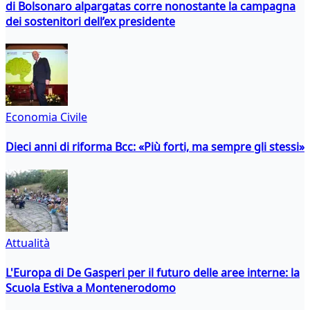
di Bolsonaro alpargatas corre nonostante la campagna
dei sostenitori dell’ex presidente
Economia Civile
Dieci anni di riforma Bcc: «Più forti, ma sempre gli stessi»
Attualità
L'Europa di De Gasperi per il futuro delle aree interne: la
Scuola Estiva a Montenerodomo