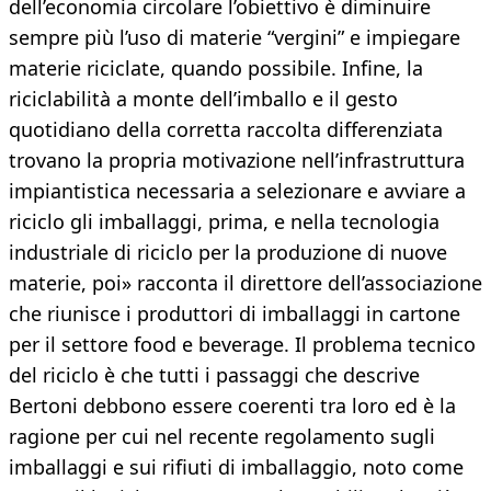
dell’economia circolare l’obiettivo è diminuire
sempre più l’uso di materie “vergini” e impiegare
materie riciclate, quando possibile. Infine, la
riciclabilità a monte dell’imballo e il gesto
quotidiano della corretta raccolta differenziata
trovano la propria motivazione nell’infrastruttura
impiantistica necessaria a selezionare e avviare a
riciclo gli imballaggi, prima, e nella tecnologia
industriale di riciclo per la produzione di nuove
materie, poi» racconta il direttore dell’associazione
che riunisce i produttori di imballaggi in cartone
per il settore food e beverage. Il problema tecnico
del riciclo è che tutti i passaggi che descrive
Bertoni debbono essere coerenti tra loro ed è la
ragione per cui nel recente regolamento sugli
imballaggi e sui rifiuti di imballaggio, noto come