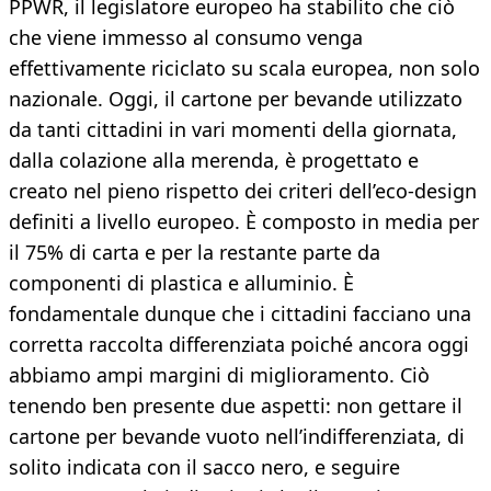
PPWR, il legislatore europeo ha stabilito che ciò
che viene immesso al consumo venga
effettivamente riciclato su scala europea, non solo
nazionale. Oggi, il cartone per bevande utilizzato
da tanti cittadini in vari momenti della giornata,
dalla colazione alla merenda, è progettato e
creato nel pieno rispetto dei criteri dell’eco-design
definiti a livello europeo. È composto in media per
il 75% di carta e per la restante parte da
componenti di plastica e alluminio. È
fondamentale dunque che i cittadini facciano una
corretta raccolta differenziata poiché ancora oggi
abbiamo ampi margini di miglioramento. Ciò
tenendo ben presente due aspetti: non gettare il
cartone per bevande vuoto nell’indifferenziata, di
solito indicata con il sacco nero, e seguire