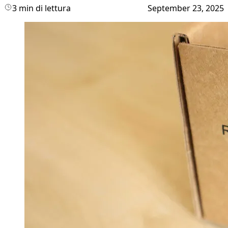
3 min di lettura
September 23, 2025