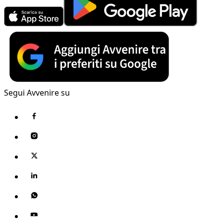
Segui Avvenire su