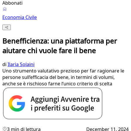
Abbonati
Economia Civile
Benefficienza: una piattaforma per
aiutare chi vuole fare il bene
di
Ilaria Solaini
Uno strumento valutativo prezioso per far ragionare le
persone sull’efficacia del bene, in termini di volumi,
anche se è rischioso farne l’unico criterio di scelta
3 min di lettura
December 11, 2024