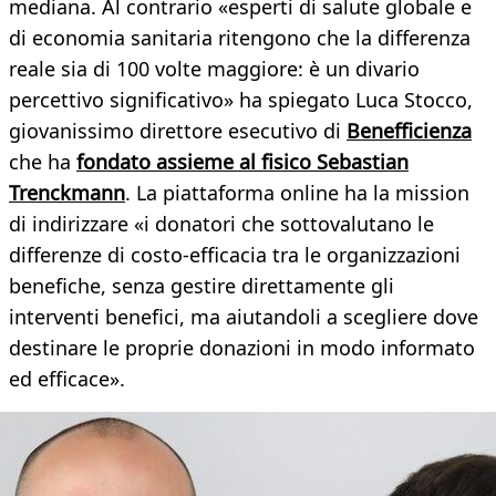
mediana. Al contrario «esperti di salute globale e
di economia sanitaria ritengono che la differenza
reale sia di 100 volte maggiore: è un divario
percettivo significativo» ha spiegato Luca Stocco,
giovanissimo direttore esecutivo di
Benefficienza
che ha
fondato assieme al fisico Sebastian
Trenckmann
. La piattaforma online ha la mission
di indirizzare «i donatori che sottovalutano le
differenze di costo-efficacia tra le organizzazioni
benefiche, senza gestire direttamente gli
interventi benefici, ma aiutandoli a scegliere dove
destinare le proprie donazioni in modo informato
ed efficace».