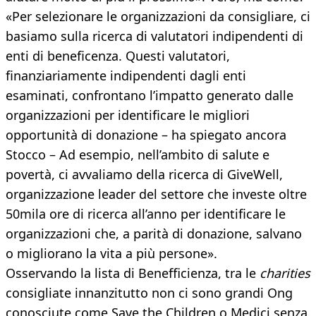
«Per selezionare le organizzazioni da consigliare, ci
basiamo sulla ricerca di valutatori indipendenti di
enti di beneficenza. Questi valutatori,
finanziariamente indipendenti dagli enti
esaminati, confrontano l’impatto generato dalle
organizzazioni per identificare le migliori
opportunità di donazione – ha spiegato ancora
Stocco – Ad esempio, nell’ambito di salute e
povertà, ci avvaliamo della ricerca di GiveWell,
organizzazione leader del settore che investe oltre
50mila ore di ricerca all’anno per identificare le
organizzazioni che, a parità di donazione, salvano
o migliorano la vita a più persone».
Osservando la lista di Benefficienza, tra le
charities
consigliate innanzitutto non ci sono grandi Ong
conosciute come Save the Children o Medici senza