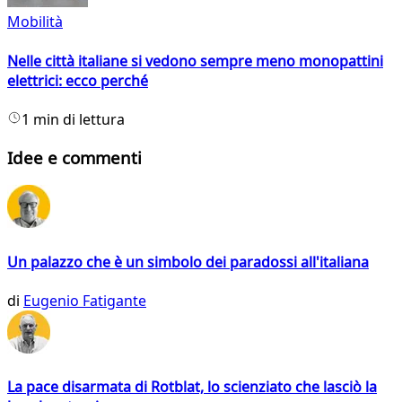
Mobilità
Nelle città italiane si vedono sempre meno monopattini
elettrici: ecco perché
1 min di lettura
Idee e commenti
Un palazzo che è un simbolo dei paradossi all'italiana
di
Eugenio Fatigante
La pace disarmata di Rotblat, lo scienziato che lasciò la