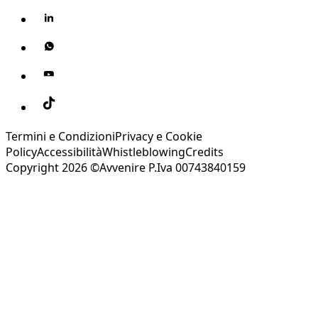
Termini e Condizioni
Privacy e Cookie
Policy
Accessibilità
Whistleblowing
Credits
Copyright 2026 ©Avvenire P.Iva 00743840159