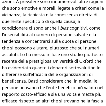
azioni. A prevalere sono innumerevoli altre ragioni
che sono emotive e morali, legate a criteri come la
vicinanza, la richiesta o la conoscenza diretta di
quell’ente specifico o di quella causa; a
condizionare ci sono anche i
bias
cognitivi, come
l’insensibilità al numero di persone salvate e la
tendenza a concentrarsi sulla quota di persone
che si possono aiutare, piuttosto che sui numeri
assoluti. Lo ha messo in luce uno studio piuttosto
recente della prestigiosa Università di Oxford che
ha evidenziato quanto i donatori sottovalutino le
differenze sull’efficacia delle organizzazioni di
beneficenza. Basti considerare che, in media, le
persone pensano che l’ente benefico più valido nel
rapporto costo-efficacia sia una volta e mezza più
efficace rispetto ad altri che si trovano nella fascia