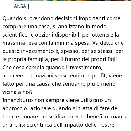
ANSA |
Quando si prendono decisioni importanti come
comprare una casa, si analizzano in modo
scientifico le opzioni disponibili per ottenere la
massima resa con la minima spesa. Va detto che
questo investimento è, spesso, per se stessi, per
la propria famiglia, per il futuro dei propri figli.
Che cosa cambia quando l’investimento,
attraverso donazioni verso enti non profit, viene
fatto per una causa che sentiamo più o meno
vicina a noi?
Innanzitutto non sempre viene utilizzato un
approccio razionale quando si tratta di fare del
bene e donare dei soldi a un ente benefico: manca
un’analisi scientifica dell’impatto delle nostre