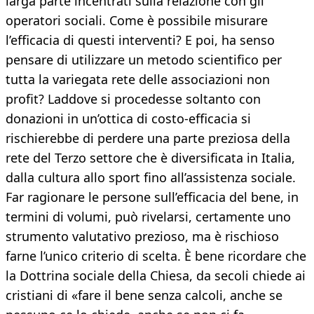
larga parte incentrati sulla relazione con gli
operatori sociali. Come è possibile misurare
l’efficacia di questi interventi? E poi, ha senso
pensare di utilizzare un metodo scientifico per
tutta la variegata rete delle associazioni non
profit? Laddove si procedesse soltanto con
donazioni in un’ottica di costo-efficacia si
rischierebbe di perdere una parte preziosa della
rete del Terzo settore che è diversificata in Italia,
dalla cultura allo sport fino all’assistenza sociale.
Far ragionare le persone sull’efficacia del bene, in
termini di volumi, può rivelarsi, certamente uno
strumento valutativo prezioso, ma è rischioso
farne l’unico criterio di scelta. È bene ricordare che
la Dottrina sociale della Chiesa, da secoli chiede ai
cristiani di «fare il bene senza calcoli, anche se