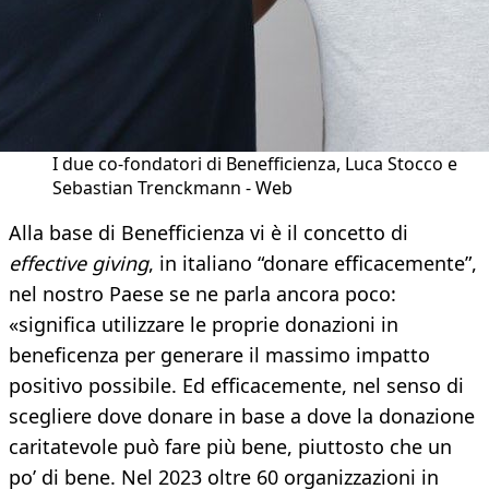
I due co-fondatori di Benefficienza, Luca Stocco e
Sebastian Trenckmann - Web
Alla base di Benefficienza vi è il concetto di
effective giving
, in italiano “donare efficacemente”,
nel nostro Paese se ne parla ancora poco:
«significa utilizzare le proprie donazioni in
beneficenza per generare il massimo impatto
positivo possibile. Ed efficacemente, nel senso di
scegliere dove donare in base a dove la donazione
caritatevole può fare più bene, piuttosto che un
po’ di bene. Nel 2023 oltre 60 organizzazioni in