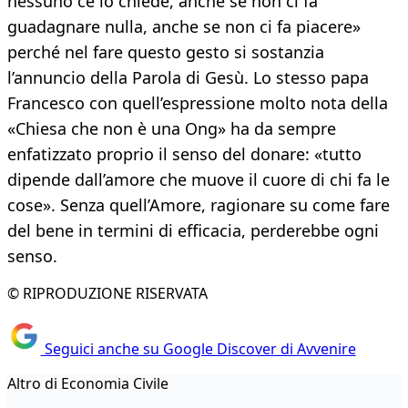
nessuno ce lo chiede, anche se non ci fa
guadagnare nulla, anche se non ci fa piacere»
perché nel fare questo gesto si sostanzia
l’annuncio della Parola di Gesù. Lo stesso papa
Francesco con quell’espressione molto nota della
«Chiesa che non è una Ong» ha da sempre
enfatizzato proprio il senso del donare: «tutto
dipende dall’amore che muove il cuore di chi fa le
cose». Senza quell’Amore, ragionare su come fare
del bene in termini di efficacia, perderebbe ogni
senso.
© RIPRODUZIONE RISERVATA
Seguici anche su Google Discover di Avvenire
Altro di Economia Civile