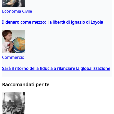
Economia Civile
Il denaro come mezzo: la libertà di Ignazio di Loyola
Commercio
Sarà il ritorno della fiducia a rilanciare la globalizzazione
Raccomandati per te