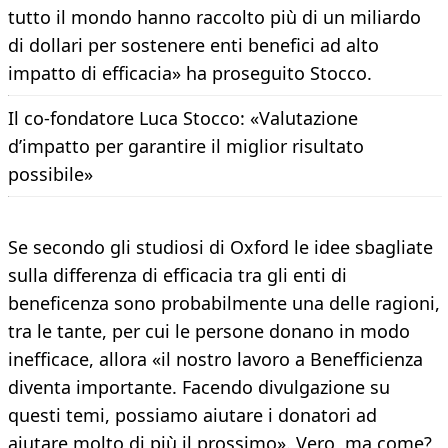
tutto il mondo hanno raccolto più di un miliardo
di dollari per sostenere enti benefici ad alto
impatto di efficacia» ha proseguito Stocco.
Il co-fondatore Luca Stocco: «Valutazione
d’impatto per garantire il miglior risultato
possibile»
Se secondo gli studiosi di Oxford le idee sbagliate
sulla differenza di efficacia tra gli enti di
beneficenza sono probabilmente una delle ragioni,
tra le tante, per cui le persone donano in modo
inefficace, allora «il nostro lavoro a Benefficienza
diventa importante. Facendo divulgazione su
questi temi, possiamo aiutare i donatori ad
aiutare molto di più il prossimo». Vero, ma come?