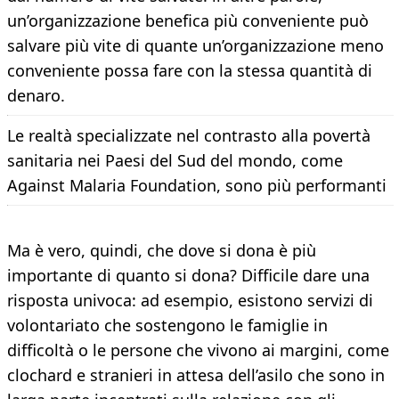
un’organizzazione benefica più conveniente può
salvare più vite di quante un’organizzazione meno
conveniente possa fare con la stessa quantità di
denaro.
Le realtà specializzate nel contrasto alla povertà
sanitaria nei Paesi del Sud del mondo, come
Against Malaria Foundation, sono più performanti
Ma è vero, quindi, che dove si dona è più
importante di quanto si dona? Difficile dare una
risposta univoca: ad esempio, esistono servizi di
volontariato che sostengono le famiglie in
difficoltà o le persone che vivono ai margini, come
clochard e stranieri in attesa dell’asilo che sono in