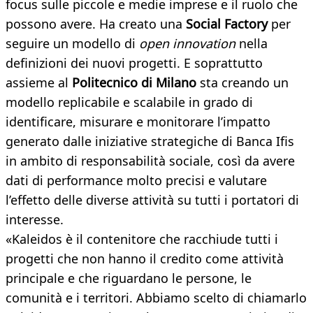
focus sulle piccole e medie imprese e il ruolo che
possono avere. Ha creato una
Social Factory
per
seguire un modello di
open innovation
nella
definizioni dei nuovi progetti. E soprattutto
assieme al
Politecnico di Milano
sta creando un
modello replicabile e scalabile in grado di
identificare, misurare e monitorare l’impatto
generato dalle iniziative strategiche di Banca Ifis
in ambito di responsabilità sociale, così da avere
dati di performance molto precisi e valutare
l’effetto delle diverse attività su tutti i portatori di
interesse.
«Kaleidos è il contenitore che racchiude tutti i
progetti che non hanno il credito come attività
principale e che riguardano le persone, le
comunità e i territori. Abbiamo scelto di chiamarlo