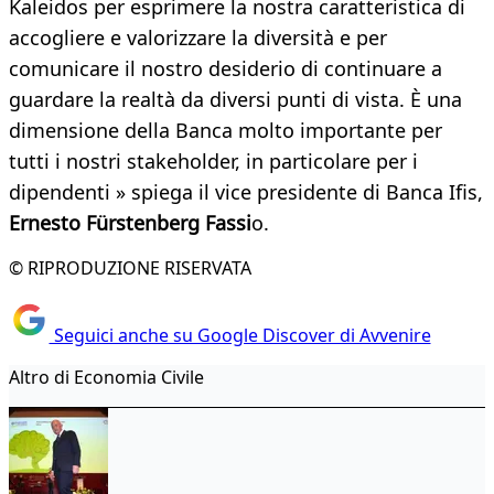
Kaleidos per esprimere la nostra caratteristica di
accogliere e valorizzare la diversità e per
comunicare il nostro desiderio di continuare a
guardare la realtà da diversi punti di vista. È una
dimensione della Banca molto importante per
tutti i nostri stakeholder, in particolare per i
dipendenti » spiega il vice presidente di Banca Ifis,
Ernesto Fürstenberg Fassi
o.
© RIPRODUZIONE RISERVATA
Seguici anche su Google Discover di Avvenire
Altro di Economia Civile