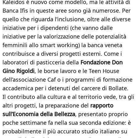
Kaleidos è nuovo come modello, ma le attività di
Banca Ifis in queste aree sono già numerose. Per
quello che riguarda l’inclusione, oltre alle diverse
iniziative per i dipendenti (che vanno dalle
iniziative per la valorizzazione delle potenzialità
femminili allo smart working) la banca veneta
contribuisce a diversi progetti esterni. Come i
laboratori di pasticceria della
Fondazione Don
Gino Rigoldi
, le borse lavoro e le Teen House
dell’associazione Caf o i programmi di formazione
accademica per i detenuti del carcere di Bollate.
Il contributo alla cultura e al territorio vede, tra gli
altri progetti, la preparazione del
rapporto
sull’Economia della Bellezza
, presentato proprio
poche settimane fa nella sua seconda edizione: è
probabilmente il più accurato studio italiano su