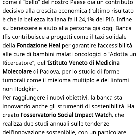
come il “bello” del nostro Paese dia un contributo
decisivo alla crescita economica (l’ultimo risultato
è che la bellezza italiana fa il 24,1% del Pil). Infine
su benessere e aiuto alla persona già oggi Banca
Ifis contribuisce a progetti come il taxi solidale
della
Fondazione Heal
per garantire l’accessibilità
alle cure di bambini malati oncologici o “Adotta un
Ricercatore”, dell’
Istituto Veneto di Medicina
Molecolare
di Padova, per lo studio di forme
tumorali come il mieloma multiplo e dei linfomi
non Hodgkin.
Per raggiungere i nuovi obiettivi, la banca sta
innovando anche gli strumenti di sostenibilità. Ha
creato l’
osservatorio Social Impact Watch
, che
realizza due studi annuali sulle tendenze
dell’innovazione sostenibile, con un particolare