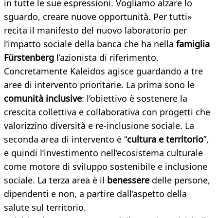
in tutte le sue espressioni. Vogliamo alzare lo
sguardo, creare nuove opportunità. Per tutti»
recita il manifesto del nuovo laboratorio per
l’impatto sociale della banca che ha nella
famiglia
Fürstenberg
l’azionista di riferimento.
Concretamente Kaleidos agisce guardando a tre
aree di intervento prioritarie. La prima sono le
comunità inclusive
: l’obiettivo è sostenere la
crescita collettiva e collaborativa con progetti che
valorizzino diversità e re-inclusione sociale. La
seconda area di intervento è “
cultura e territorio
”,
e quindi l’investimento nell’ecosistema culturale
come motore di sviluppo sostenibile e inclusione
sociale. La terza area è il
benessere
delle persone,
dipendenti e non, a partire dall’aspetto della
salute sul territorio.