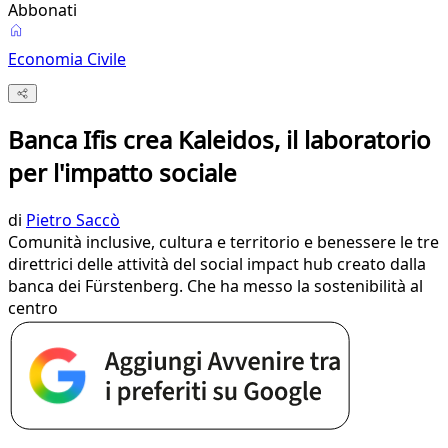
Abbonati
Economia Civile
Banca Ifis crea Kaleidos, il laboratorio
per l'impatto sociale
di
Pietro Saccò
Comunità inclusive, cultura e territorio e benessere le tre
direttrici delle attività del social impact hub creato dalla
banca dei Fürstenberg. Che ha messo la sostenibilità al
centro