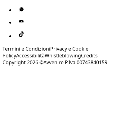
Termini e Condizioni
Privacy e Cookie
Policy
Accessibilità
Whistleblowing
Credits
Copyright 2026 ©Avvenire P.Iva 00743840159