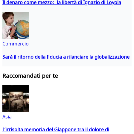
Il denaro come mezzo: la libertà di Ignazio di Loyola
Commercio
Sarà il ritorno della fiducia a rilanciare la globalizzazione
Raccomandati per te
Asia
L’irrisolta memoria del Giappone tra il dolore di