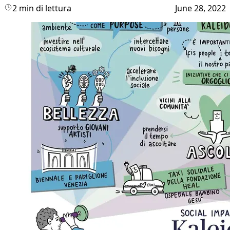
2 min di lettura
June 28, 2022