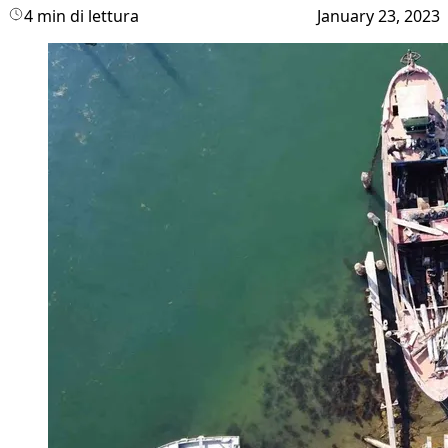
4 min di lettura
January 23, 2023