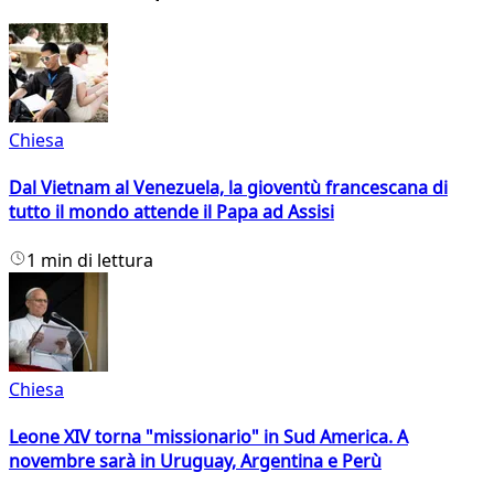
Chiesa
Dal Vietnam al Venezuela, la gioventù francescana di
tutto il mondo attende il Papa ad Assisi
1 min di lettura
Chiesa
Leone XIV torna "missionario" in Sud America. A
novembre sarà in Uruguay, Argentina e Perù