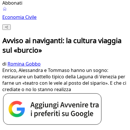
Abbonati
Economia Civile
Avviso ai naviganti: la cultura viaggia
sul «burcio»
di
Romina Gobbo
Enrico, Alessandra e Tommaso hanno un sogno:
restaurare un battello tipico della Laguna di Venezia per
farne un «teatro con le vele al posto del sipario». E che ci
crediate o no lo stanno realizza