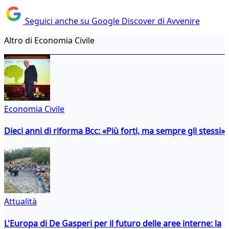
Seguici anche su Google Discover di Avvenire
Altro di Economia Civile
Economia Civile
Dieci anni di riforma Bcc: «Più forti, ma sempre gli stessi»
Attualità
L'Europa di De Gasperi per il futuro delle aree interne: la