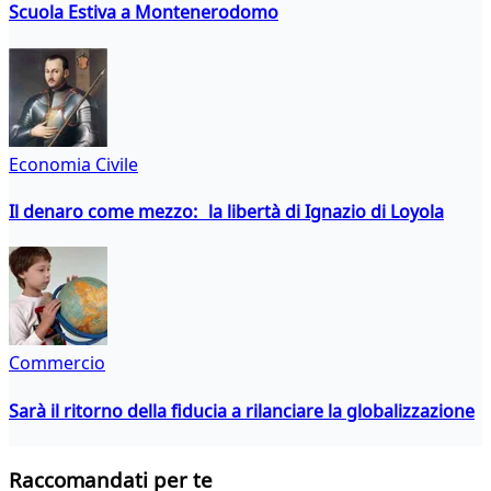
Scuola Estiva a Montenerodomo
Economia Civile
Il denaro come mezzo: la libertà di Ignazio di Loyola
Commercio
Sarà il ritorno della fiducia a rilanciare la globalizzazione
Raccomandati per te