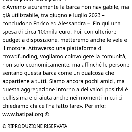
« Avremo sicuramente la barca non navigabile, ma
già utilizzabile, tra giugno e luglio 2023 –
concludono Enrico ed Alessandra –. Fin qui una
spesa di circa 100mila euro. Poi, con ulteriore
budget a disposizione, metteremo anche le vele e
il motore. Attraverso una piattaforma di
crowdfunding, vogliamo coinvolgere la comunità,
non solo economicamente, ma affinché le persone
sentano questa barca come un qualcosa che
appartiene a tutti. Siamo ancora pochi amici, ma
questa aggregazione intorno a dei valori positivi è
bellissima e ci aiuta anche nei momenti in cui ci
chiediamo chi ce l’ha fatto fare». Per info:
www.batipai.org ©
© RIPRODUZIONE RISERVATA