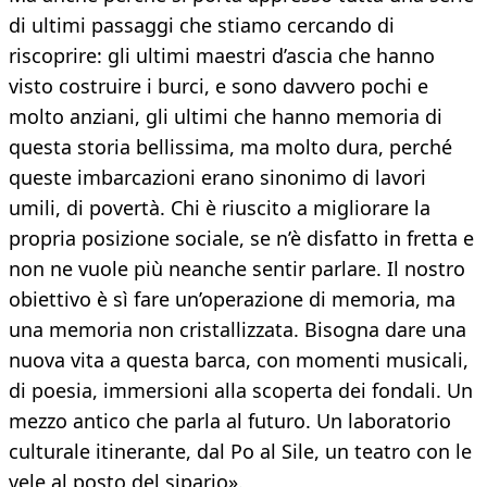
di ultimi passaggi che stiamo cercando di
riscoprire: gli ultimi maestri d’ascia che hanno
visto costruire i burci, e sono davvero pochi e
molto anziani, gli ultimi che hanno memoria di
questa storia bellissima, ma molto dura, perché
queste imbarcazioni erano sinonimo di lavori
umili, di povertà. Chi è riuscito a migliorare la
propria posizione sociale, se n’è disfatto in fretta e
non ne vuole più neanche sentir parlare. Il nostro
obiettivo è sì fare un’operazione di memoria, ma
una memoria non cristallizzata. Bisogna dare una
nuova vita a questa barca, con momenti musicali,
di poesia, immersioni alla scoperta dei fondali. Un
mezzo antico che parla al futuro. Un laboratorio
culturale itinerante, dal Po al Sile, un teatro con le
vele al posto del sipario».