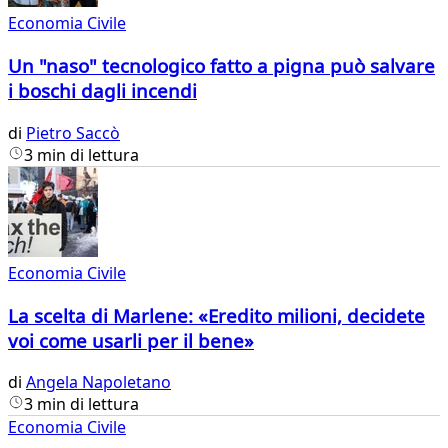
Economia Civile
Un "naso" tecnologico fatto a pigna può salvare
i boschi dagli incendi
di
Pietro Saccò
3 min di lettura
Economia Civile
La scelta di Marlene: «Eredito milioni, decidete
voi come usarli per il bene»
di
Angela Napoletano
3 min di lettura
Economia Civile