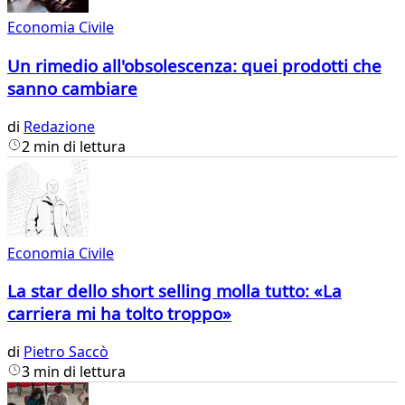
Economia Civile
Un rimedio all'obsolescenza: quei prodotti che
sanno cambiare
di
Redazione
2 min di lettura
Economia Civile
La star dello short selling molla tutto: «La
carriera mi ha tolto troppo»
di
Pietro Saccò
3 min di lettura