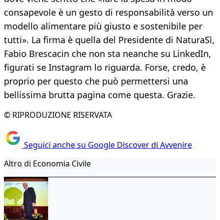
consapevole è un gesto di responsabilità verso un
modello alimentare più giusto e sostenibile per
tutti». La firma è quella del Presidente di NaturaSì,
Fabio Brescacin che non sta neanche su LinkedIn,
figurati se Instagram lo riguarda. Forse, credo, è
proprio per questo che può permettersi una
bellissima brutta pagina come questa. Grazie.
© RIPRODUZIONE RISERVATA
Seguici anche su Google Discover di Avvenire
Altro di Economia Civile