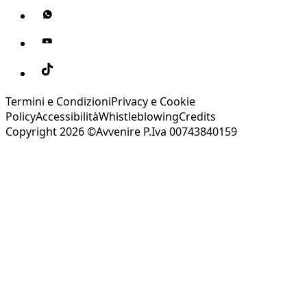
Termini e Condizioni
Privacy e Cookie
Policy
Accessibilità
Whistleblowing
Credits
Copyright 2026 ©Avvenire P.Iva 00743840159