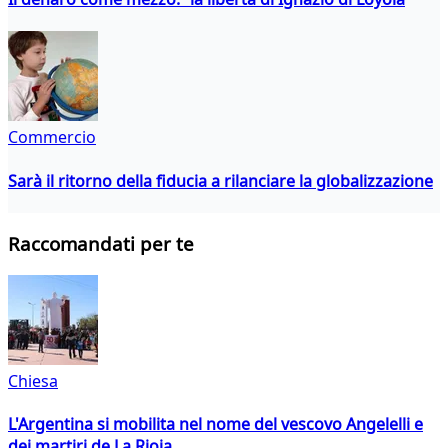
Commercio
Sarà il ritorno della fiducia a rilanciare la globalizzazione
Raccomandati per te
Chiesa
L'Argentina si mobilita nel nome del vescovo Angelelli e
dei martiri de La Rioja