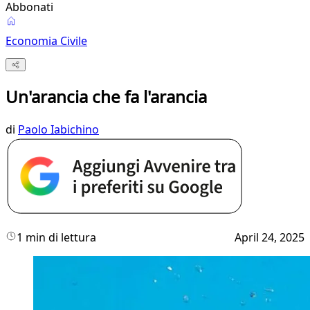
Abbonati
Economia Civile
Un'arancia che fa l'arancia
di
Paolo Iabichino
1 min di lettura
April 24, 2025