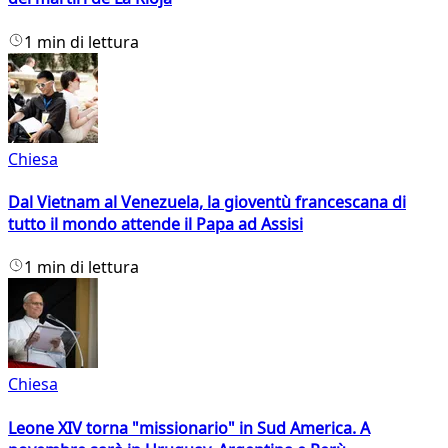
1 min di lettura
Chiesa
Dal Vietnam al Venezuela, la gioventù francescana di
tutto il mondo attende il Papa ad Assisi
1 min di lettura
Chiesa
Leone XIV torna "missionario" in Sud America. A