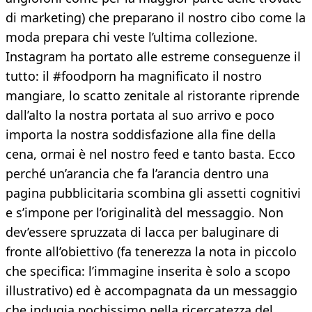
di marketing) che preparano il nostro cibo come la
moda prepara chi veste l’ultima collezione.
Instagram ha portato alle estreme conseguenze il
tutto: il #foodporn ha magnificato il nostro
mangiare, lo scatto zenitale al ristorante riprende
dall’alto la nostra portata al suo arrivo e poco
importa la nostra soddisfazione alla fine della
cena, ormai è nel nostro feed e tanto basta. Ecco
perché un’arancia che fa l’arancia dentro una
pagina pubblicitaria scombina gli assetti cognitivi
e s’impone per l’originalità del messaggio. Non
dev’essere spruzzata di lacca per baluginare di
fronte all’obiettivo (fa tenerezza la nota in piccolo
che specifica: l’immagine inserita è solo a scopo
illustrativo) ed è accompagnata da un messaggio
che indugia pochissimo nella ricercatezza del