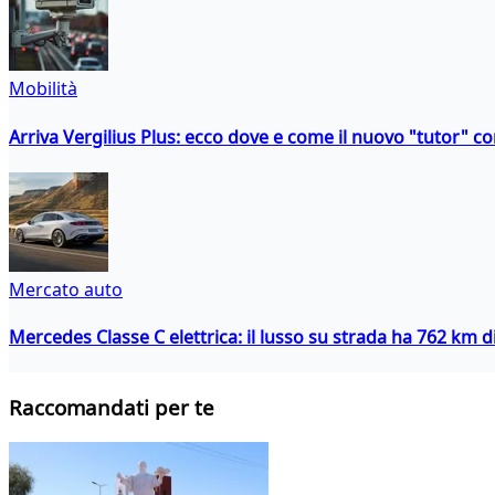
Mobilità
Arriva Vergilius Plus: ecco dove e come il nuovo "tutor" con
Mercato auto
Mercedes Classe C elettrica: il lusso su strada ha 762 km 
Raccomandati per te