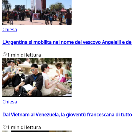
Chiesa
L'Argentina si mobilita nel nome del vescovo Angelelli e dei
1 min di lettura
Chiesa
Dal Vietnam al Venezuela, la gioventù francescana di tutto
1 min di lettura