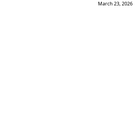
March 23, 2026