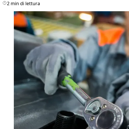
2 min di lettura