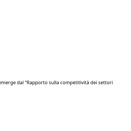
erge dal “Rapporto sulla competitività dei settori