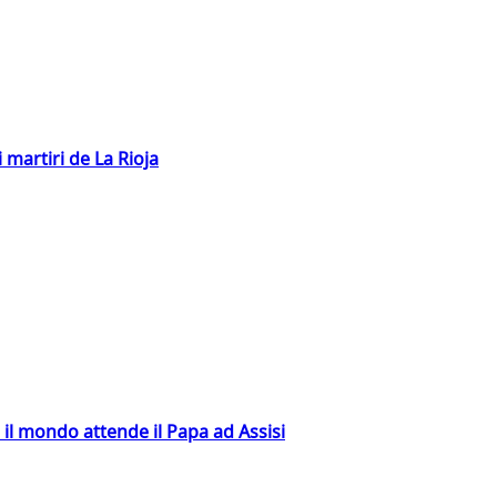
 martiri de La Rioja
 il mondo attende il Papa ad Assisi