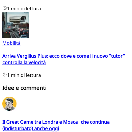
1 min di lettura
Mobilità
Arriva Vergilius Plus: ecco dove e come il nuovo "tutor"
controlla la velocità
1 min di lettura
Idee e commenti
Il Great Game tra Londra e Mosca che continua
(indisturbato) anche oggi