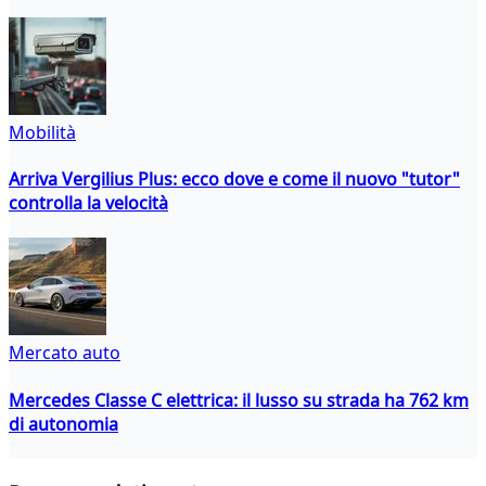
Mobilità
Arriva Vergilius Plus: ecco dove e come il nuovo "tutor"
controlla la velocità
Mercato auto
Mercedes Classe C elettrica: il lusso su strada ha 762 km
di autonomia