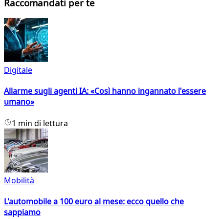
Raccomandati per te
Digitale
Allarme sugli agenti IA: «Così hanno ingannato l'essere
umano»
1 min di lettura
Mobilità
L'automobile a 100 euro al mese: ecco quello che
sappiamo