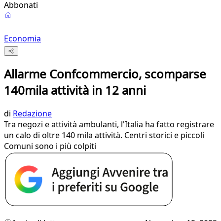
Abbonati
Economia
Allarme Confcommercio, scomparse
140mila attività in 12 anni
di
Redazione
Tra negozi e attività ambulanti, l'Italia ha fatto registrare
un calo di oltre 140 mila attività. Centri storici e piccoli
Comuni sono i più colpiti