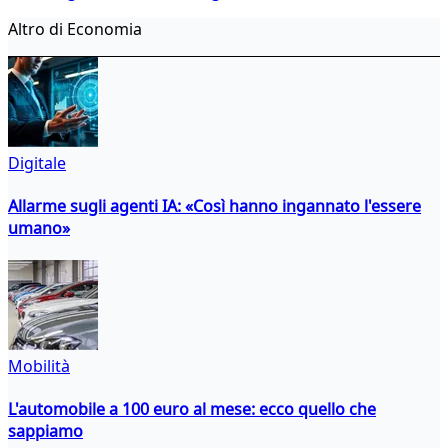
Altro di Economia
Digitale
Allarme sugli agenti IA: «Così hanno ingannato l'essere
umano»
Mobilità
L'automobile a 100 euro al mese: ecco quello che
sappiamo