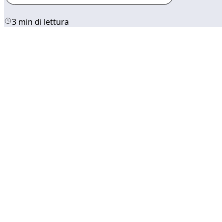
3 min di lettura