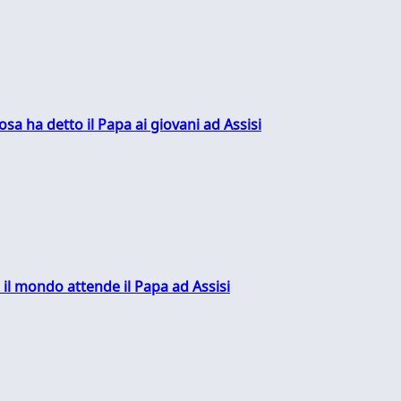
sa ha detto il Papa ai giovani ad Assisi
 il mondo attende il Papa ad Assisi