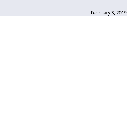
February 3, 2019