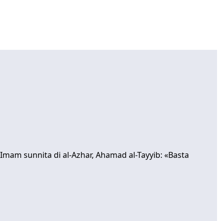
 Imam sunnita di al-Azhar, Ahamad al-Tayyib: «Basta