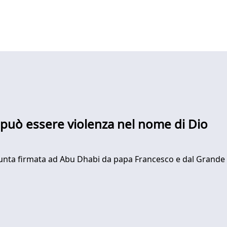
i può essere violenza nel nome di Dio
giunta firmata ad Abu Dhabi da papa Francesco e dal Grande