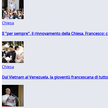
Chiesa
Il "per sempre", il rinnovamento della Chiesa, Francesco: co
Chiesa
Dal Vietnam al Venezuela, la gioventù francescana di tutto