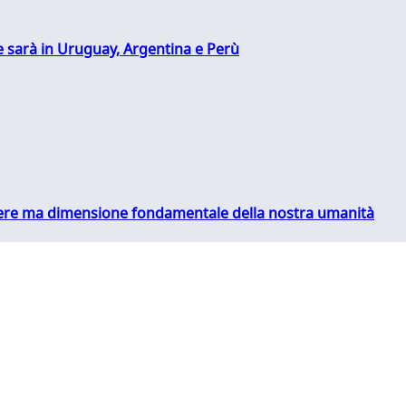
 sarà in Uruguay, Argentina e Perù
essere ma dimensione fondamentale della nostra umanità