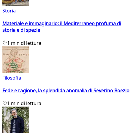
Storia
Materiale e immaginario: il Mediterraneo profuma di
storia e di spezie
1 min di lettura
Filosofia
Fede e ragione, la splendida anomalia di Severino Boezio
1 min di lettura