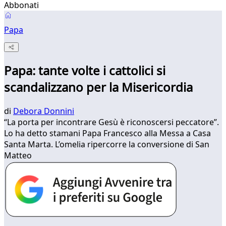
Abbonati
Papa
Papa: tante volte i cattolici si
scandalizzano per la Misericordia
di
Debora Donnini
“La porta per incontrare Gesù è riconoscersi peccatore”.
Lo ha detto stamani Papa Francesco alla Messa a Casa
Santa Marta. L’omelia ripercorre la conversione di San
Matteo