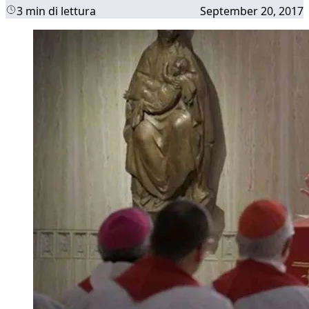
3 min di lettura
September 20, 2017