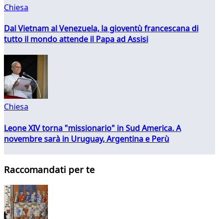
Chiesa
Dal Vietnam al Venezuela, la gioventù francescana di
tutto il mondo attende il Papa ad Assisi
Chiesa
Leone XIV torna "missionario" in Sud America. A
novembre sarà in Uruguay, Argentina e Perù
Raccomandati per te