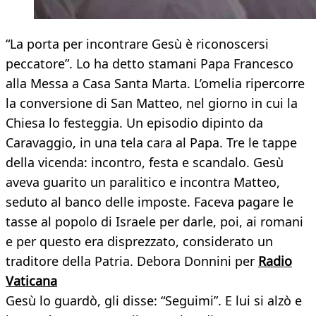
“La porta per incontrare Gesù è riconoscersi
peccatore”. Lo ha detto stamani Papa Francesco
alla Messa a Casa Santa Marta. L’omelia ripercorre
la conversione di San Matteo, nel giorno in cui la
Chiesa lo festeggia. Un episodio dipinto da
Caravaggio, in una tela cara al Papa. Tre le tappe
della vicenda: incontro, festa e scandalo. Gesù
aveva guarito un paralitico e incontra Matteo,
seduto al banco delle imposte. Faceva pagare le
tasse al popolo di Israele per darle, poi, ai romani
e per questo era disprezzato, considerato un
traditore della Patria. Debora Donnini per
Radio
Vaticana
Gesù lo guardò, gli disse: “Seguimi”. E lui si alzò e