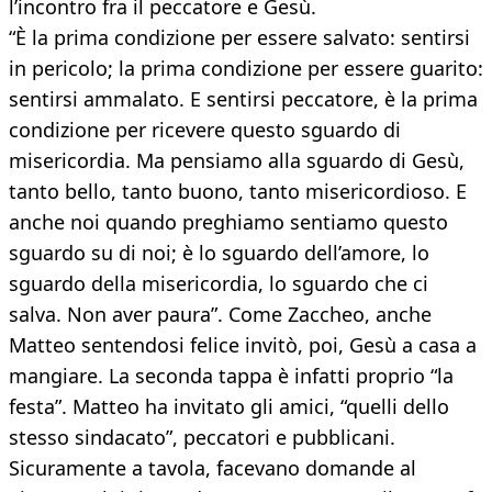
l’incontro fra il peccatore e Gesù.
“È la prima condizione per essere salvato: sentirsi
in pericolo; la prima condizione per essere guarito:
sentirsi ammalato. E sentirsi peccatore, è la prima
condizione per ricevere questo sguardo di
misericordia. Ma pensiamo alla sguardo di Gesù,
tanto bello, tanto buono, tanto misericordioso. E
anche noi quando preghiamo sentiamo questo
sguardo su di noi; è lo sguardo dell’amore, lo
sguardo della misericordia, lo sguardo che ci
salva. Non aver paura”. Come Zaccheo, anche
Matteo sentendosi felice invitò, poi, Gesù a casa a
mangiare. La seconda tappa è infatti proprio “la
festa”. Matteo ha invitato gli amici, “quelli dello
stesso sindacato”, peccatori e pubblicani.
Sicuramente a tavola, facevano domande al