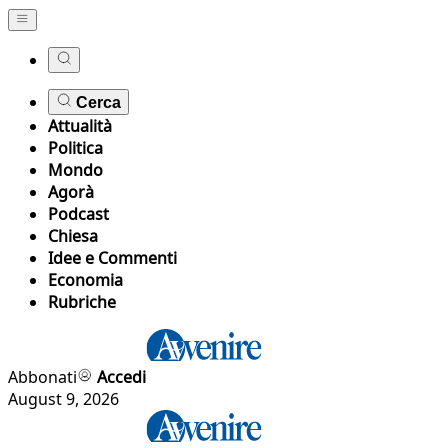
Cerca
Attualità
Politica
Mondo
Agorà
Podcast
Chiesa
Idee e Commenti
Economia
Rubriche
Abbonati
Accedi
August 9, 2026