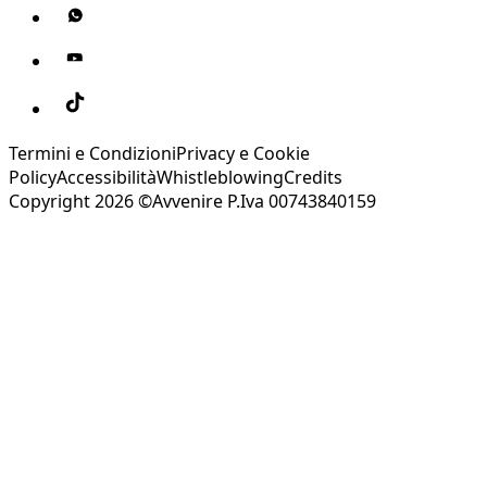
Termini e Condizioni
Privacy e Cookie
Policy
Accessibilità
Whistleblowing
Credits
Copyright 2026 ©Avvenire P.Iva 00743840159