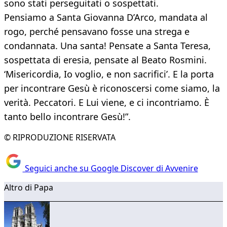
sono stati perseguitati o sospettati.
Pensiamo a Santa Giovanna D’Arco, mandata al
rogo, perché pensavano fosse una strega e
condannata. Una santa! Pensate a Santa Teresa,
sospettata di eresia, pensate al Beato Rosmini.
‘Misericordia, Io voglio, e non sacrifici’. E la porta
per incontrare Gesù è riconoscersi come siamo, la
verità. Peccatori. E Lui viene, e ci incontriamo. È
tanto bello incontrare Gesù!”.
© RIPRODUZIONE RISERVATA
Seguici anche su Google Discover di Avvenire
Altro di Papa