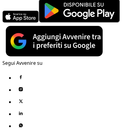
Segui Avvenire su