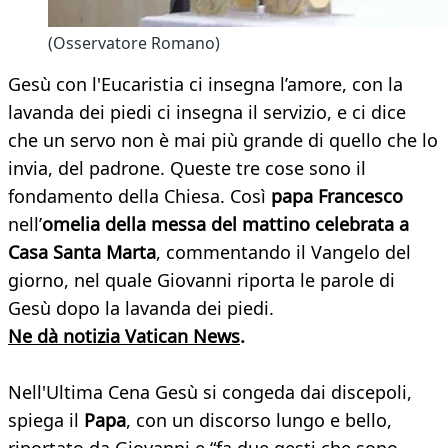
(Osservatore Romano)
Gesù con l'Eucaristia ci insegna l’amore, con la
lavanda dei piedi ci insegna il servizio, e ci dice
che un servo non è mai più grande di quello che lo
invia, del padrone. Queste tre cose sono il
fondamento della Chiesa. Così
papa Francesco
nell’
omelia della messa del mattino celebrata a
Casa Santa Marta
, commentando il Vangelo del
giorno, nel quale Giovanni riporta le parole di
Gesù dopo la lavanda dei piedi.
Ne dà notizia Vatican News
.
Nell'Ultima Cena Gesù si congeda dai discepoli,
spiega il
Papa
, con un discorso lungo e bello,