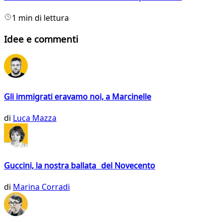
1 min di lettura
Idee e commenti
Gli immigrati eravamo noi, a Marcinelle
di
Luca Mazza
Guccini, la nostra ballata del Novecento
di
Marina Corradi