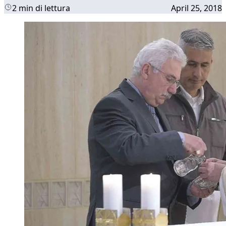
2 min di lettura
April 25, 2018