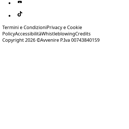
Termini e Condizioni
Privacy e Cookie
Policy
Accessibilità
Whistleblowing
Credits
Copyright 2026 ©Avvenire P.Iva 00743840159