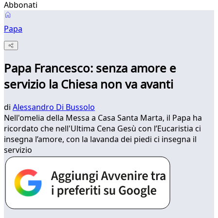
Abbonati
Papa
Papa Francesco: senza amore e
servizio la Chiesa non va avanti
di
Alessandro Di Bussolo
Nell'omelia della Messa a Casa Santa Marta, il Papa ha
ricordato che nell'Ultima Cena Gesù con l’Eucaristia ci
insegna l’amore, con la lavanda dei piedi ci insegna il
servizio