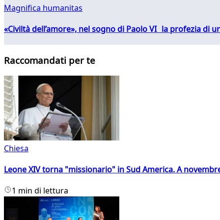
Magnifica humanitas
«Civiltà dell’amore», nel sogno di Paolo VI la profezia di
Raccomandati per te
Chiesa
Leone XIV torna "missionario" in Sud America. A novembre
1 min di lettura