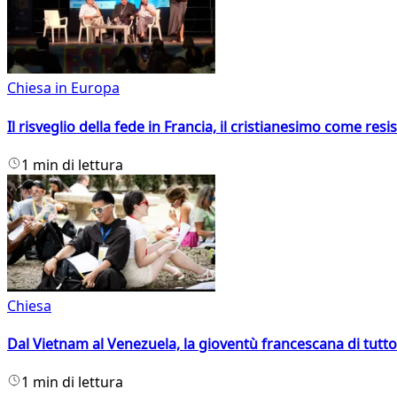
Chiesa in Europa
Il risveglio della fede in Francia, il cristianesimo come resis
1 min di lettura
Chiesa
Dal Vietnam al Venezuela, la gioventù francescana di tutto
1 min di lettura