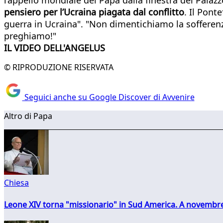
pensiero per l’Ucraina piagata dal conflitto
. Il Pont
guerra in Ucraina". "Non dimentichiamo la sofferen
preghiamo!"
IL VIDEO DELL'ANGELUS
© RIPRODUZIONE RISERVATA
Seguici anche su Google Discover di Avvenire
Altro di Papa
Chiesa
Leone XIV torna "missionario" in Sud America. A novembre