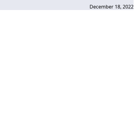
December 18, 2022