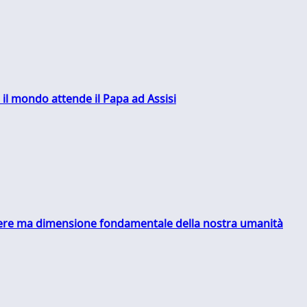
 il mondo attende il Papa ad Assisi
essere ma dimensione fondamentale della nostra umanità