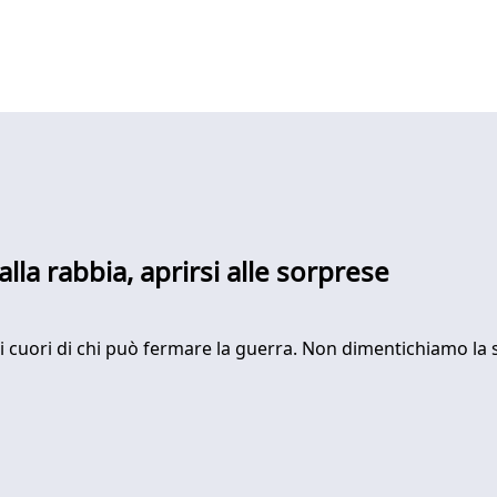
lla rabbia, aprirsi alle sorprese
i cuori di chi può fermare la guerra. Non dimentichiamo la 