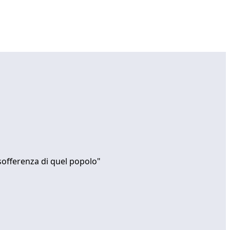
sofferenza di quel popolo"