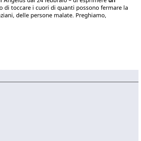
amo di toccare i cuori di quanti possono fermare la
nziani, delle persone malate. Preghiamo,