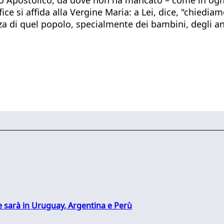
efice si affida alla Vergine Maria: a Lei, dice, "chiedi
za di quel popolo, specialmente dei bambini, degli a
 sarà in Uruguay, Argentina e Perù