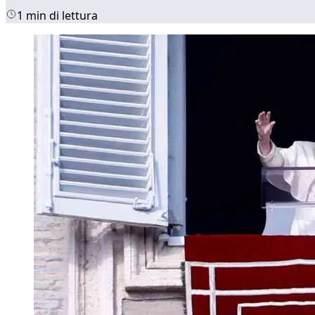
1 min di lettura