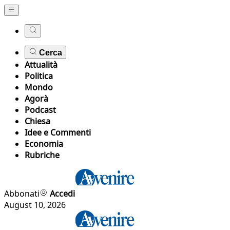
Cerca
Attualità
Politica
Mondo
Agorà
Podcast
Chiesa
Idee e Commenti
Economia
Rubriche
Abbonati
Accedi
August 10, 2026