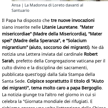
Ansa | La Madonna di Loreto davanti al
Santuario
Il Papa ha disposto che
tre nuove invocazioni
siano inserite nelle
Litanie Lauretane
.
"Mater
misericordiae" (Madre della Misericordia), "Mater
spei" (Madre della Speranza", e "Solacium
migrantium" (aiuto, soccorso dei migranti)
. Ne dà
notizia una Lettera inviata dal cardinale
Robert
Sarah
, prefetto della Congregazione vaticana per il
culto divino e la disciplina dei sacramenti,
pubblicata quest'oggi dalla Sala Stampa della
Santa Sede.
Colpisce soprattutto il titolo di "Aiuto
dei migranti", tema molto caro a papa Bergoglio
.
La notizia giunge tra l'altro nel giorno in cui si
celebra la "Giornata mondiale dei rifugiati. E