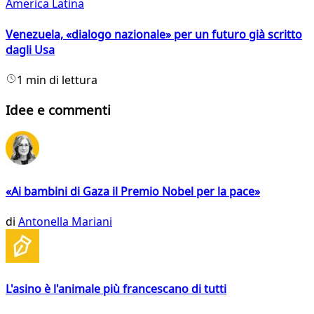
America Latina
Venezuela, «dialogo nazionale» per un futuro già scritto
dagli Usa
1 min di lettura
Idee e commenti
«Ai bambini di Gaza il Premio Nobel per la pace»
di
Antonella Mariani
L'asino è l'animale più francescano di tutti