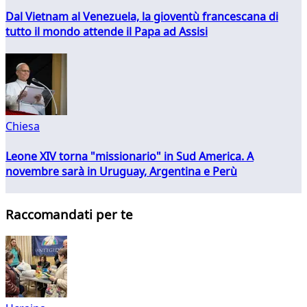
Dal Vietnam al Venezuela, la gioventù francescana di
tutto il mondo attende il Papa ad Assisi
Chiesa
Leone XIV torna "missionario" in Sud America. A
novembre sarà in Uruguay, Argentina e Perù
Raccomandati per te