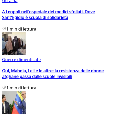
Ucraina
A Leopoli nell'ospedale dei medici sfollati. Dove
Sant'Egidio è scuola di solidarietà
1 min di lettura
Guerre dimenticate
Gul, Mahdia, Leil e le altre: la resistenza delle donne
afghane passa dalle scuole invisibili
1 min di lettura