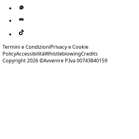
Termini e Condizioni
Privacy e Cookie
Policy
Accessibilità
Whistleblowing
Credits
Copyright 2026 ©Avvenire P.Iva 00743840159