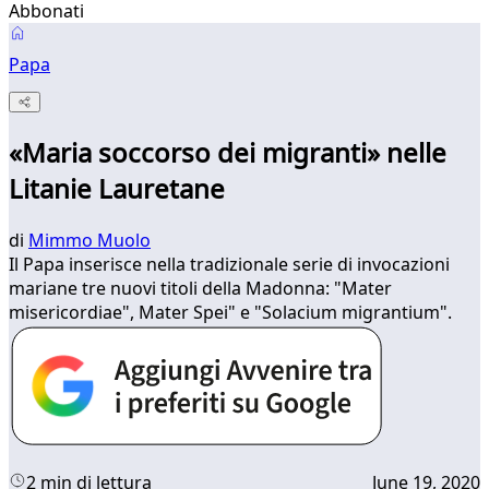
Abbonati
Papa
«Maria soccorso dei migranti» nelle
Litanie Lauretane
di
Mimmo Muolo
Il Papa inserisce nella tradizionale serie di invocazioni
mariane tre nuovi titoli della Madonna: "Mater
misericordiae", Mater Spei" e "Solacium migrantium".
2 min di lettura
June 19, 2020