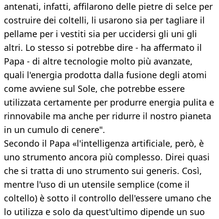
antenati, infatti, affilarono delle pietre di selce per
costruire dei coltelli, li usarono sia per tagliare il
pellame per i vestiti sia per uccidersi gli uni gli
altri. Lo stesso si potrebbe dire - ha affermato il
Papa - di altre tecnologie molto più avanzate,
quali l'energia prodotta dalla fusione degli atomi
come avviene sul Sole, che potrebbe essere
utilizzata certamente per produrre energia pulita e
rinnovabile ma anche per ridurre il nostro pianeta
in un cumulo di cenere".
Secondo il Papa «l'intelligenza artificiale, però, è
uno strumento ancora più complesso. Direi quasi
che si tratta di uno strumento sui generis. Così,
mentre l'uso di un utensile semplice (come il
coltello) è sotto il controllo dell'essere umano che
lo utilizza e solo da quest'ultimo dipende un suo