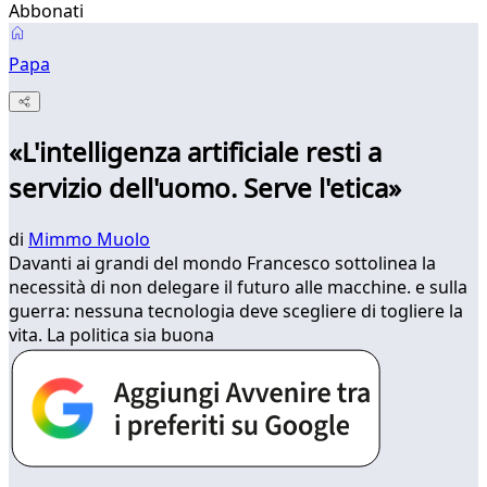
Abbonati
Papa
«L'intelligenza artificiale resti a
servizio dell'uomo. Serve l'etica»
di
Mimmo Muolo
Davanti ai grandi del mondo Francesco sottolinea la
necessità di non delegare il futuro alle macchine. e sulla
guerra: nessuna tecnologia deve scegliere di togliere la
vita. La politica sia buona