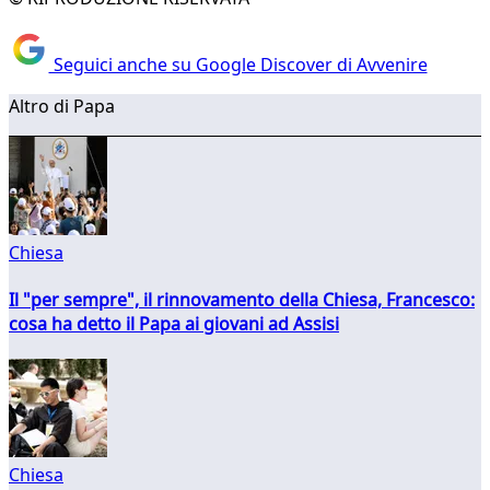
Seguici anche su Google Discover di Avvenire
Altro di Papa
Chiesa
Il "per sempre", il rinnovamento della Chiesa, Francesco:
cosa ha detto il Papa ai giovani ad Assisi
Chiesa