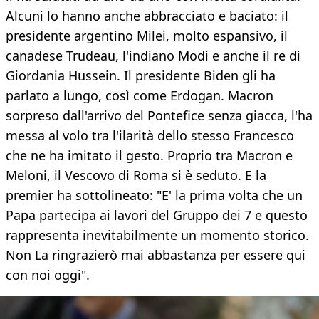
Alcuni lo hanno anche abbracciato e baciato: il
presidente argentino Milei, molto espansivo, il
canadese Trudeau, l'indiano Modi e anche il re di
Giordania Hussein. Il presidente Biden gli ha
parlato a lungo, così come Erdogan. Macron
sorpreso dall'arrivo del Pontefice senza giacca, l'ha
messa al volo tra l'ilarità dello stesso Francesco
che ne ha imitato il gesto. Proprio tra Macron e
Meloni, il Vescovo di Roma si è seduto. E la
premier ha sottolineato: "E' la prima volta che un
Papa partecipa ai lavori del Gruppo dei 7 e questo
rappresenta inevitabilmente un momento storico.
Non La ringrazierò mai abbastanza per essere qui
con noi oggi".