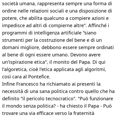
società umana, rappresenta sempre una forma di
ordine nelle relazioni sociali e una disposizione di
potere, che abilita qualcuno a compiere azioni e
impedisce ad altri di compierne altre". Affinché i
programmi di intelligenza artificiale "siano
strumenti per la costruzione del bene e di un
domani migliore, debbono essere sempre ordinati
al bene di ogni essere umano. Devono avere
un'ispirazione etica", il monito del Papa. Di qui
l'algoretica, cioè l'etica applicata agli algoritmi,
così cara al Pontefice.
Infine Francesco ha richiamato ai presenti la
necessità di una sana politica contro quello che ha
definito "il pericolo tecnocratico". "Può funzionare
il mondo senza politica? - ha chiesto il Papa - Può
trovare una via efficace verso la fraternità