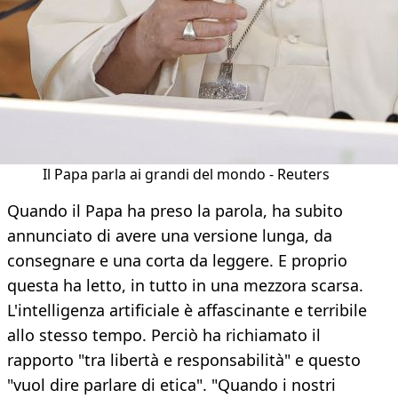
Il Papa parla ai grandi del mondo - Reuters
Quando il Papa ha preso la parola, ha subito
annunciato di avere una versione lunga, da
consegnare e una corta da leggere. E proprio
questa ha letto, in tutto in una mezzora scarsa.
L'intelligenza artificiale è affascinante e terribile
allo stesso tempo. Perciò ha richiamato il
rapporto "tra libertà e responsabilità" e questo
"vuol dire parlare di etica". "Quando i nostri