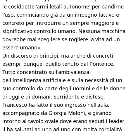
le cosiddette 'armi letali autonome' per bandirne
l'uso, cominciando già da un impegno fattivo e
concreto per introdurre un sempre maggiore e
significativo controllo umano. Nessuna macchina
dovrebbe mai scegliere se togliere la vita ad un
essere umano».
Un discorso di principi, ma anche di concreti
esempi, dunque, quello tenuto dal Pontefice.
Tutto concentrato sull'ambivalenza
dell'intelligenza artificiale e sulla necessità di un
suo controllo da parte degli uomini e delle donne
di oggi e di domani. Sorridente e disteso,
Francesco ha fatto il suo ingresso nell'aula,
accompagnato da Giorgia Meloni, e girando
intorno al tavolo ovale dove erano seduti i leader,
li ha salutati ad uno ad uno con molta cordialità.