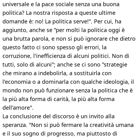
universale e la pace sociale senza una buona
politica? La nostra risposta a queste ultime
domande è: no! La politica serve!". Per cui, ha
aggiunto, anche se "per molti la politica oggi è
una brutta parola, e non si può ignorare che dietro
questo fatto ci sono spesso gli errori, la
corruzione, l'inefficienza di alcuni politici. Non di
tutti, solo di alcuni"; anche se ci sono "strategie
che mirano a indebolirla, a sostituirla con
l'economia o a dominarla con qualche ideologia, il
mondo non può funzionare senza la politica che è
la più alta forma di carità, la più alta forma
dell'amore".
La conclusione del discorso è un invito alla
speranza. "Non si può fermare la creatività umana
e il suo sogno di progresso, ma piuttosto di