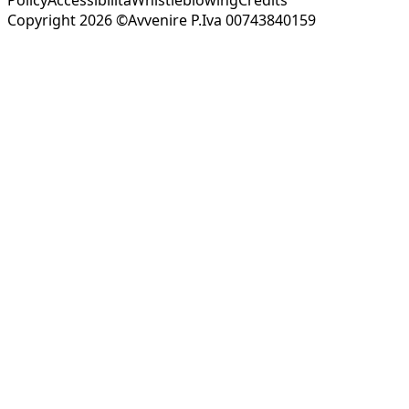
Copyright 2026 ©Avvenire P.Iva 00743840159