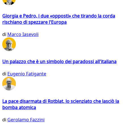
Giorgia e Pedro, i due «opposti» che tirando la corda
rischiano di spezzare l'Europa
di
Marco Iasevoli
Un palazzo che è un simbolo dei paradossi all'italiana
di
Eugenio Fatigante
La pace disarmata di Rotblat, lo scienziato che lasciò la
bomba atomica
di
Gerolamo Fazzini