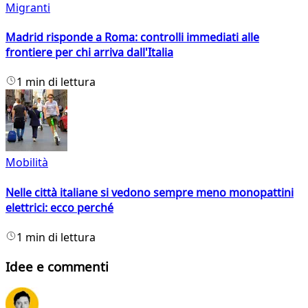
Migranti
Madrid risponde a Roma: controlli immediati alle
frontiere per chi arriva dall'Italia
1 min di lettura
Mobilità
Nelle città italiane si vedono sempre meno monopattini
elettrici: ecco perché
1 min di lettura
Idee e commenti