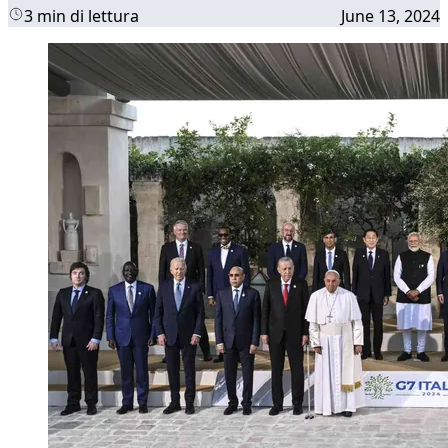
3 min di lettura
June 13, 2024