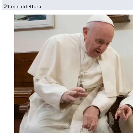
1 min di lettura