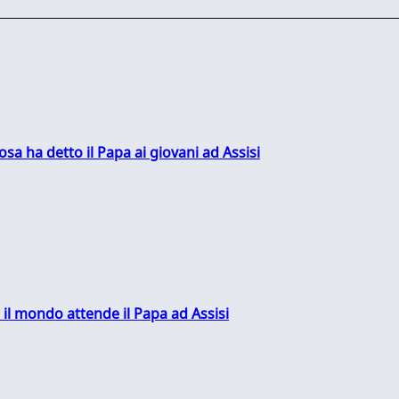
sa ha detto il Papa ai giovani ad Assisi
 il mondo attende il Papa ad Assisi