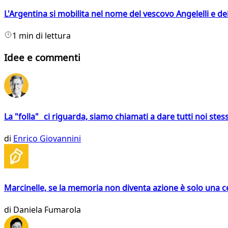
L'Argentina si mobilita nel nome del vescovo Angelelli e dei
1 min di lettura
Idee e commenti
La "folla" ci riguarda, siamo chiamati a dare tutti noi stess
di
Enrico Giovannini
Marcinelle, se la memoria non diventa azione è solo una 
di
Daniela Fumarola