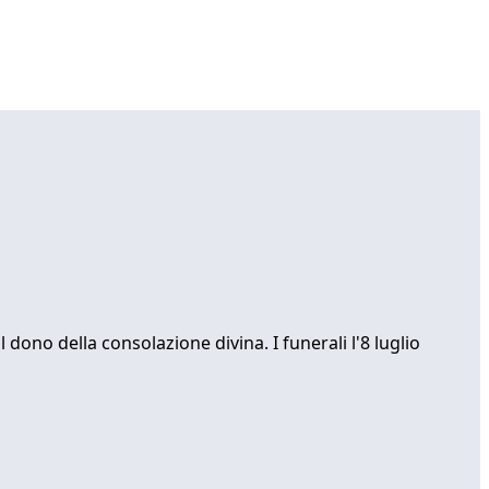
dono della consolazione divina. I funerali l'8 luglio