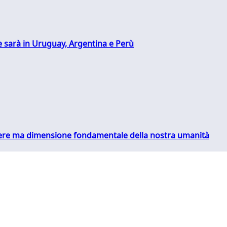
 sarà in Uruguay, Argentina e Perù
essere ma dimensione fondamentale della nostra umanità