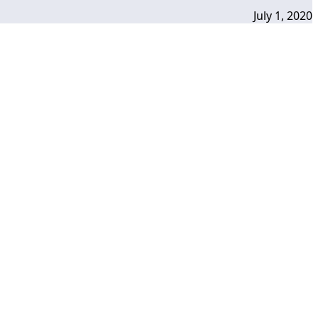
July 1, 2020