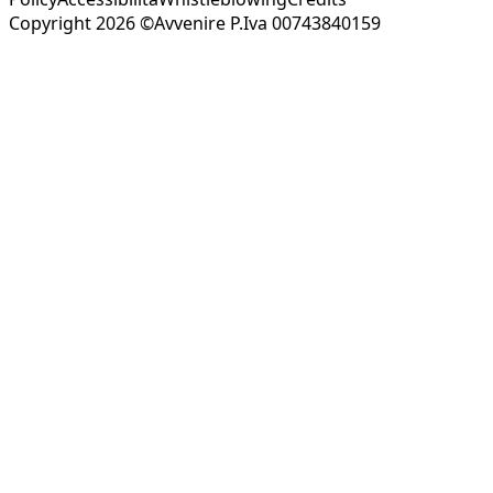
Copyright 2026 ©Avvenire P.Iva 00743840159