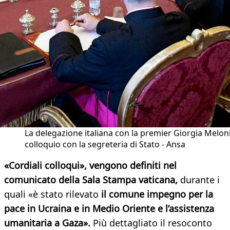
La delegazione italiana con la premier Giorgia Meloni
colloquio con la segreteria di Stato - Ansa
«Cordiali colloqui», vengono definiti nel
comunicato della Sala Stampa vaticana,
durante i
quali «è stato rilevato
il comune impegno per la
pace in Ucraina e in Medio Oriente e l’assistenza
umanitaria a Gaza».
Più dettagliato il resoconto