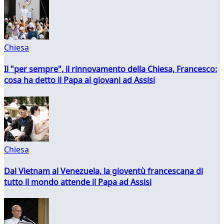
Chiesa
Il "per sempre", il rinnovamento della Chiesa, Francesco:
cosa ha detto il Papa ai giovani ad Assisi
Chiesa
Dal Vietnam al Venezuela, la gioventù francescana di
tutto il mondo attende il Papa ad Assisi