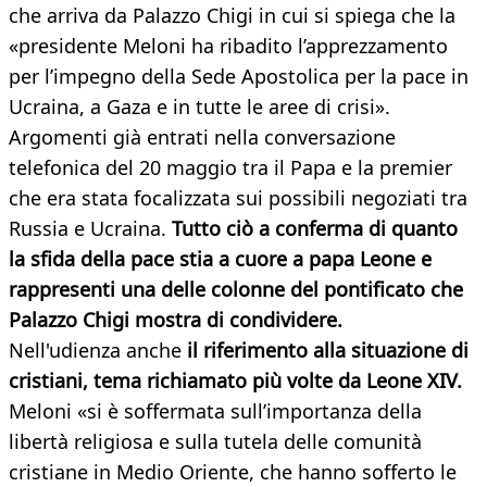
che arriva da Palazzo Chigi in cui si spiega che la
«presidente Meloni ha ribadito l’apprezzamento
per l’impegno della Sede Apostolica per la pace in
Ucraina, a Gaza e in tutte le aree di crisi».
Argomenti già entrati nella conversazione
telefonica del 20 maggio tra il Papa e la premier
che era stata focalizzata sui possibili negoziati tra
Russia e Ucraina.
Tutto ciò a conferma di quanto
la sfida della pace stia a cuore a papa Leone e
rappresenti una delle colonne del pontificato che
Palazzo Chigi mostra di condividere.
Nell'udienza anche
il riferimento alla situazione di
cristiani, tema richiamato più volte da Leone XIV.
Meloni «si è soffermata sull’importanza della
libertà religiosa e sulla tutela delle comunità
cristiane in Medio Oriente, che hanno sofferto le