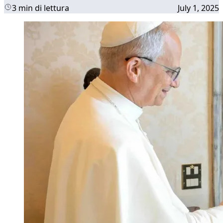
3 min di lettura
July 1, 2025