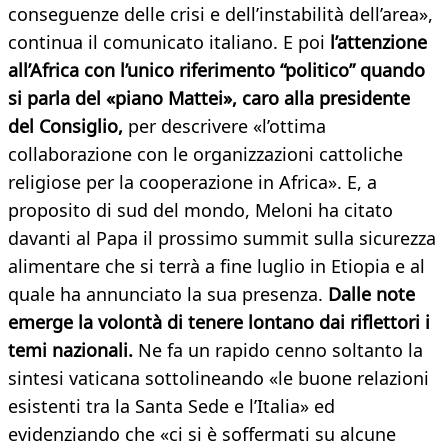
conseguenze delle crisi e dell’instabilità dell’area»,
continua il comunicato italiano. E poi
l’attenzione
all’Africa con l’unico riferimento “politico” quando
si parla del «piano Mattei», caro alla presidente
del Consiglio,
per descrivere «l’ottima
collaborazione con le organizzazioni cattoliche
religiose per la cooperazione in Africa». E, a
proposito di sud del mondo, Meloni ha citato
davanti al Papa il prossimo summit sulla sicurezza
alimentare che si terrà a fine luglio in Etiopia e al
quale ha annunciato la sua presenza.
Dalle note
emerge la volontà di tenere lontano dai riflettori i
temi nazionali.
Ne fa un rapido cenno soltanto la
sintesi vaticana sottolineando «le buone relazioni
esistenti tra la Santa Sede e l’Italia» ed
evidenziando che «ci si è soffermati su alcune