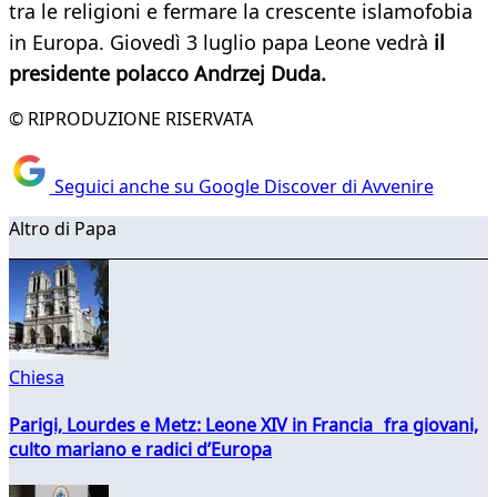
tra le religioni e fermare la crescente islamofobia
in Europa. Giovedì 3 luglio papa Leone vedrà
il
presidente polacco Andrzej Duda.
© RIPRODUZIONE RISERVATA
Seguici anche su Google Discover di Avvenire
Altro di Papa
Chiesa
Parigi, Lourdes e Metz: Leone XIV in Francia fra giovani,
culto mariano e radici d’Europa