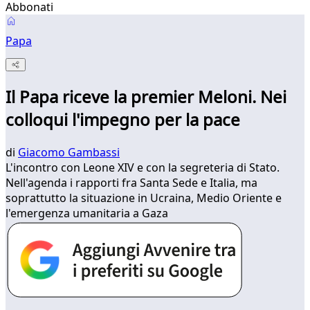
Abbonati
Papa
Il Papa riceve la premier Meloni. Nei
colloqui l'impegno per la pace
di
Giacomo Gambassi
L'incontro con Leone XIV e con la segreteria di Stato.
Nell'agenda i rapporti fra Santa Sede e Italia, ma
soprattutto la situazione in Ucraina, Medio Oriente e
l'emergenza umanitaria a Gaza