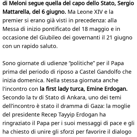
di Meloni segue quella del capo dello Stato, Sergio
Mattarella, del 6 giugno.
Ma Leone XIV e la
premier si erano già visti in precedenza: alla
Messa di inizio pontificato del 18 maggio e in
occasione del Giubileo dei governanti il 21 giugno
con un rapido saluto.
Sono giornate di udienze “politiche” per il Papa
prima del periodo di riposo a Castel Gandolfo che
inizia domenica. Nella stessa giornata anche
l'incontro con
la first lady turca, Emine Erdogan.
Secondo la tv di Stato di Ankara, uno dei temi
dell’incontro è stato il dramma di Gaza: la moglie
del presidente Recep Tayyip Erdogan ha
ringraziato il Papa per i suoi messaggi di pace e gli
ha chiesto di unire gli sforzi per favorire il dialogo