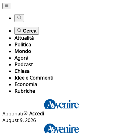
Cerca
Attualità
Politica
Mondo
Agorà
Podcast
Chiesa
Idee e Commenti
Economia
Rubriche
Abbonati
Accedi
August 9, 2026