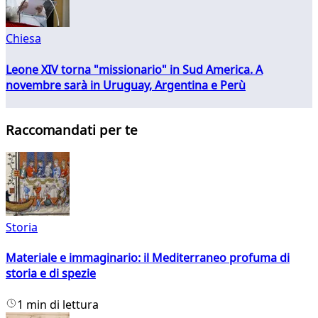
Chiesa
Leone XIV torna "missionario" in Sud America. A
novembre sarà in Uruguay, Argentina e Perù
Raccomandati per te
Storia
Materiale e immaginario: il Mediterraneo profuma di
storia e di spezie
1 min di lettura