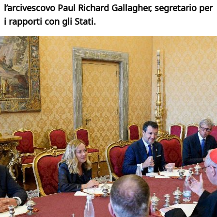
l’arcivescovo Paul Richard Gallagher, segretario per
i rapporti con gli Stati.