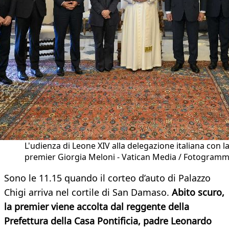
L'udienza di Leone XIV alla delegazione italiana con l
premier Giorgia Meloni - Vatican Media / Fotogram
Sono le 11.15 quando il corteo d’auto di Palazzo
Chigi arriva nel cortile di San Damaso.
Abito scuro,
la premier viene accolta dal reggente della
Prefettura della Casa Pontificia, padre Leonardo