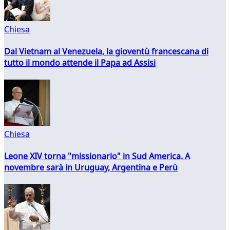
Chiesa
Dal Vietnam al Venezuela, la gioventù francescana di
tutto il mondo attende il Papa ad Assisi
Chiesa
Leone XIV torna "missionario" in Sud America. A
novembre sarà in Uruguay, Argentina e Perù