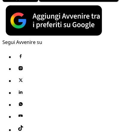
Segui Avvenire su