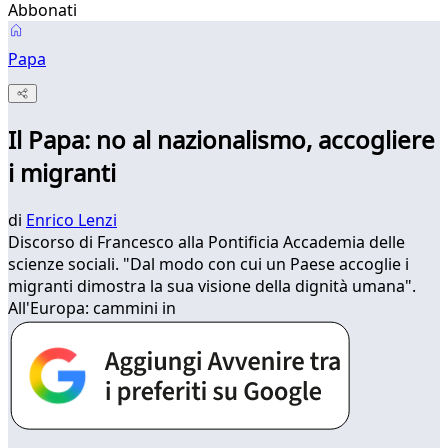
Abbonati
Papa
Il Papa: no al nazionalismo, accogliere
i migranti
di
Enrico Lenzi
Discorso di Francesco alla Pontificia Accademia delle
scienze sociali. "Dal modo con cui un Paese accoglie i
migranti dimostra la sua visione della dignità umana".
All'Europa: cammini in