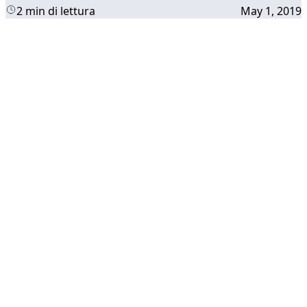
2 min di lettura
May 1, 2019