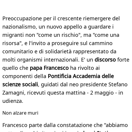
Preoccupazione per il crescente riemergere del
nazionalismo, un nuovo appello a guardare i
migranti non "come un rischio", ma "come una
risorsa", e l'invito a proseguire sul cammino
comunitario e di solidarietà rappresentato da
molti organismi internazionali. E' un
discorso
forte
quello che
papa Francesco
ha rivolto ai
componenti della
Pontificia Accademia delle
scienze sociali
, guidati dal neo presidente Stefano
Zamagni, ricevuti questa mattina - 2 maggio - in
udienza.
Non alzare muri
Francesco parte dalla constatazione che "abbiamo