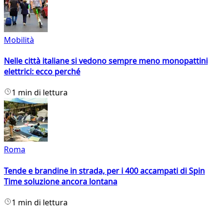
Mobilità
Nelle città italiane si vedono sempre meno monopattini
elettrici: ecco perché
1 min di lettura
Roma
Tende e brandine in strada, per i 400 accampati di Spin
Time soluzione ancora lontana
1 min di lettura