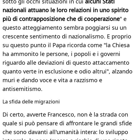
sotto gli occhi situazioni in cui
alcuni Stati
nazionali attuano le loro relazioni in uno spirito
più di contrapposizione che di cooperazione
" e
questo atteggiamento sembra poggiarsi su un
crescente sentimento di nazionalismo. E proprio
su questo punto il Papa ricorda come "la Chiesa
ha ammonito le persone, i popoli e i governi
riguardo alle deviazioni di questo attaccamento
quanto verte in esclusione e odio altrui", alzando
muri e dando voce e vita a razzismo e
antisemitismo.
La sfida delle migrazioni
Di certo, avverte Francesco, non è la strada con
quale si può pensare di affrontare le grandi sfide
che sono davanti all'umanità intera: lo sviluppo