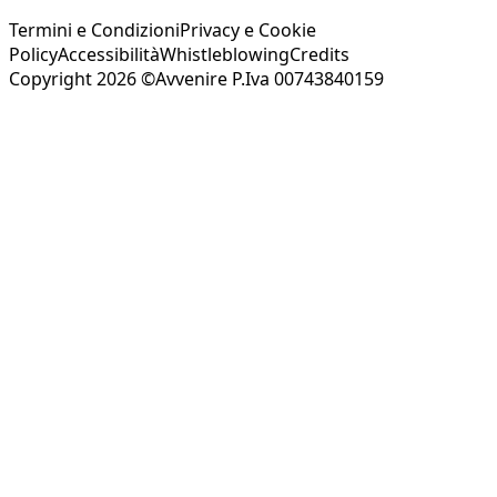
Termini e Condizioni
Privacy e Cookie
Policy
Accessibilità
Whistleblowing
Credits
Copyright 2026 ©Avvenire P.Iva 00743840159