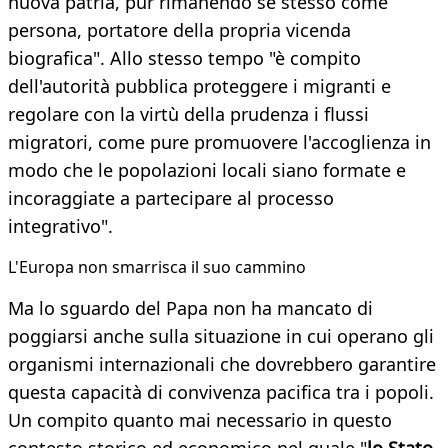
nuova patria, pur rimanendo sè stesso come
persona, portatore della propria vicenda
biografica". Allo stesso tempo "è compito
dell'autorità pubblica proteggere i migranti e
regolare con la virtù della prudenza i flussi
migratori, come pure promuovere l'accoglienza in
modo che le popolazioni locali siano formate e
incoraggiate a partecipare al processo
integrativo".
L'Europa non smarrisca il suo cammino
Ma lo sguardo del Papa non ha mancato di
poggiarsi anche sulla situazione in cui operano gli
organismi internazionali che dovrebbero garantire
questa capacità di convivenza pacifica tra i popoli.
Un compito quanto mai necessario in questo