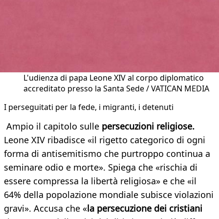
L'udienza di papa Leone XIV al corpo diplomatico
accreditato presso la Santa Sede / VATICAN MEDIA
I perseguitati per la fede, i migranti, i detenuti
Ampio il capitolo sulle
persecuzioni religiose.
Leone XIV ribadisce «il rigetto categorico di ogni
forma di antisemitismo che purtroppo continua a
seminare odio e morte». Spiega che «rischia di
essere compressa la libertà religiosa» e che «il
64% della popolazione mondiale subisce violazioni
gravi». Accusa che «
la persecuzione dei cristiani