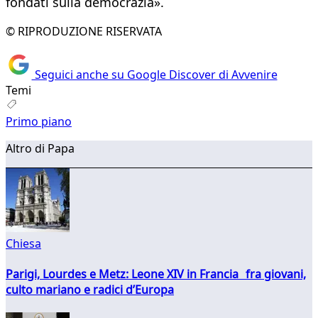
fondati sulla democrazia».
© RIPRODUZIONE RISERVATA
Seguici anche su Google Discover di Avvenire
Temi
Primo piano
Altro di Papa
Chiesa
Parigi, Lourdes e Metz: Leone XIV in Francia fra giovani,
culto mariano e radici d’Europa