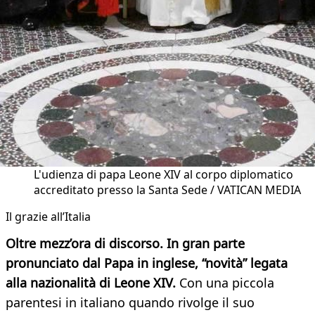
L'udienza di papa Leone XIV al corpo diplomatico
accreditato presso la Santa Sede / VATICAN MEDIA
Il grazie all’Italia
Oltre mezz’ora di discorso. In gran parte
pronunciato dal Papa in inglese, “novità” legata
alla nazionalità di Leone XIV.
Con una piccola
parentesi in italiano quando rivolge il suo