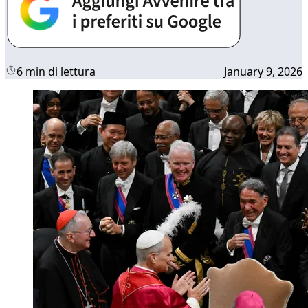
6 min di lettura
January 9, 2026