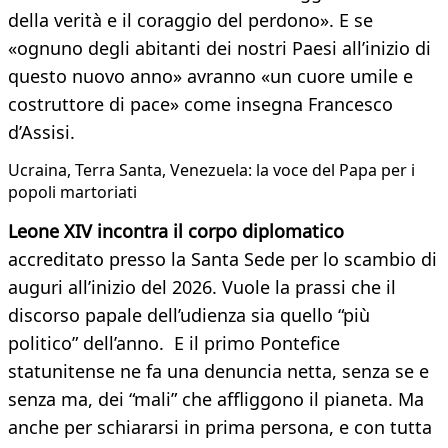
della verità e il coraggio del perdono». E se
«ognuno degli abitanti dei nostri Paesi all’inizio di
questo nuovo anno» avranno «un cuore umile e
costruttore di pace» come insegna Francesco
d’Assisi.
Ucraina, Terra Santa, Venezuela: la voce del Papa per i
popoli martoriati
Leone XIV incontra il corpo diplomatico
accreditato presso la Santa Sede per lo scambio di
auguri all’inizio del 2026. Vuole la prassi che il
discorso papale dell’udienza sia quello “più
politico” dell’anno. E il primo Pontefice
statunitense ne fa una denuncia netta, senza se e
senza ma, dei “mali” che affliggono il pianeta. Ma
anche per schiararsi in prima persona, e con tutta