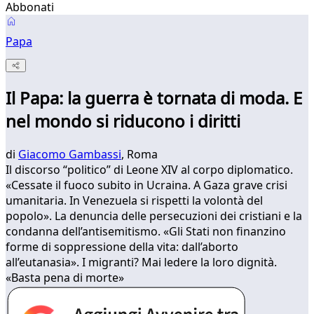
Abbonati
Papa
Il Papa: la guerra è tornata di moda. E
nel mondo si riducono i diritti
di
Giacomo Gambassi
, Roma
Il discorso “politico” di Leone XIV al corpo diplomatico.
«Cessate il fuoco subito in Ucraina. A Gaza grave crisi
umanitaria. In Venezuela si rispetti la volontà del
popolo». La denuncia delle persecuzioni dei cristiani e la
condanna dell’antisemitismo. «Gli Stati non finanzino
forme di soppressione della vita: dall’aborto
all’eutanasia». I migranti? Mai ledere la loro dignità.
«Basta pena di morte»