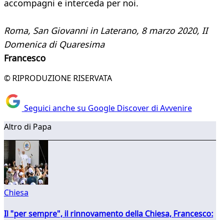
accompagni e interceda per noi.
Roma, San Giovanni in Laterano, 8 marzo 2020, II
Domenica di Quaresima
Francesco
© RIPRODUZIONE RISERVATA
Seguici anche su Google Discover di Avvenire
Altro di Papa
Chiesa
Il "per sempre", il rinnovamento della Chiesa, Francesco: