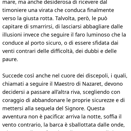
mare, ma anche desiderosa di ricevere dal
timoniere una virata che conduca finalmente
verso la giusta rotta. Talvolta, però, le può
capitare di smarrirsi, di lasciarsi abbagliare dalle
illusioni invece che seguire il faro luminoso che la
conduce al porto sicuro, o di essere sfidata dai
venti contrari delle difficoltà, dei dubbi e delle
paure.
Succede così anche nel cuore dei discepoli, i quali,
chiamati a seguire il Maestro di Nazaret, devono
decidersi a passare all’altra riva, scegliendo con
coraggio di abbandonare le proprie sicurezze e di
mettersi alla sequela del Signore. Questa
avventura non è pacifica: arriva la notte, soffia il
vento contrario, la barca è sballottata dalle onde,