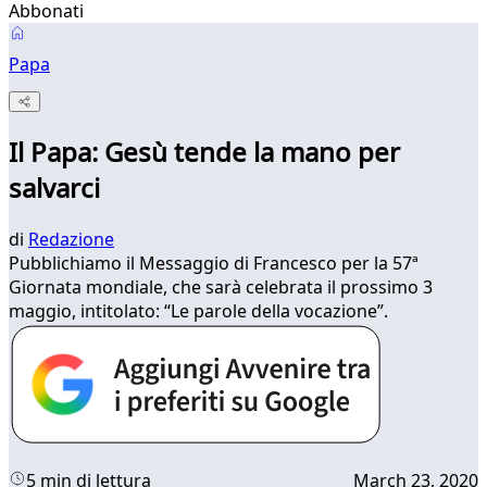
Abbonati
Papa
Il Papa: Gesù tende la mano per
salvarci
di
Redazione
Pubblichiamo il Messaggio di Francesco per la 57ª
Giornata mondiale, che sarà celebrata il prossimo 3
maggio, intitolato: “Le parole della vocazione”.
5 min di lettura
March 23, 2020