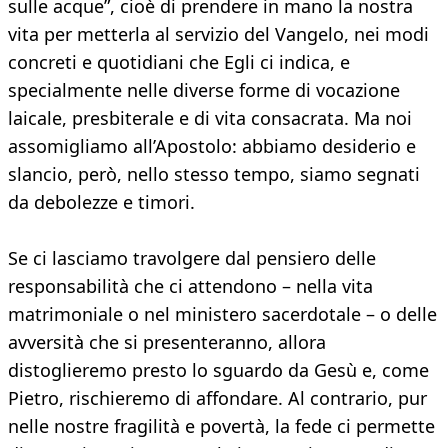
sulle acque”, cioè di prendere in mano la nostra
vita per metterla al servizio del Vangelo, nei modi
concreti e quotidiani che Egli ci indica, e
specialmente nelle diverse forme di vocazione
laicale, presbiterale e di vita consacrata. Ma noi
assomigliamo all’Apostolo: abbiamo desiderio e
slancio, però, nello stesso tempo, siamo segnati
da debolezze e timori.
Se ci lasciamo travolgere dal pensiero delle
responsabilità che ci attendono – nella vita
matrimoniale o nel ministero sacerdotale – o delle
avversità che si presenteranno, allora
distoglieremo presto lo sguardo da Gesù e, come
Pietro, rischieremo di affondare. Al contrario, pur
nelle nostre fragilità e povertà, la fede ci permette