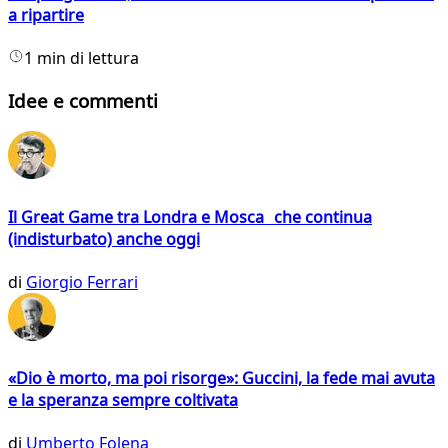
a ripartire
1 min di lettura
Idee e commenti
Il Great Game tra Londra e Mosca che continua
(indisturbato) anche oggi
di
Giorgio Ferrari
«Dio è morto, ma poi risorge»: Guccini, la fede mai avuta
e la speranza sempre coltivata
di
Umberto Folena