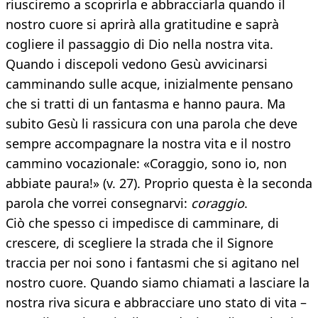
riusciremo a scoprirla e abbracciarla quando il
nostro cuore si aprirà alla gratitudine e saprà
cogliere il passaggio di Dio nella nostra vita.
Quando i discepoli vedono Gesù avvicinarsi
camminando sulle acque, inizialmente pensano
che si tratti di un fantasma e hanno paura. Ma
subito Gesù li rassicura con una parola che deve
sempre accompagnare la nostra vita e il nostro
cammino vocazionale: «Coraggio, sono io, non
abbiate paura!» (v. 27). Proprio questa è la seconda
parola che vorrei consegnarvi:
coraggio
.
Ciò che spesso ci impedisce di camminare, di
crescere, di scegliere la strada che il Signore
traccia per noi sono i fantasmi che si agitano nel
nostro cuore. Quando siamo chiamati a lasciare la
nostra riva sicura e abbracciare uno stato di vita –