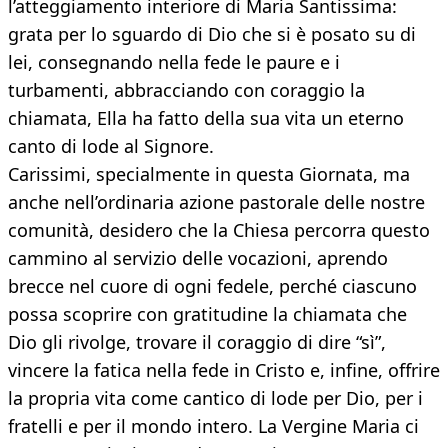
l’atteggiamento interiore di Maria Santissima:
grata per lo sguardo di Dio che si è posato su di
lei, consegnando nella fede le paure e i
turbamenti, abbracciando con coraggio la
chiamata, Ella ha fatto della sua vita un eterno
canto di lode al Signore.
Carissimi, specialmente in questa Giornata, ma
anche nell’ordinaria azione pastorale delle nostre
comunità, desidero che la Chiesa percorra questo
cammino al servizio delle vocazioni, aprendo
brecce nel cuore di ogni fedele, perché ciascuno
possa scoprire con gratitudine la chiamata che
Dio gli rivolge, trovare il coraggio di dire “sì”,
vincere la fatica nella fede in Cristo e, infine, offrire
la propria vita come cantico di lode per Dio, per i
fratelli e per il mondo intero. La Vergine Maria ci