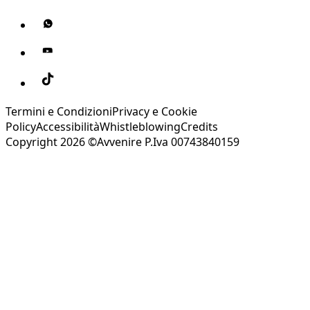
Termini e Condizioni
Privacy e Cookie
Policy
Accessibilità
Whistleblowing
Credits
Copyright 2026 ©Avvenire P.Iva 00743840159