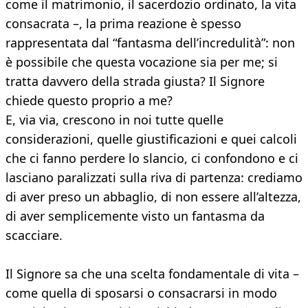
come il matrimonio, il sacerdozio ordinato, la vita
consacrata –, la prima reazione è spesso
rappresentata dal “fantasma dell’incredulità”: non
è possibile che questa vocazione sia per me; si
tratta davvero della strada giusta? Il Signore
chiede questo proprio a me?
E, via via, crescono in noi tutte quelle
considerazioni, quelle giustificazioni e quei calcoli
che ci fanno perdere lo slancio, ci confondono e ci
lasciano paralizzati sulla riva di partenza: crediamo
di aver preso un abbaglio, di non essere all’altezza,
di aver semplicemente visto un fantasma da
scacciare.
Il Signore sa che una scelta fondamentale di vita –
come quella di sposarsi o consacrarsi in modo