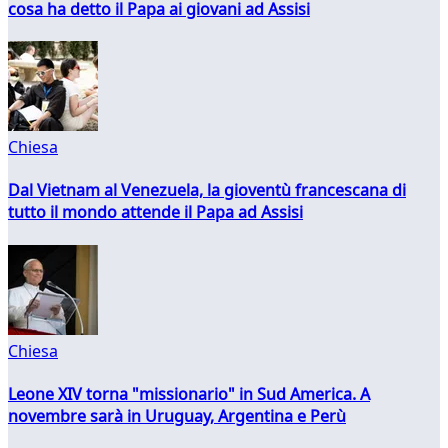
cosa ha detto il Papa ai giovani ad Assisi
Chiesa
Dal Vietnam al Venezuela, la gioventù francescana di
tutto il mondo attende il Papa ad Assisi
Chiesa
Leone XIV torna "missionario" in Sud America. A
novembre sarà in Uruguay, Argentina e Perù