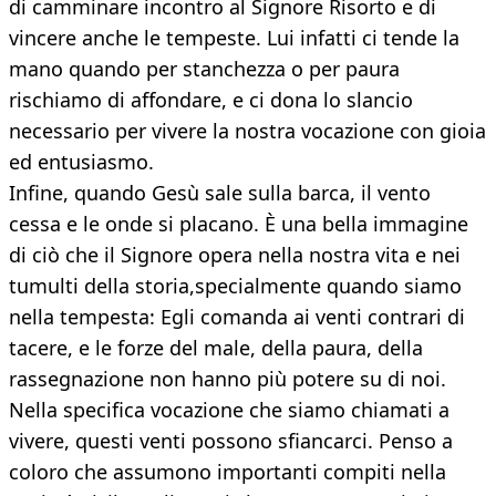
di camminare incontro al Signore Risorto e di
vincere anche le tempeste. Lui infatti ci tende la
mano quando per stanchezza o per paura
rischiamo di affondare, e ci dona lo slancio
necessario per vivere la nostra vocazione con gioia
ed entusiasmo.
Infine, quando Gesù sale sulla barca, il vento
cessa e le onde si placano. È una bella immagine
di ciò che il Signore opera nella nostra vita e nei
tumulti della storia,specialmente quando siamo
nella tempesta: Egli comanda ai venti contrari di
tacere, e le forze del male, della paura, della
rassegnazione non hanno più potere su di noi.
Nella specifica vocazione che siamo chiamati a
vivere, questi venti possono sfiancarci. Penso a
coloro che assumono importanti compiti nella