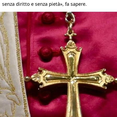
senza diritto e senza pietà», fa sapere.