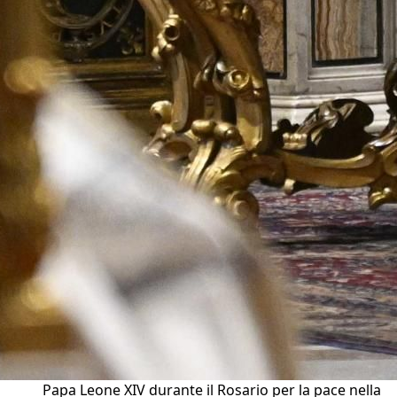
Papa Leone XIV durante il Rosario per la pace nella