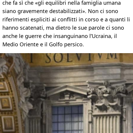
che fa sì che «gli equilibri nella famiglia umana
siano gravemente destabilizzati». Non ci sono
riferimenti espliciti ai conflitti in corso e a quanti li
hanno scatenati, ma dietro le sue parole ci sono
anche le guerre che insanguinano l’Ucraina, il
Medio Oriente e il Golfo persico.