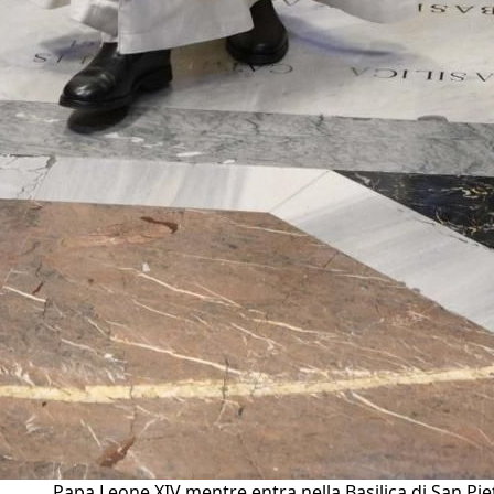
Papa Leone XIV mentre entra nella Basilica di San Pie