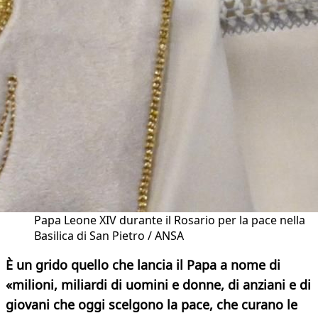
Papa Leone XIV durante il Rosario per la pace nella
Basilica di San Pietro / ANSA
È un grido quello che lancia il Papa a nome di
«milioni, miliardi di uomini e donne, di anziani e di
giovani che oggi scelgono la pace, che curano le