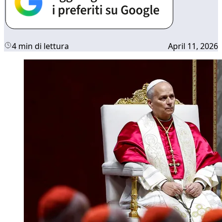
4 min di lettura
April 11, 2026