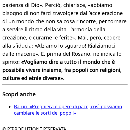
pazienza di Dio». Perciò, chiarisce, «abbiamo
bisogno di non farci travolgere dall’accelerazione
di un mondo che non sa cosa rincorre, per tornare
a servire il ritmo della vita, l’armonia della
creazione, e curarne le ferite». Mai, però, cedere
alla sfiducia: «Alziamo lo sguardo! Rialziamoci
dalle macerie». E, prima del Rosario, ne indica lo
spirito:
«Vogliamo dire a tutto il mondo che è
possibile vivere insieme, fra popoli con religioni,
culture ed etnie diverse».
Scopri anche
Baturi: «Preghiera e opere di pace, così possiamo
cambiare le sorti dei popoli»
© RIPRODUZIONE RISERVATA