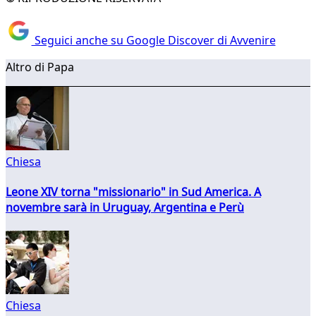
Seguici anche su Google Discover di Avvenire
Altro di Papa
Chiesa
Leone XIV torna "missionario" in Sud America. A
novembre sarà in Uruguay, Argentina e Perù
Chiesa