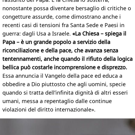
nonostante possa diventare bersaglio di critiche o
congetture assurde, come dimostrano anche i
recenti casi di tensioni fra Santa Sede e Paesi in
guerra: dagli Usa a Israele.
«La Chiesa – spiega il
Papa – è un grande popolo a servizio della
riconciliazione e della pace, che avanza senza
tentennamenti, anche quando il rifiuto della logica
bellica può costarle incomprensione e disprezzo.
Essa annuncia il Vangelo della pace ed educa a
obbedire a Dio piuttosto che agli uomini, specie
quando si tratta dell’infinita dignità di altri esseri
umani, messa a repentaglio dalle continue
violazioni del diritto internazionale».