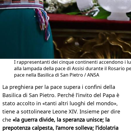
I rappresentanti dei cinque continenti accendono i l
alla lampada della pace di Assisi durante il Rosario pe
pace nella Basilica di San Pietro / ANSA
La preghiera per la pace supera i confini della
Basilica di San Pietro. Perché l’invito del Papa è
stato accolto in «tanti altri luoghi del mondo»,
tiene a sottolineare Leone XIV. Insieme per dire
che
«la guerra divide, la speranza unisce; la
prepotenza calpesta, l’amore solleva; l’idolatria