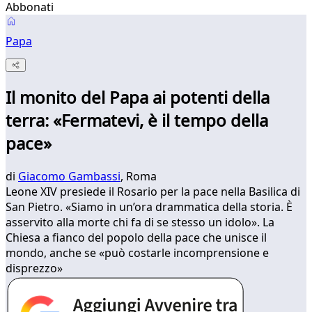
Abbonati
Papa
Il monito del Papa ai potenti della
terra: «Fermatevi, è il tempo della
pace»
di
Giacomo Gambassi
, Roma
Leone XIV presiede il Rosario per la pace nella Basilica di
San Pietro. «Siamo in un’ora drammatica della storia. È
asservito alla morte chi fa di se stesso un idolo». La
Chiesa a fianco del popolo della pace che unisce il
mondo, anche se «può costarle incomprensione e
disprezzo»