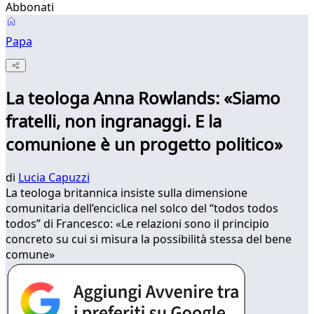
Abbonati
Papa
La teologa Anna Rowlands: «Siamo
fratelli, non ingranaggi. E la
comunione è un progetto politico»
di
Lucia Capuzzi
La teologa britannica insiste sulla dimensione
comunitaria dell’enciclica nel solco del “todos todos
todos” di Francesco: «Le relazioni sono il principio
concreto su cui si misura la possibilità stessa del bene
comune»