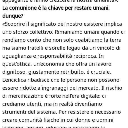
La comunione è la chiave per restare umani,
dunque?
«Scoprire il significato del nostro esistere implica
uno sforzo collettivo. Rimaniamo umani quando ci
rendiamo conto che non solo coabitiamo la terra
ma siamo fratelli e sorelle legati da un vincolo di
uguaglianza e responsabilità reciproca. In
quest’ottica, un’economia che offra un lavoro
dignitoso, giustamente retribuito, è cruciale.
L’enciclica ribadisce che le persone non possono
essere ridotte a ingranaggi del mercato. Il rischio
di mercificazione è forte nell’era digitale: ci
crediamo utenti, ma in realtà diventiamo
strumenti del sistema. Per resistere è necessario
creare comunità fisiche in cui donne e uomini
lavorano, amano, educano e gestiscono la