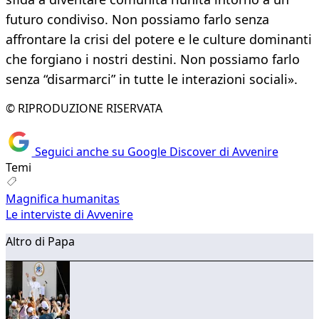
futuro condiviso. Non possiamo farlo senza
affrontare la crisi del potere e le culture dominanti
che forgiano i nostri destini. Non possiamo farlo
senza “disarmarci” in tutte le interazioni sociali».
© RIPRODUZIONE RISERVATA
Seguici anche su Google Discover di Avvenire
Temi
Magnifica humanitas
Le interviste di Avvenire
Altro di Papa