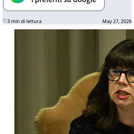
3 min di lettura
May 27, 2026