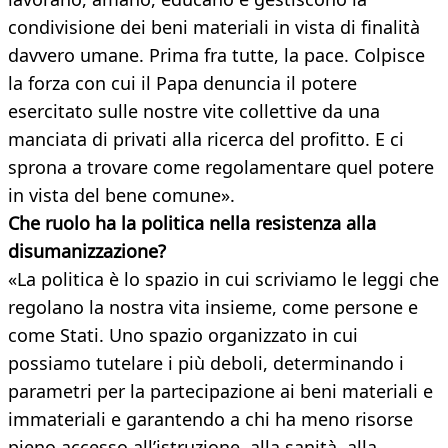
condivisione dei beni materiali in vista di finalità
davvero umane. Prima fra tutte, la pace. Colpisce
la forza con cui il Papa denuncia il potere
esercitato sulle nostre vite collettive da una
manciata di privati alla ricerca del profitto. E ci
sprona a trovare come regolamentare quel potere
in vista del bene comune».
Che ruolo ha la politica nella resistenza alla
disumanizzazione?
«La politica è lo spazio in cui scriviamo le leggi che
regolano la nostra vita insieme, come persone e
come Stati. Uno spazio organizzato in cui
possiamo tutelare i più deboli, determinando i
parametri per la partecipazione ai beni materiali e
immateriali e garantendo a chi ha meno risorse
pieno accesso all’istruzione, alla sanità, alla