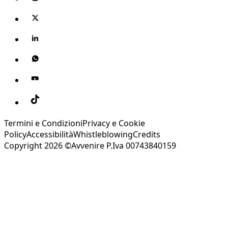
Termini e Condizioni
Privacy e Cookie
Policy
Accessibilità
Whistleblowing
Credits
Copyright 2026 ©Avvenire P.Iva 00743840159