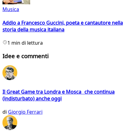
Musica
Addio a Francesco Guccini, poeta e cantautore nella
storia della musica italiana
1 min di lettura
Idee e commenti
Il Great Game tra Londra e Mosca che continua
(indisturbato) anche oggi
di
Giorgio Ferrari