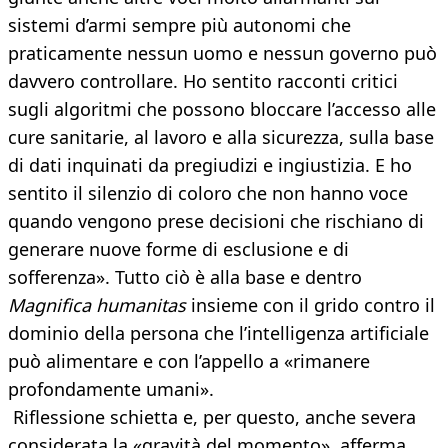
sistemi d’armi sempre più autonomi che
praticamente nessun uomo e nessun governo può
davvero controllare. Ho sentito racconti critici
sugli algoritmi che possono bloccare l’accesso alle
cure sanitarie, al lavoro e alla sicurezza, sulla base
di dati inquinati da pregiudizi e ingiustizia. E ho
sentito il silenzio di coloro che non hanno voce
quando vengono prese decisioni che rischiano di
generare nuove forme di esclusione e di
sofferenza». Tutto ciò è alla base e dentro
Magnifica humanitas
insieme con il grido contro il
dominio della persona che l’intelligenza artificiale
può alimentare e con l’appello a «rimanere
profondamente umani».
Riflessione schietta e, per questo, anche severa
considerata la «gravità del momento», afferma