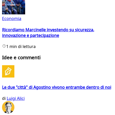
Economia
Ricordiamo Marcinelle investendo su sicurezza,
innovazione e partecipazione
1 min di lettura
Idee e commenti
Le due "città" di Agostino vivono entrambe dentro di noi
di
Luigi Alici