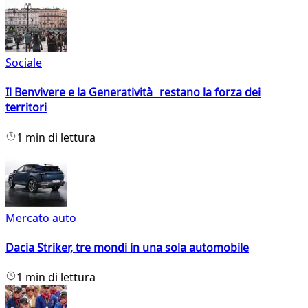
Sociale
Il Benvivere e la Generatività restano la forza dei
territori
1 min di lettura
Mercato auto
Dacia Striker, tre mondi in una sola automobile
1 min di lettura