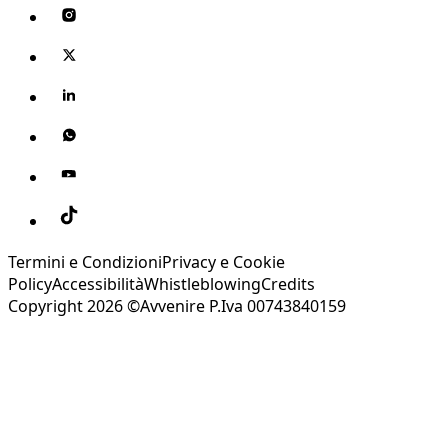
Termini e Condizioni
Privacy e Cookie
Policy
Accessibilità
Whistleblowing
Credits
Copyright 2026 ©Avvenire P.Iva 00743840159