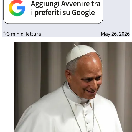
3 min di lettura
May 26, 2026