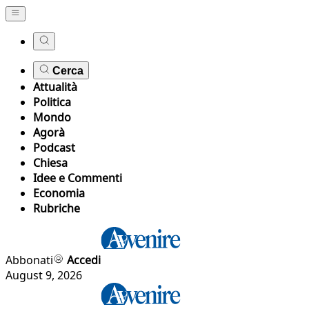
Cerca
Attualità
Politica
Mondo
Agorà
Podcast
Chiesa
Idee e Commenti
Economia
Rubriche
Abbonati
Accedi
August 9, 2026