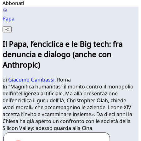
Abbonati
Papa
Il Papa, l’enciclica e le Big tech: fra
denuncia e dialogo (anche con
Anthropic)
di
Giacomo Gambassi
, Roma
In “Magnifica humanitas” il monito contro il monopolio
dell’intelligenza artificiale. Ma alla presentazione
dell’enciclica il guru dell'IA, Christopher Olah, chiede
«voci morali» che accompagnino le aziende. Leone XIV
accetta l’invito a «camminare insieme». Da dieci anni la
Chiesa ha già aperto un confronto con le società della
Silicon Valley: adesso guarda alla Cina