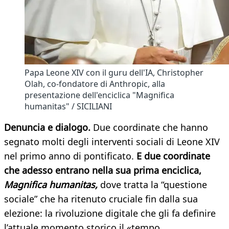
Papa Leone XIV con il guru dell'IA, Christopher
Olah, co-fondatore di Anthropic, alla
presentazione dell'enciclica "Magnifica
humanitas" / SICILIANI
Denuncia e dialogo.
Due coordinate che hanno
segnato molti degli interventi sociali di Leone XIV
nel primo anno di pontificato.
E due coordinate
che adesso entrano nella sua prima enciclica,
Magnifica humanitas,
dove tratta la “questione
sociale” che ha ritenuto cruciale fin dalla sua
elezione: la rivoluzione digitale che gli fa definire
l’attuale momento storico il «tempo