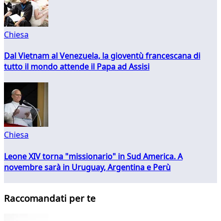
Chiesa
Dal Vietnam al Venezuela, la gioventù francescana di
tutto il mondo attende il Papa ad Assisi
Chiesa
Leone XIV torna "missionario" in Sud America. A
novembre sarà in Uruguay, Argentina e Perù
Raccomandati per te