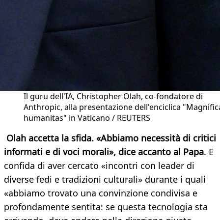
Il guru dell'IA, Christopher Olah, co-fondatore di
Anthropic, alla presentazione dell'enciclica "Magnific
humanitas" in Vaticano / REUTERS
Olah accetta la sfida. «Abbiamo necessità di critici
informati e di voci morali», dice accanto al Papa
. E
confida di aver cercato «incontri con leader di
diverse fedi e tradizioni culturali» durante i quali
«abbiamo trovato una convinzione condivisa e
profondamente sentita: se questa tecnologia sta