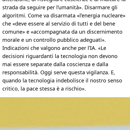
strada da seguire per l’umanità». Disarmare gli
algoritmi. Come va disarmata «l’energia nucleare»
che «deve essere al servizio di tutti e del bene
comune» e «accompagnata da un discernimento
morale e un controllo pubblico adeguati».
Indicazioni che valgono anche per l’IA. «Le
decisioni riguardanti la tecnologia non devono
mai essere separate dalla coscienza e dalla
responsabilità. Oggi serve questa vigilanza. E,
quando la tecnologia indebolisce il nostro senso
critico, la pace stessa è a rischio».