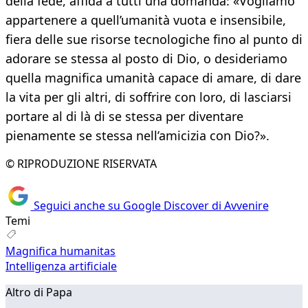
della fede, affida a tutti una domanda: «Vogliamo
appartenere a quell’umanità vuota e insensibile,
fiera delle sue risorse tecnologiche fino al punto di
adorare se stessa al posto di Dio, o desideriamo
quella magnifica umanità capace di amare, di dare
la vita per gli altri, di soffrire con loro, di lasciarsi
portare al di là di se stessa per diventare
pienamente se stessa nell’amicizia con Dio?».
© RIPRODUZIONE RISERVATA
Seguici anche su Google Discover di Avvenire
Temi
Magnifica humanitas
Intelligenza artificiale
Altro di Papa