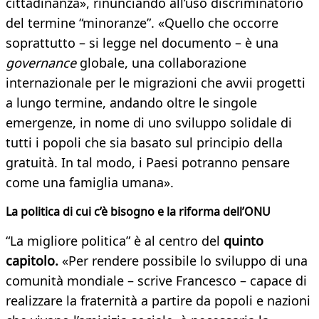
cittadinanza», rinunciando all’uso discriminatorio
del termine “minoranze”. «Quello che occorre
soprattutto – si legge nel documento – è una
governance
globale, una collaborazione
internazionale per le migrazioni che avvii progetti
a lungo termine, andando oltre le singole
emergenze, in nome di uno sviluppo solidale di
tutti i popoli che sia basato sul principio della
gratuità. In tal modo, i Paesi potranno pensare
come una famiglia umana».
La politica di cui c’è bisogno e la riforma dell’ONU
“La migliore politica” è al centro del
quinto
capitolo.
«Per rendere possibile lo sviluppo di una
comunità mondiale – scrive Francesco – capace di
realizzare la fraternità a partire da popoli e nazioni