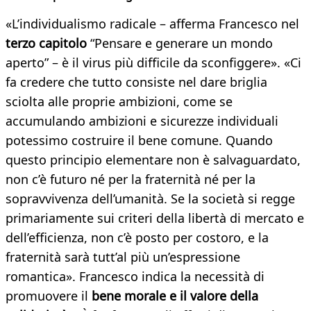
«L’individualismo radicale – afferma Francesco nel
terzo capitolo
“Pensare e generare un mondo
aperto” – è il virus più difficile da sconfiggere». «Ci
fa credere che tutto consiste nel dare briglia
sciolta alle proprie ambizioni, come se
accumulando ambizioni e sicurezze individuali
potessimo costruire il bene comune. Quando
questo principio elementare non è salvaguardato,
non c’è futuro né per la fraternità né per la
sopravvivenza dell’umanità. Se la società si regge
primariamente sui criteri della libertà di mercato e
dell’efficienza, non c’è posto per costoro, e la
fraternità sarà tutt’al più un’espressione
romantica». Francesco indica la necessità di
promuovere il
bene morale e il valore della