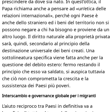
prescindere da dove sia nato. In quest’ottica, il
Papa richiama anche a pensare ad «un’etica delle
relazioni internazionali», perché ogni Paese è
anche dello straniero ed i beni del territorio non si
possono negare a chi ha bisogno e proviene da un
altro luogo. Il diritto naturale alla proprietà privata
sarà, quindi, secondario al principio della
destinazione universale dei beni creati. Una
sottolineatura specifica viene fatta anche per la
questione del debito estero: fermo restando il
principio che esso va saldato, si auspica tuttavia
che ciò non comprometta la crescita e la
sussistenza dei Paesi più poveri.
Interscambio e governance globale per i migranti
L’aiuto reciproco tra Paesi in definitiva va a