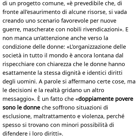
di un progetto comune, «è prevedibile che, di
fronte all’esaurimento di alcune risorse, si vada
creando uno scenario favorevole per nuove
guerre, mascherate con nobili rivendicazioni». E
non manca un’attenzione anche verso la
condizione delle donne: «L’organizzazione delle
società in tutto il mondo è ancora lontana dal
rispecchiare con chiarezza che le donne hanno
esattamente la stessa dignità e identici diritti
degli uomini. A parole si affermano certe cose, ma
le decisioni e la realtà gridano un altro
messaggio». È un fatto che «
doppiamente povere
sono le donne
che soffrono situazioni di
esclusione, maltrattamento e violenza, perché
spesso si trovano con minori possibilità di
difendere i loro diritti».