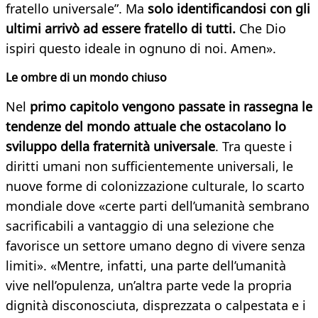
fratello universale”. Ma
solo identificandosi con gli
ultimi arrivò ad essere fratello di tutti.
Che Dio
ispiri questo ideale in ognuno di noi. Amen».
Le ombre di un mondo chiuso
Nel
primo capitolo vengono passate in rassegna le
tendenze del mondo attuale che ostacolano lo
sviluppo della fraternità universale
. Tra queste i
diritti umani non sufficientemente universali, le
nuove forme di colonizzazione culturale, lo scarto
mondiale dove «certe parti dell’umanità sembrano
sacrificabili a vantaggio di una selezione che
favorisce un settore umano degno di vivere senza
limiti». «Mentre, infatti, una parte dell’umanità
vive nell’opulenza, un’altra parte vede la propria
dignità disconosciuta, disprezzata o calpestata e i