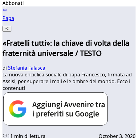
Abbonati
Papa
«Fratelli tutti»: la chiave di volta della
fraternità universale / TESTO
di
Stefania Falasca
La nuova enciclica sociale di papa Francesco, firmata ad
Assisi, per superare i mali e le ombre del mondo. Ecco i
contenuti
11 min di lettura
October 3, 2020