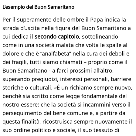
L’esempio del Buon Samaritano
Per il superamento delle ombre il Papa indica la
strada d’uscita nella figura del Buon Samaritano a
cui dedica il
secondo capitolo
, sottolineando
come in una società malata che volta le spalle al
dolore e che è “analfabeta” nella cura dei deboli e
dei fragili, tutti siamo chiamati – proprio come il
Buon Samaritano - a farci prossimi all’altro,
superando pregiudizi, interessi personali, barriere
storiche o culturali. «È un richiamo sempre nuovo,
benché sia scritto come legge fondamentale del
nostro essere: che la società si incammini verso il
perseguimento del bene comune e, a partire da
questa finalità, ricostruisca sempre nuovamente il
suo ordine politico e sociale, il suo tessuto di