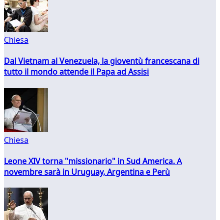
Chiesa
Dal Vietnam al Venezuela, la gioventù francescana di
tutto il mondo attende il Papa ad Assisi
Chiesa
Leone XIV torna "missionario" in Sud America. A
novembre sarà in Uruguay, Argentina e Perù