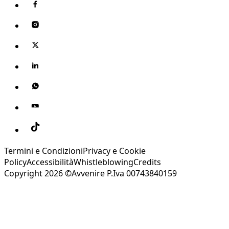
Termini e Condizioni
Privacy e Cookie
Policy
Accessibilità
Whistleblowing
Credits
Copyright 2026 ©Avvenire P.Iva 00743840159