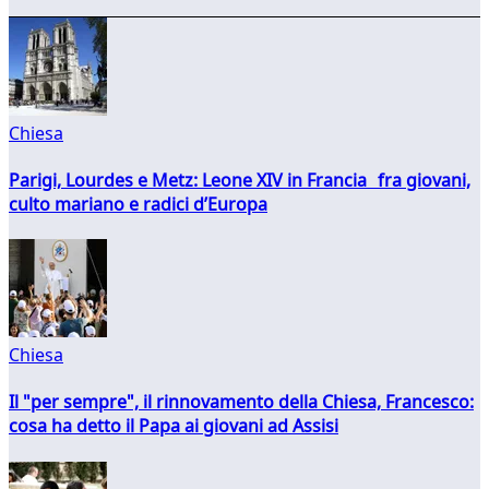
Chiesa
Parigi, Lourdes e Metz: Leone XIV in Francia fra giovani,
culto mariano e radici d’Europa
Chiesa
Il "per sempre", il rinnovamento della Chiesa, Francesco:
cosa ha detto il Papa ai giovani ad Assisi