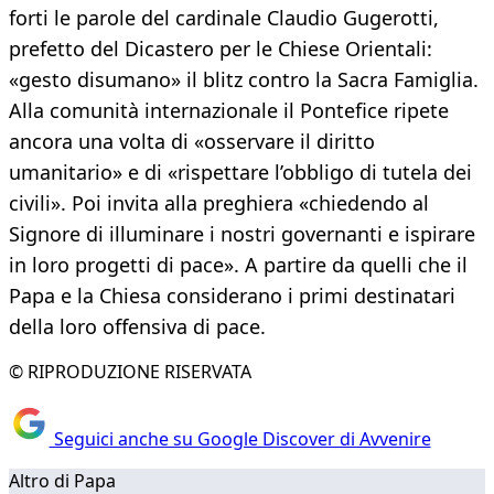
forti le parole del cardinale Claudio Gugerotti,
prefetto del Dicastero per le Chiese Orientali:
«gesto disumano» il blitz contro la Sacra Famiglia.
Alla comunità internazionale il Pontefice ripete
ancora una volta di «osservare il diritto
umanitario» e di «rispettare l’obbligo di tutela dei
civili». Poi invita alla preghiera «chiedendo al
Signore di illuminare i nostri governanti e ispirare
in loro progetti di pace». A partire da quelli che il
Papa e la Chiesa considerano i primi destinatari
della loro offensiva di pace.
© RIPRODUZIONE RISERVATA
Seguici anche su Google Discover di Avvenire
Altro di Papa