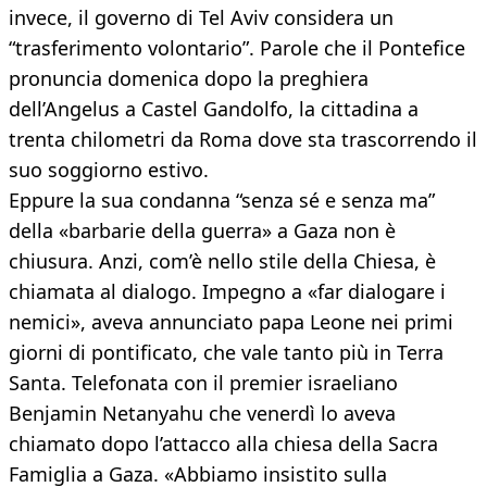
invece, il governo di Tel Aviv considera un
“trasferimento volontario”. Parole che il Pontefice
pronuncia domenica dopo la preghiera
dell’Angelus a Castel Gandolfo, la cittadina a
trenta chilometri da Roma dove sta trascorrendo il
suo soggiorno estivo.
Eppure la sua condanna “senza sé e senza ma”
della «barbarie della guerra» a Gaza non è
chiusura. Anzi, com’è nello stile della Chiesa, è
chiamata al dialogo. Impegno a «far dialogare i
nemici», aveva annunciato papa Leone nei primi
giorni di pontificato, che vale tanto più in Terra
Santa. Telefonata con il premier israeliano
Benjamin Netanyahu che venerdì lo aveva
chiamato dopo l’attacco alla chiesa della Sacra
Famiglia a Gaza. «Abbiamo insistito sulla